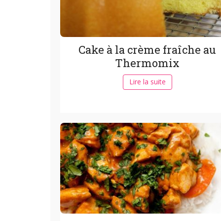
Cake à la crème fraîche au
Thermomix
Lire la suite