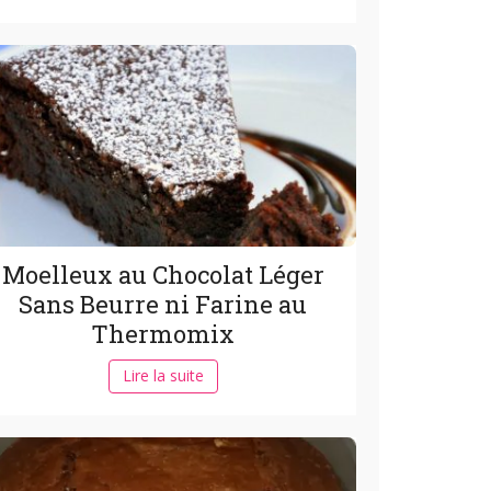
Moelleux au Chocolat Léger
Sans Beurre ni Farine au
Thermomix
Lire la suite