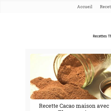
Accueil
Rece
Recettes 
Recette Cacao maison avec