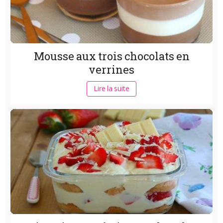
Mousse aux trois chocolats en
verrines
Lire la suite