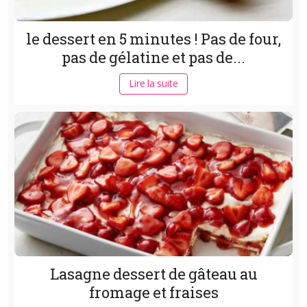
le dessert en 5 minutes ! Pas de four,
pas de gélatine et pas de...
Lire la suite
Lasagne dessert de gâteau au
fromage et fraises