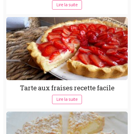
Lire la suite
Tarte aux fraises recette facile
Lire la suite