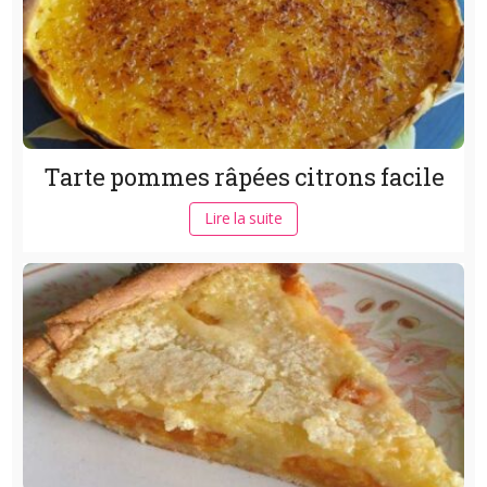
Tarte pommes râpées citrons facile
Lire la suite