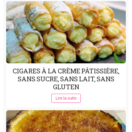
CIGARES À LA CRÈME PÂTISSIÈRE,
SANS SUCRE, SANS LAIT, SANS
GLUTEN
Lire la suite