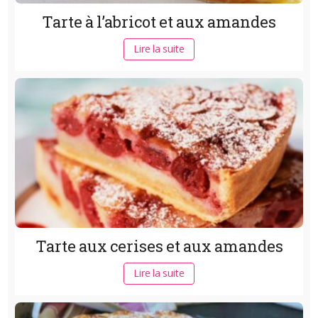
Tarte à l’abricot et aux amandes
Lire la suite
Tarte aux cerises et aux amandes
Lire la suite