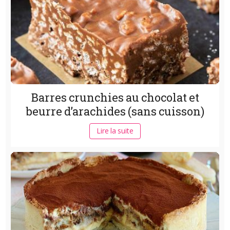
Barres crunchies au chocolat et
beurre d’arachides (sans cuisson)
Lire la suite