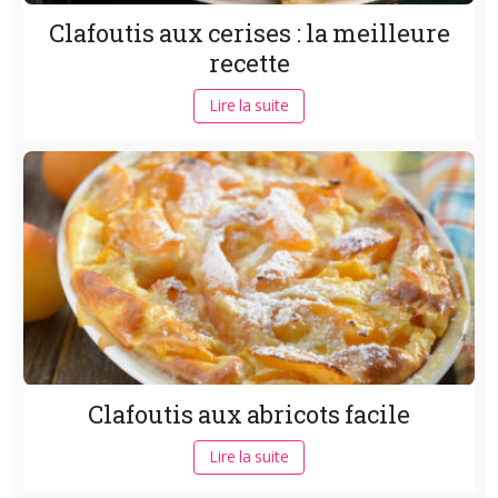
Clafoutis aux cerises : la meilleure
recette
Lire la suite
Clafoutis aux abricots facile
Lire la suite