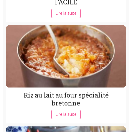
FACILE
Lire la suite
Riz au lait au four spécialité
bretonne
Lire la suite