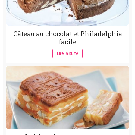
Gâteau au chocolat et Philadelphia
facile
Lire la suite