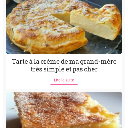
Tarte à la crème de ma grand-mère
très simple et pas cher
Lire la suite