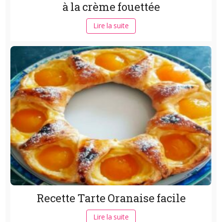
à la crème fouettée
Lire la suite
Recette Tarte Oranaise facile
Lire la suite