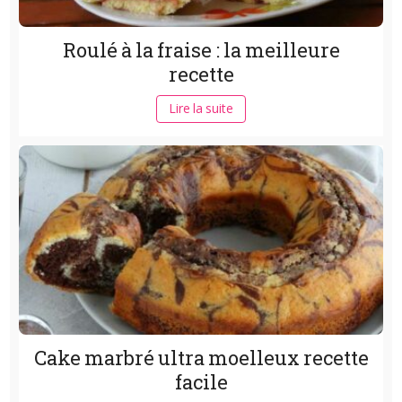
Roulé à la fraise : la meilleure
recette
Lire la suite
Cake marbré ultra moelleux recette
facile