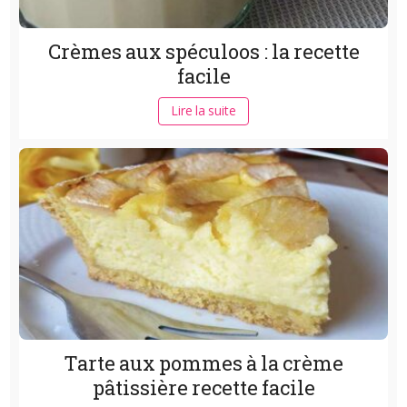
Crèmes aux spéculoos : la recette
facile
Lire la suite
Tarte aux pommes à la crème
pâtissière recette facile