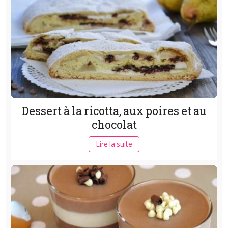
Dessert à la ricotta, aux poires et au
chocolat
Lire la suite