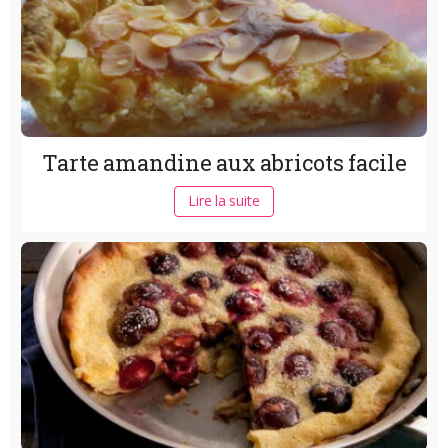
Tarte amandine aux abricots facile
Lire la suite