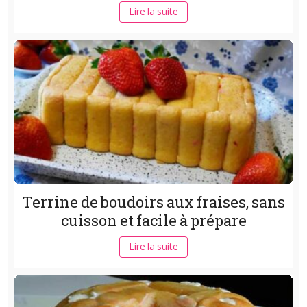
Lire la suite
Terrine de boudoirs aux fraises, sans
cuisson et facile à prépare
Lire la suite