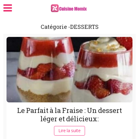
Catégorie -DESSERTS
Le Parfait à la Fraise : Un dessert
léger et délicieux:
Lire la suite