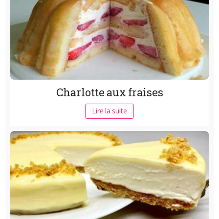
Charlotte aux fraises
Lire la suite