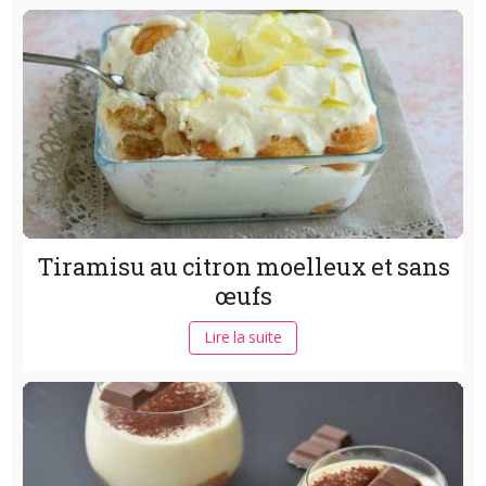
Tiramisu au citron moelleux et sans
œufs
Lire la suite