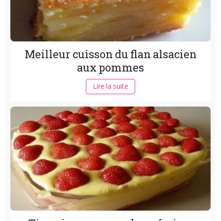
Meilleur cuisson du flan alsacien
aux pommes
Lire la suite