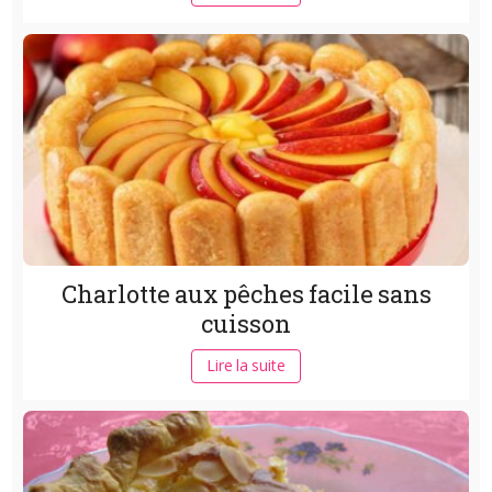
Charlotte aux pêches facile sans
cuisson
Lire la suite