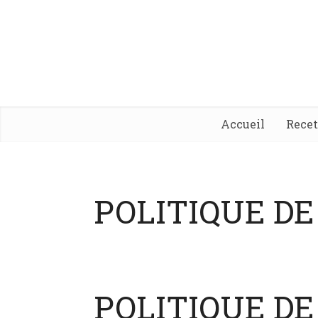
Accueil
Rece
POLITIQUE DE
POLITIQUE DE