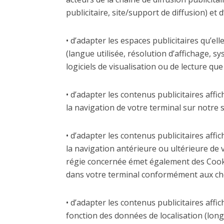
publicitaire, site/support de diffusion) et d
• d’adapter les espaces publicitaires qu’el
(langue utilisée, résolution d’affichage, sys
logiciels de visualisation ou de lecture qu
• d’adapter les contenus publicitaires affi
la navigation de votre terminal sur notre s
• d’adapter les contenus publicitaires affi
la navigation antérieure ou ultérieure de v
régie concernée émet également des Cooki
dans votre terminal conformément aux choi
• d’adapter les contenus publicitaires affi
fonction des données de localisation (long