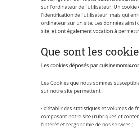
sur l’ordinateur de l’utilisateur. Un cookie 
l’identification de l’utilisateur, mais qui 
ordinateur sur un site. Les données ainsi o
site, et ont également vocation à permett
Que sont les cooki
Les cookies déposés par cuisinemomix.co
Les Cookies que nous sommes susceptibles
sur notre site permettent :
• d’établir des statistiques et volumes de 
composant notre site (rubriques et conten
l’intérêt et l’ergonomie de nos services ;