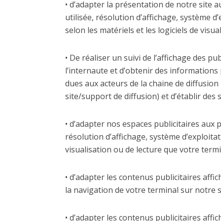
• d’adapter la présentation de notre site 
utilisée, résolution d’affichage, système d’e
selon les matériels et les logiciels de vis
• De réaliser un suivi de l’affichage des p
l’internaute et d’obtenir des informations
dues aux acteurs de la chaine de diffusion 
site/support de diffusion) et d’établir des s
• d’adapter nos espaces publicitaires aux p
résolution d’affichage, système d’exploitatio
visualisation ou de lecture que votre term
• d’adapter les contenus publicitaires affi
la navigation de votre terminal sur notre s
• d’adapter les contenus publicitaires affi