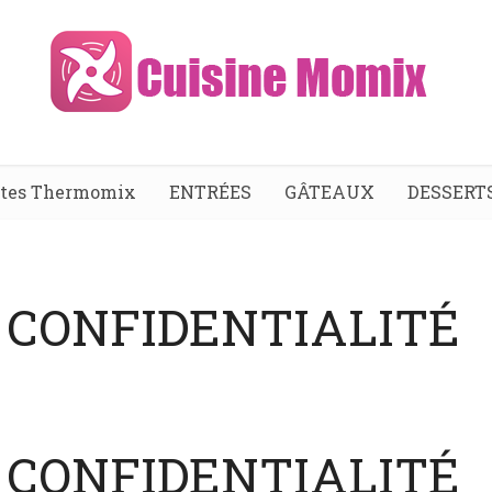
ttes Thermomix
ENTRÉES
GÂTEAUX
DESSERT
 CONFIDENTIALITÉ
 CONFIDENTIALITÉ