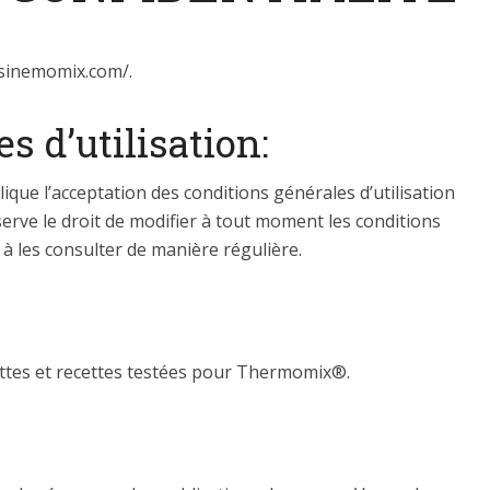
uisinemomix.com/.
s d’utilisation:
ique l’acceptation des conditions générales d’utilisation
erve le droit de modifier à tout moment les conditions
és à les consulter de manière régulière.
ettes et recettes testées pour Thermomix®.