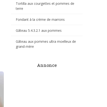
Tortilla aux courgettes et pommes de
terre
Fondant à la crème de marrons
Gâteau 5.4.3.2.1 aux pommes
Gâteau aux pommes ultra moelleux de
grand-mère
Annonce