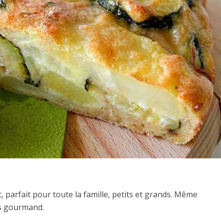
t, parfait pour toute la famille, petits et grands. Même
rès gourmand.