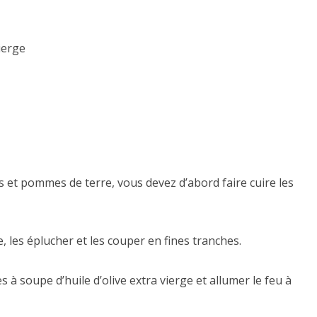
vierge
s et pommes de terre, vous devez d’abord faire cuire les
les éplucher et les couper en fines tranches.
 à soupe d’huile d’olive extra vierge et allumer le feu à