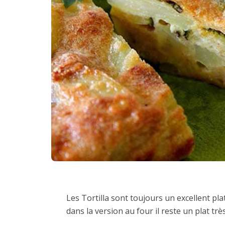
Les Tortilla sont toujours un excellent pla
dans la version au four il reste un plat t