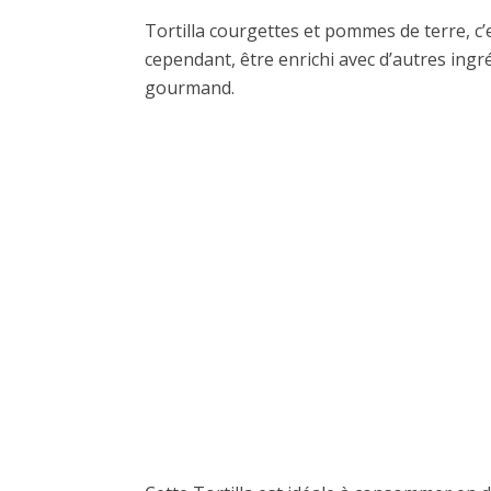
Tortilla courgettes et pommes de terre, c’
cependant, être enrichi avec d’autres ingr
gourmand.