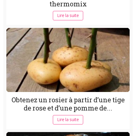
thermomix
Lire la suite
Obtenez un rosier à partir d’une tige
de rose et d’une pomme de...
Lire la suite