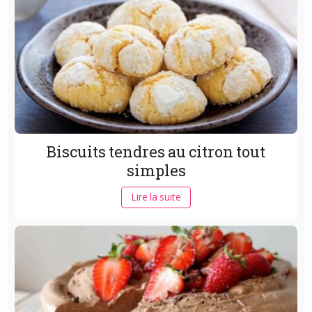
Biscuits tendres au citron tout
simples
Lire la suite