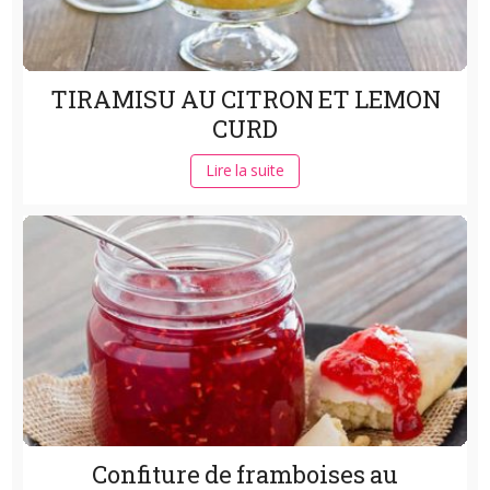
TIRAMISU AU CITRON ET LEMON
CURD
Lire la suite
Confiture de framboises au