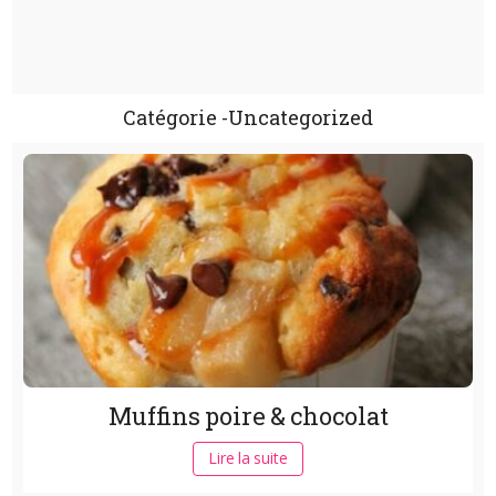
Catégorie -Uncategorized
Muffins poire & chocolat
Lire la suite