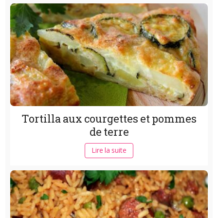
Tortilla aux courgettes et pommes
de terre
Lire la suite