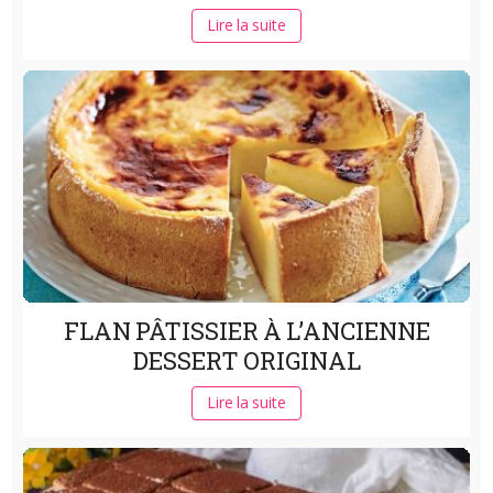
Lire la suite
FLAN PÂTISSIER À L’ANCIENNE
DESSERT ORIGINAL
Lire la suite