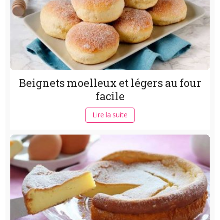
Beignets moelleux et légers au four
facile
Lire la suite