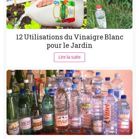
12 Utilisations du Vinaigre Blanc
pour le Jardin
Lire la suite