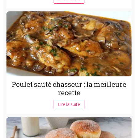
Poulet sauté chasseur : la meilleure
recette
Lire la suite