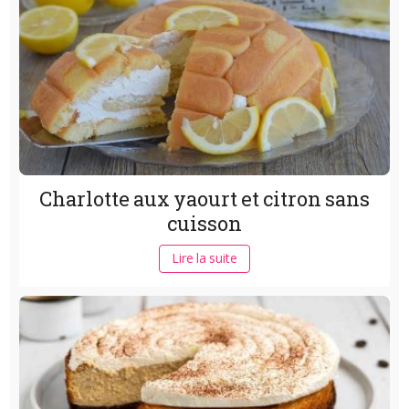
Charlotte aux yaourt et citron sans
cuisson
Lire la suite