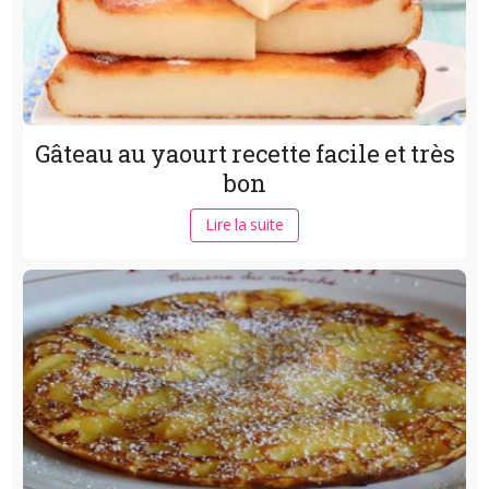
Gâteau au yaourt recette facile et très
bon
Lire la suite