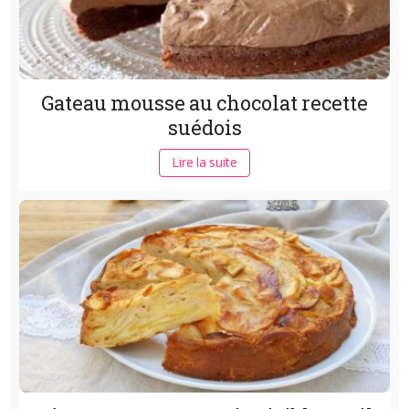
Gateau mousse au chocolat recette
suédois
Lire la suite