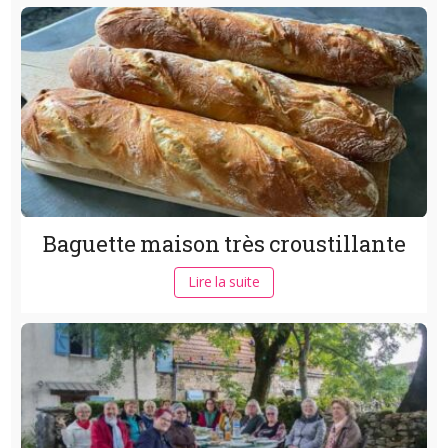
Baguette maison très croustillante
Lire la suite