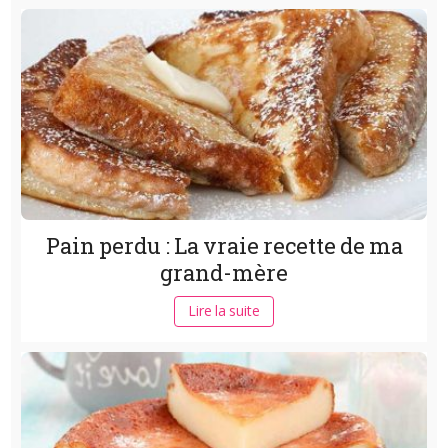
Pain perdu : La vraie recette de ma
grand-mère
Lire la suite