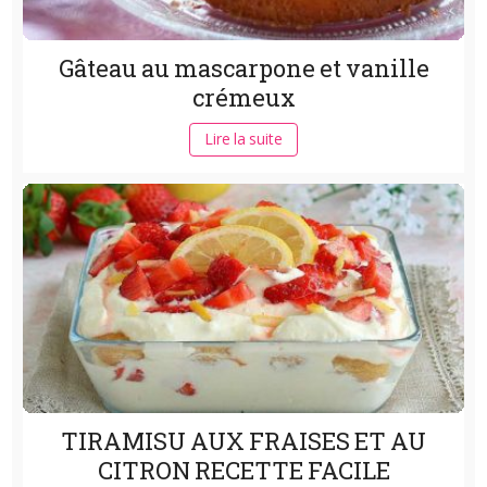
Gâteau au mascarpone et vanille
crémeux
Lire la suite
TIRAMISU AUX FRAISES ET AU
CITRON RECETTE FACILE