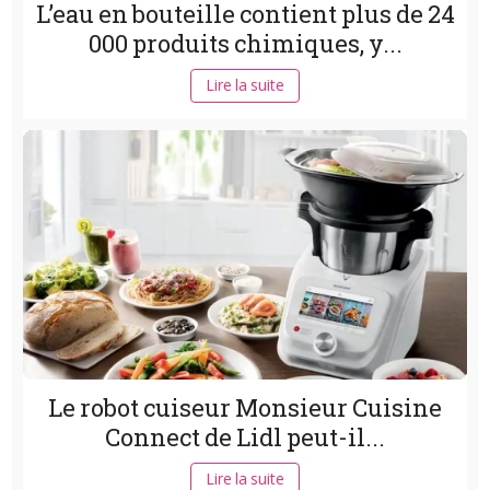
L’eau en bouteille contient plus de 24
000 produits chimiques, y...
Lire la suite
Le robot cuiseur Monsieur Cuisine
Connect de Lidl peut-il...
Lire la suite