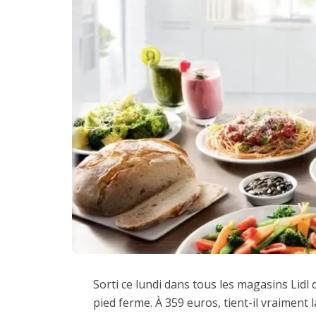
Sorti ce lundi dans tous les magasins Lidl 
pied ferme. À 359 euros, tient-il vraimen