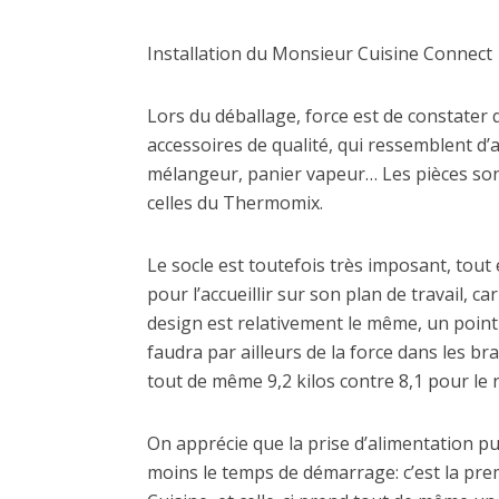
Installation du Monsieur Cuisine Connect
Lors du déballage, force est de constater
accessoires de qualité, qui ressemblent d’
mélangeur, panier vapeur… Les pièces sont
celles du Thermomix.
Le socle est toutefois très imposant, tout
pour l’accueillir sur son plan de travail, ca
design est relativement le même, un point 
faudra par ailleurs de la force dans les br
tout de même 9,2 kilos contre 8,1 pour l
On apprécie que la prise d’alimentation p
moins le temps de démarrage: c’est la pre