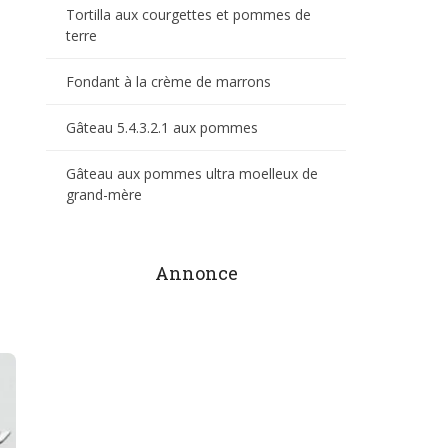
Tortilla aux courgettes et pommes de
terre
Fondant à la crème de marrons
Gâteau 5.4.3.2.1 aux pommes
Gâteau aux pommes ultra moelleux de
grand-mère
Annonce