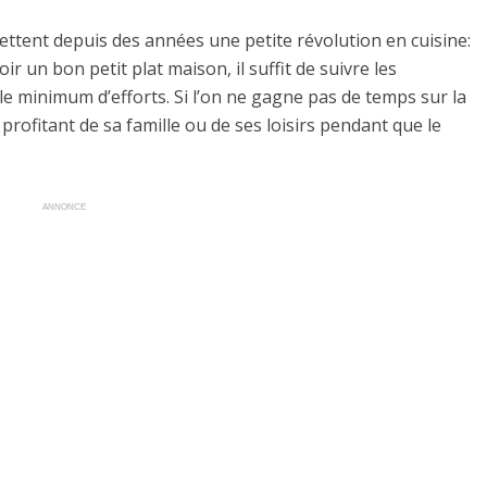
ttent depuis des années une petite révolution en cuisine:
r un bon petit plat maison, il suffit de suivre les
le minimum d’efforts. Si l’on ne gagne pas de temps sur la
profitant de sa famille ou de ses loisirs pendant que le
ANNONCE