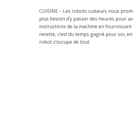
CUISINE – Les robots cuiseurs nous prome
plus besoin d’y passer des heures pour avoi
instructions de la machine en fournissant 
recette, c’est du temps gagné pour soi, en 
robot s’occupe de tout.