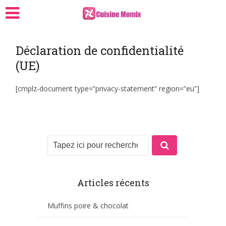
Déclaration de confidentialité
(UE)
[cmplz-document type=”privacy-statement” region=”eu”]
Articles récents
Muffins poire & chocolat