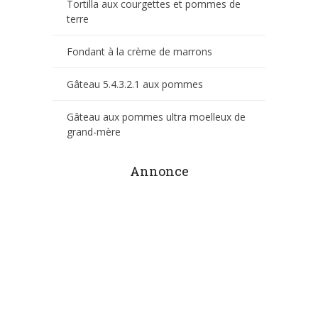
Tortilla aux courgettes et pommes de
terre
Fondant à la crème de marrons
Gâteau 5.4.3.2.1 aux pommes
Gâteau aux pommes ultra moelleux de
grand-mère
Annonce