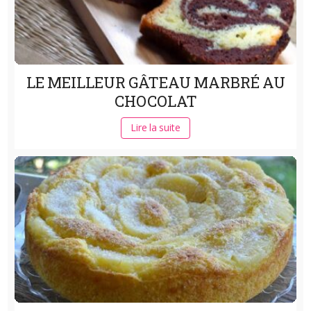
LE MEILLEUR GÂTEAU MARBRÉ AU
CHOCOLAT
Lire la suite