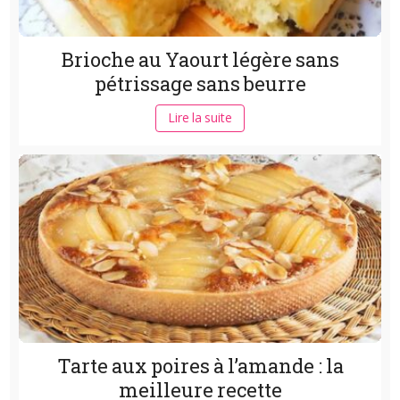
Brioche au Yaourt légère sans
pétrissage sans beurre
Lire la suite
Tarte aux poires à l’amande : la
meilleure recette