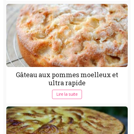
Gâteau aux pommes moelleux et
ultra rapide
Lire la suite