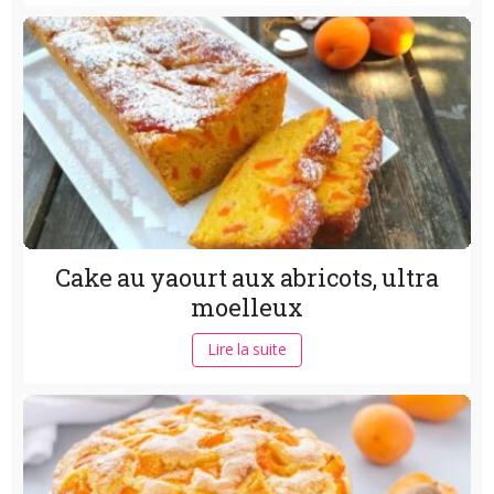
Cake au yaourt aux abricots, ultra
moelleux
Lire la suite