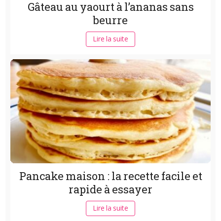
Gâteau au yaourt à l’ananas sans
beurre
Lire la suite
Pancake maison : la recette facile et
rapide à essayer
Lire la suite