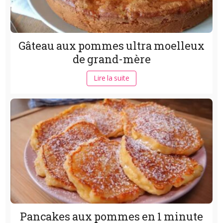
Gâteau aux pommes ultra moelleux
de grand-mère
Lire la suite
Pancakes aux pommes en 1 minute