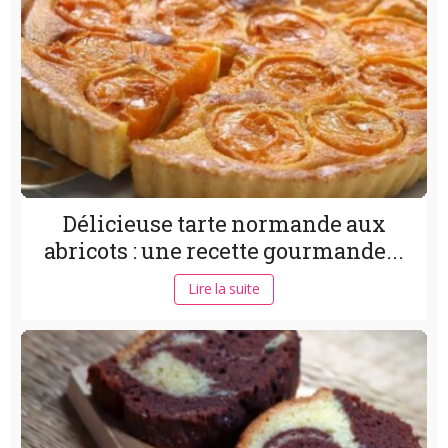
Délicieuse tarte normande aux
abricots : une recette gourmande...
Lire la suite