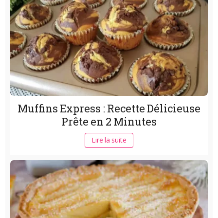
Muffins Express : Recette Délicieuse
Prête en 2 Minutes
Lire la suite