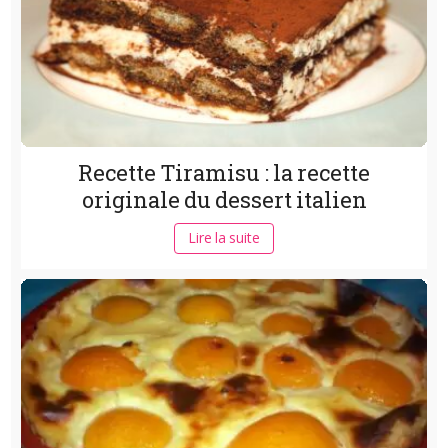
Recette Tiramisu : la recette
originale du dessert italien
Lire la suite