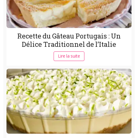
Recette du Gâteau Portugais : Un
Délice Traditionnel de l’Italie
Lire la suite