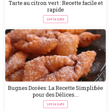
Tarte au citron vert : Recette facile et
rapide
Lire la suite
Bugnes Dorées: La Recette Simplifiée
pour des Délices...
Lire la suite