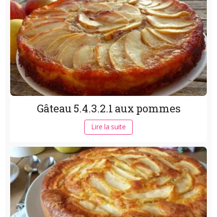
Gâteau 5.4.3.2.1 aux pommes
Lire la suite