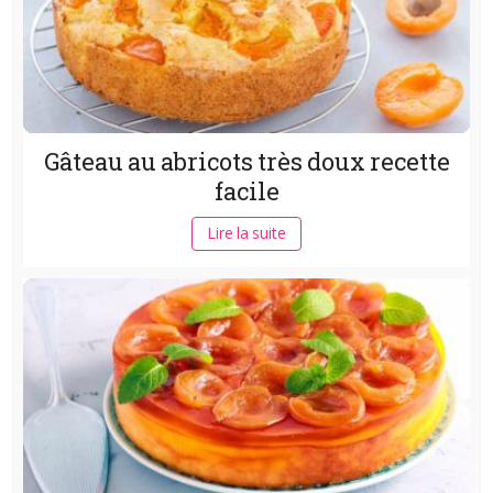
Gâteau au abricots très doux recette
facile
Lire la suite