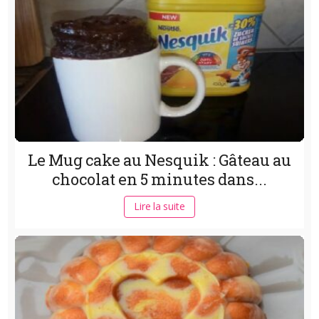
Le Mug cake au Nesquik : Gâteau au
chocolat en 5 minutes dans...
Lire la suite