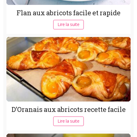
Flan aux abricots facile et rapide
Lire la suite
D’Oranais aux abricots recette facile
Lire la suite