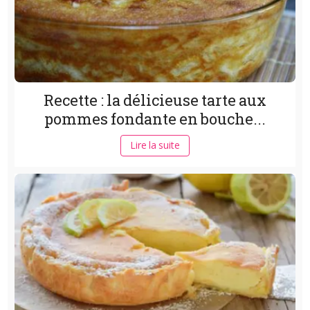
Recette : la délicieuse tarte aux
pommes fondante en bouche...
Lire la suite