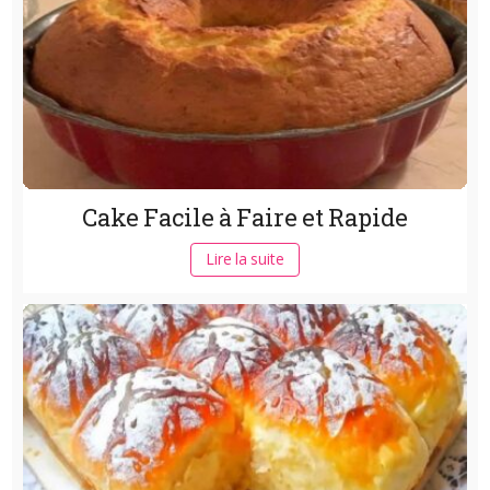
Cake Facile à Faire et Rapide
Lire la suite