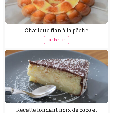
Charlotte flan à la pêche
Lire la suite
Recette fondant noix de coco et