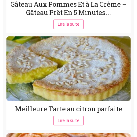
Gâteau Aux Pommes Et à La Crème –
Gâteau Prêt En 5 Minutes...
Lire la suite
Meilleure Tarte au citron parfaite
Lire la suite