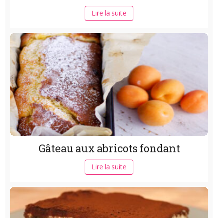
Lire la suite
Gâteau aux abricots fondant
Lire la suite