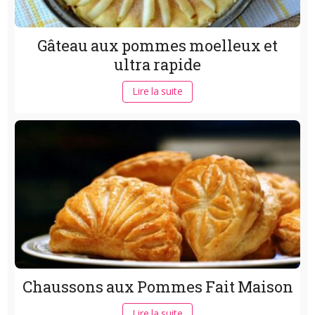
Gâteau aux pommes moelleux et
ultra rapide
Lire la suite
Chaussons aux Pommes Fait Maison
Lire la suite