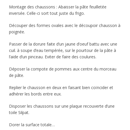
Montage des chaussons : Abaisser la pâte feuilletée
inversée. Celle-ci sort tout juste du frigo.
Découper des formes ovales avec le découpoir chausson à
poignée.
Passer de la dorure faite d’un jaune d’oeuf battu avec une
cuil. à soupe d’eau tempérée, sur le pourtour de la pâte à
l’aide d’un pinceau. Eviter de faire des coulures.
Déposer la compote de pommes aux centre du morceau
de pâte.
Replier le chausson en deux en faisant bien coïncider et
adhérer les bords entre eux.
Disposer les chaussons sur une plaque recouverte d’une
toile Silpat.
Dorer la surface totale…