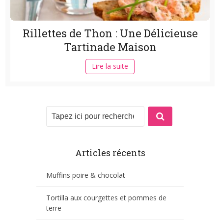
Rillettes de Thon : Une Délicieuse
Tartinade Maison
Lire la suite
Articles récents
Muffins poire & chocolat
Tortilla aux courgettes et pommes de
terre