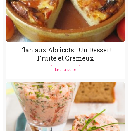
Flan aux Abricots : Un Dessert
Fruité et Crémeux
Lire la suite