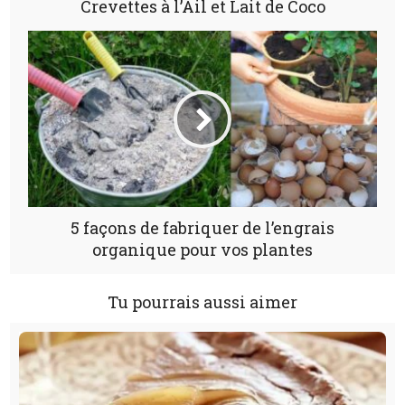
Crevettes à l’Ail et Lait de Coco
5 façons de fabriquer de l’engrais
organique pour vos plantes
Tu pourrais aussi aimer