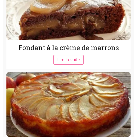
Fondant à la crème de marrons
Lire la suite