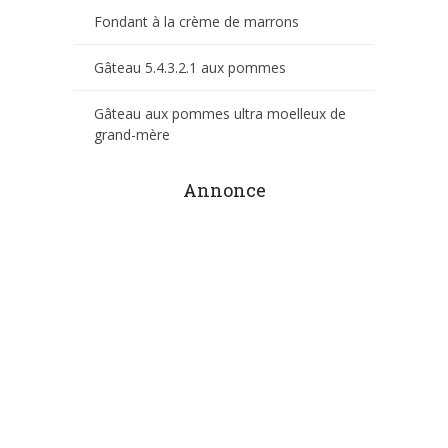
Fondant à la crème de marrons
Gâteau 5.4.3.2.1 aux pommes
Gâteau aux pommes ultra moelleux de
grand-mère
Annonce