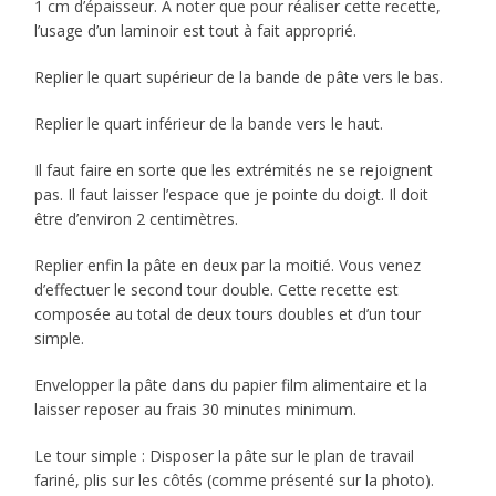
1 cm d’épaisseur. À noter que pour réaliser cette recette,
l’usage d’un laminoir est tout à fait approprié.
Replier le quart supérieur de la bande de pâte vers le bas.
Replier le quart inférieur de la bande vers le haut.
Il faut faire en sorte que les extrémités ne se rejoignent
pas. Il faut laisser l’espace que je pointe du doigt. Il doit
être d’environ 2 centimètres.
Replier enfin la pâte en deux par la moitié. Vous venez
d’effectuer le second tour double. Cette recette est
composée au total de deux tours doubles et d’un tour
simple.
Envelopper la pâte dans du papier film alimentaire et la
laisser reposer au frais 30 minutes minimum.
Le tour simple : Disposer la pâte sur le plan de travail
fariné, plis sur les côtés (comme présenté sur la photo).