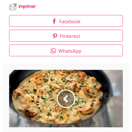
Imprimer
Facebook
Pinterest
WhatsApp