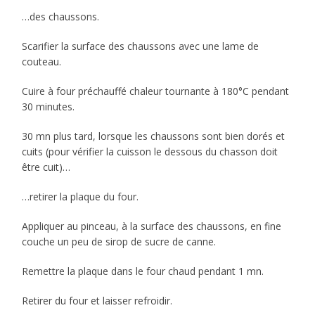
…des chaussons.
Scarifier la surface des chaussons avec une lame de
couteau.
Cuire à four préchauffé chaleur tournante à 180°C pendant
30 minutes.
30 mn plus tard, lorsque les chaussons sont bien dorés et
cuits (pour vérifier la cuisson le dessous du chasson doit
être cuit)…
…retirer la plaque du four.
Appliquer au pinceau, à la surface des chaussons, en fine
couche un peu de sirop de sucre de canne.
Remettre la plaque dans le four chaud pendant 1 mn.
Retirer du four et laisser refroidir.