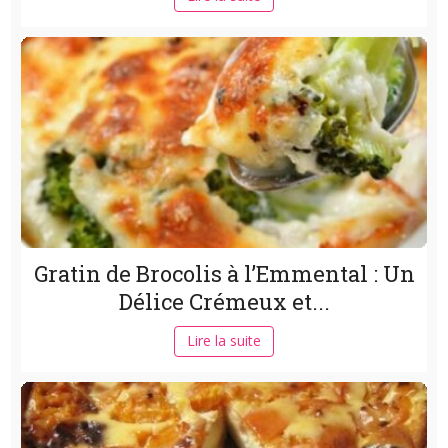
Gratin de Brocolis à l’Emmental : Un
Délice Crémeux et...
Lire la suite