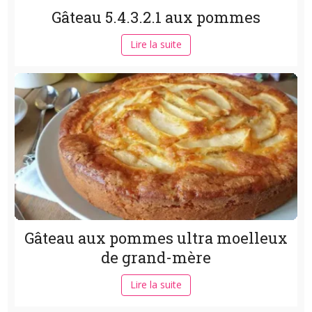
Gâteau 5.4.3.2.1 aux pommes
Lire la suite
Gâteau aux pommes ultra moelleux
de grand-mère
Lire la suite