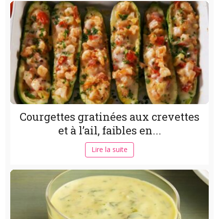
Courgettes gratinées aux crevettes
et à l’ail, faibles en...
Lire la suite