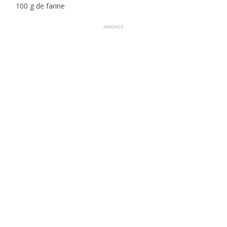
100 g de farine
ANNONCE