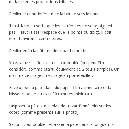
de fausser les proportions initiales.
Replier le quart inférieur de la bande vers le haut.
Il faut faire en sorte que les extrémités ne se rejoignent
pas. Il faut laisser l’espace que je pointe du doigt. Il doit
être d’environ 2 centimètres.
Replier enfin la pâte en deux par la moitié.
Vous venez d’effectuer un tour double (qui peut être
considéré comme étant l’équivalent de 2 tours simples). On
nomme ce pliage un « pliage en portefeuille ».
Envelopper la pâte dans du papier film alimentaire et la
laisser reposer au frais 30 minutes minimum.
Disposer la pâte sur le plan de travail fariné, plis sur les
côtés (comme présenté sur la photo).
Second tour double : Abaisser la pâte dans la longueur sur