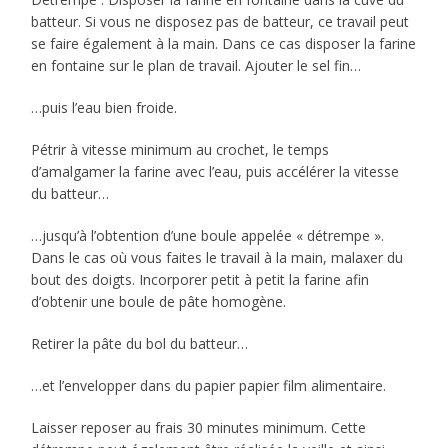
batteur. Si vous ne disposez pas de batteur, ce travail peut
se faire également à la main. Dans ce cas disposer la farine
en fontaine sur le plan de travail. Ajouter le sel fin…
…puis l’eau bien froide.
Pétrir à vitesse minimum au crochet, le temps
d’amalgamer la farine avec l’eau, puis accélérer la vitesse
du batteur…
…jusqu’à l’obtention d’une boule appelée « détrempe ».
Dans le cas où vous faites le travail à la main, malaxer du
bout des doigts. Incorporer petit à petit la farine afin
d’obtenir une boule de pâte homogène.
Retirer la pâte du bol du batteur…
…et l’envelopper dans du papier papier film alimentaire.
Laisser reposer au frais 30 minutes minimum. Cette