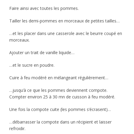
Faire ainsi avec toutes les pommes.
Tailler les demi-pommes en morceaux de petites tailles…
…et les placer dans une casserole avec le beurre coupé en
morceaux.
Ajouter un trait de vanille liquide…
…et le sucre en poudre.
Cuire à feu modéré en mélangeant régulièrement…
…jusqu’à ce que les pommes deviennent compote.
Compter environ 25 à 30 mn de cuisson à feu modéré.
Une fois la compote cuite (les pommes s’écrasent)…
…débarrasser la compote dans un récipient et laisser
refroidir.