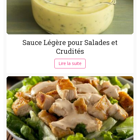
Sauce Légère pour Salades et
Crudités
Lire la suite