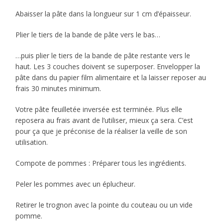
Abaisser la pâte dans la longueur sur 1 cm d’épaisseur.
Plier le tiers de la bande de pâte vers le bas…
…puis plier le tiers de la bande de pâte restante vers le
haut. Les 3 couches doivent se superposer. Envelopper la
pâte dans du papier film alimentaire et la laisser reposer au
frais 30 minutes minimum.
Votre pâte feuilletée inversée est terminée. Plus elle
reposera au frais avant de l’utiliser, mieux ça sera. C’est
pour ça que je préconise de la réaliser la veille de son
utilisation.
Compote de pommes : Préparer tous les ingrédients.
Peler les pommes avec un éplucheur.
Retirer le trognon avec la pointe du couteau ou un vide
pomme.