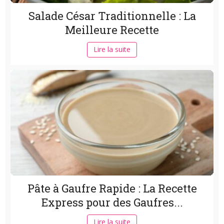
Salade César Traditionnelle : La
Meilleure Recette
Lire la suite
Pâte à Gaufre Rapide : La Recette
Express pour des Gaufres...
Lire la suite