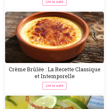
Lire la suite
Crème Brûlée : La Recette Classique
et Intemporelle
Lire la suite