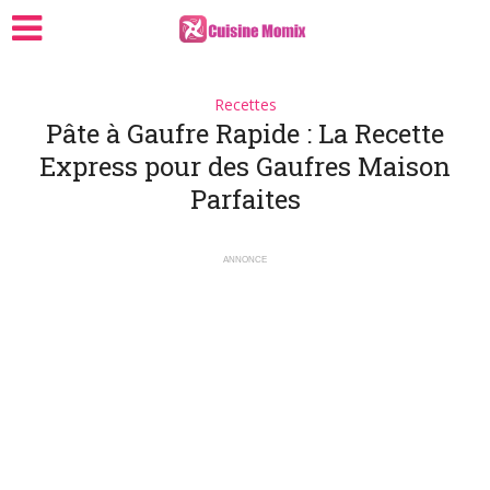
Recettes
Pâte à Gaufre Rapide : La Recette
Express pour des Gaufres Maison
Parfaites
ANNONCE