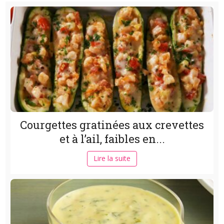
Courgettes gratinées aux crevettes
et à l’ail, faibles en...
Lire la suite