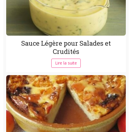
Sauce Légère pour Salades et
Crudités
Lire la suite