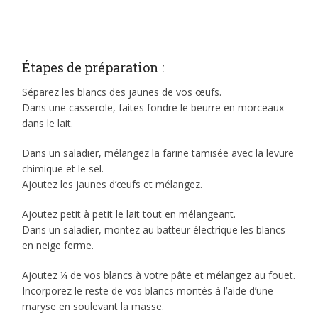
Étapes de préparation :
Séparez les blancs des jaunes de vos œufs.
Dans une casserole, faites fondre le beurre en morceaux
dans le lait.
Dans un saladier, mélangez la farine tamisée avec la levure
chimique et le sel.
Ajoutez les jaunes d’œufs et mélangez.
Ajoutez petit à petit le lait tout en mélangeant.
Dans un saladier, montez au batteur électrique les blancs
en neige ferme.
Ajoutez ¼ de vos blancs à votre pâte et mélangez au fouet.
Incorporez le reste de vos blancs montés à l’aide d’une
maryse en soulevant la masse.