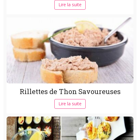
Lire la suite
Rillettes de Thon Savoureuses
Lire la suite