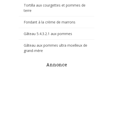
Tortilla aux courgettes et pommes de
terre
Fondant à la crème de marrons
Gâteau 5.4.3.2.1 aux pommes
Gâteau aux pommes ultra moelleux de
grand-mère
Annonce