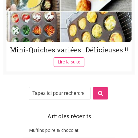
Mini-Quiches variées : Délicieuses !!
Lire la suite
Articles récents
Muffins poire & chocolat