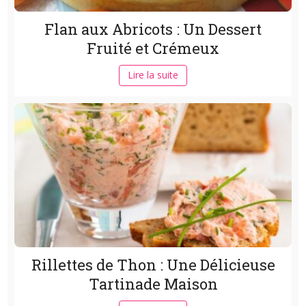
Flan aux Abricots : Un Dessert
Fruité et Crémeux
Lire la suite
Rillettes de Thon : Une Délicieuse
Tartinade Maison