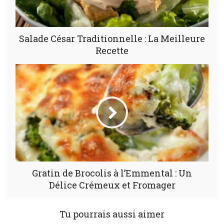
Salade César Traditionnelle : La Meilleure
Recette
Gratin de Brocolis à l’Emmental : Un
Délice Crémeux et Fromager
Tu pourrais aussi aimer