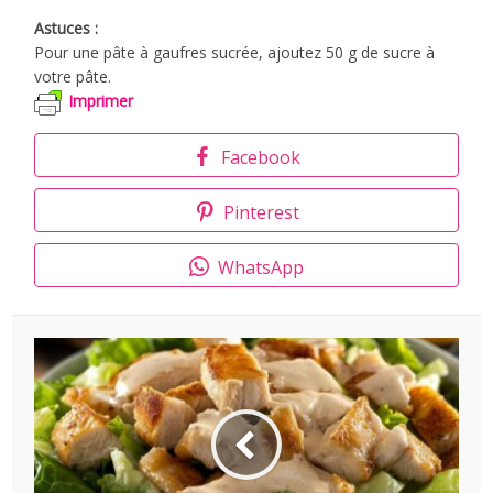
Astuces :
Pour une pâte à gaufres sucrée, ajoutez 50 g de sucre à
votre pâte.
Imprimer
Facebook
Pinterest
WhatsApp