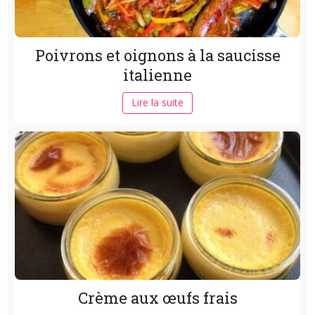
Poivrons et oignons à la saucisse
italienne
Lire la suite
Crème aux œufs frais