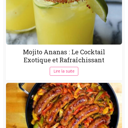
Mojito Ananas : Le Cocktail
Exotique et Rafraîchissant
Lire la suite