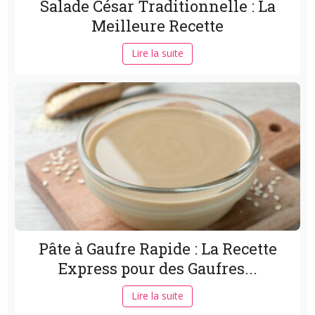
Salade César Traditionnelle : La
Meilleure Recette
Lire la suite
Pâte à Gaufre Rapide : La Recette
Express pour des Gaufres...
Lire la suite