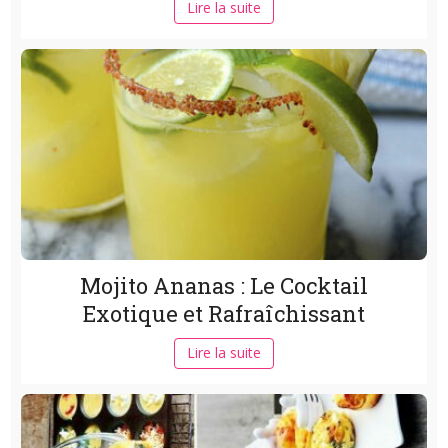
Lire la suite
Mojito Ananas : Le Cocktail
Exotique et Rafraîchissant
Lire la suite