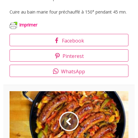
Cuire au bain marie four préchauffé à 150° pendant 45 mn.
Imprimer
Facebook
Pinterest
WhatsApp