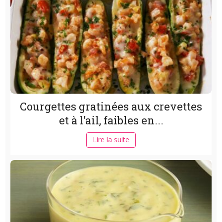
Courgettes gratinées aux crevettes
et à l’ail, faibles en...
Lire la suite