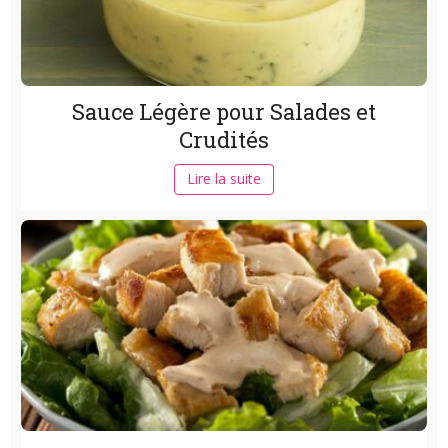
Sauce Légère pour Salades et
Crudités
Lire la suite