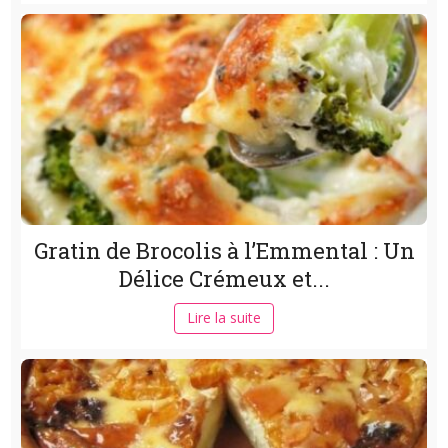
Gratin de Brocolis à l’Emmental : Un
Délice Crémeux et...
Lire la suite