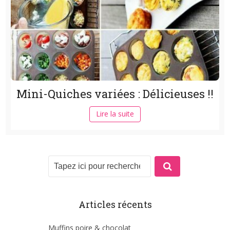
Mini-Quiches variées : Délicieuses !!
Lire la suite
Articles récents
Muffins poire & chocolat