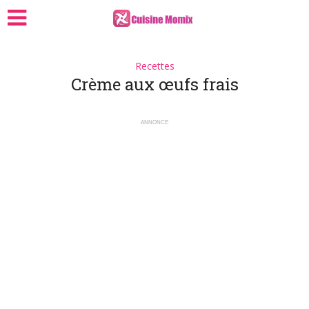
Recettes
Crème aux œufs frais
ANNONCE