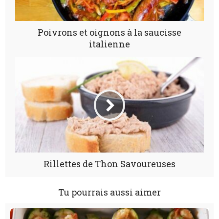
Poivrons et oignons à la saucisse
italienne
Rillettes de Thon Savoureuses
Tu pourrais aussi aimer