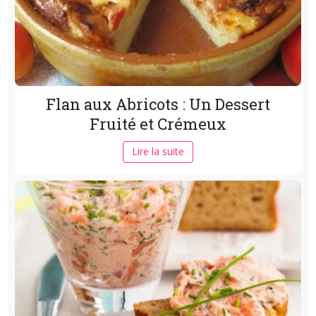
Flan aux Abricots : Un Dessert
Fruité et Crémeux
Lire la suite