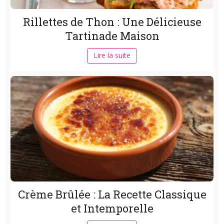
Rillettes de Thon : Une Délicieuse
Tartinade Maison
Lire la suite
Crème Brûlée : La Recette Classique
et Intemporelle