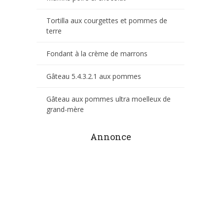
Tortilla aux courgettes et pommes de
terre
Fondant à la crème de marrons
Gâteau 5.4.3.2.1 aux pommes
Gâteau aux pommes ultra moelleux de
grand-mère
Annonce