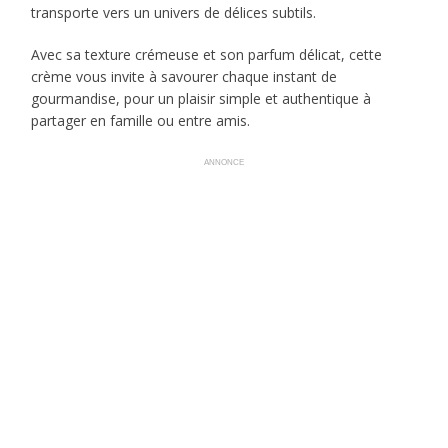
transporte vers un univers de délices subtils.
Avec sa texture crémeuse et son parfum délicat, cette
crème vous invite à savourer chaque instant de
gourmandise, pour un plaisir simple et authentique à
partager en famille ou entre amis.
ANNONCE