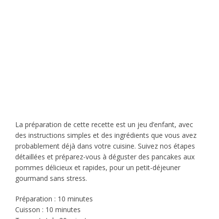
La préparation de cette recette est un jeu d’enfant, avec
des instructions simples et des ingrédients que vous avez
probablement déjà dans votre cuisine. Suivez nos étapes
détaillées et préparez-vous à déguster des pancakes aux
pommes délicieux et rapides, pour un petit-déjeuner
gourmand sans stress.
Préparation : 10 minutes
Cuisson : 10 minutes