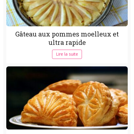
Gâteau aux pommes moelleux et
ultra rapide
Lire la suite