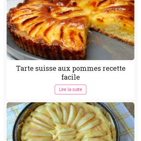
Tarte suisse aux pommes recette
facile
Lire la suite