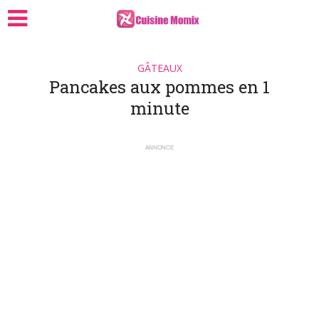
GÂTEAUX
Pancakes aux pommes en 1
minute
ANNONCE