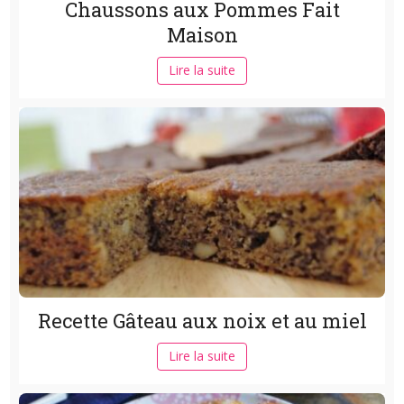
Chaussons aux Pommes Fait
Maison
Lire la suite
Recette Gâteau aux noix et au miel
Lire la suite