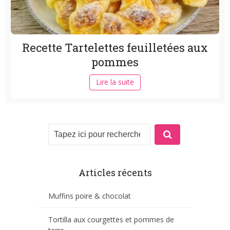
Recette Tartelettes feuilletées aux
pommes
Lire la suite
Articles récents
Muffins poire & chocolat
Tortilla aux courgettes et pommes de