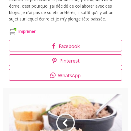
écrire, c’est pourquoi j’ai décidé de collaborer avec des
blogs. Je n’ai pas de sujets préférés, il suffit qu’il y ait un
sujet sur lequel écrire et je m’y plonge tête baissée.
Imprimer
Facebook
Pinterest
WhatsApp