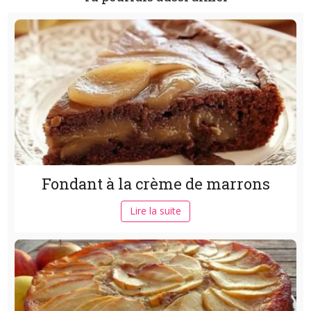
Fondant à la crème de marrons
Lire la suite