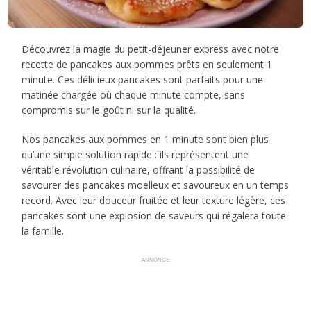
Découvrez la magie du petit-déjeuner express avec notre
recette de pancakes aux pommes prêts en seulement 1
minute. Ces délicieux pancakes sont parfaits pour une
matinée chargée où chaque minute compte, sans
compromis sur le goût ni sur la qualité.
Nos pancakes aux pommes en 1 minute sont bien plus
qu’une simple solution rapide : ils représentent une
véritable révolution culinaire, offrant la possibilité de
savourer des pancakes moelleux et savoureux en un temps
record. Avec leur douceur fruitée et leur texture légère, ces
pancakes sont une explosion de saveurs qui régalera toute
la famille.
ANNONCE