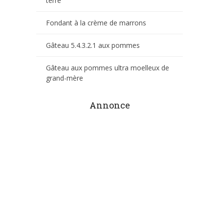
terre
Fondant à la crème de marrons
Gâteau 5.4.3.2.1 aux pommes
Gâteau aux pommes ultra moelleux de
grand-mère
Annonce