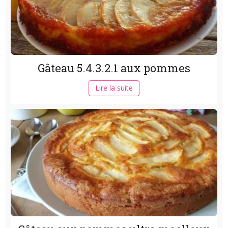
Gâteau 5.4.3.2.1 aux pommes
Lire la suite