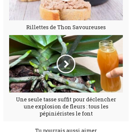
Rillettes de Thon Savoureuses
Une seule tasse suffit pour déclencher
une explosion de fleurs : tous les
pépiniéristes le font
Tu pourrais aussi aimer