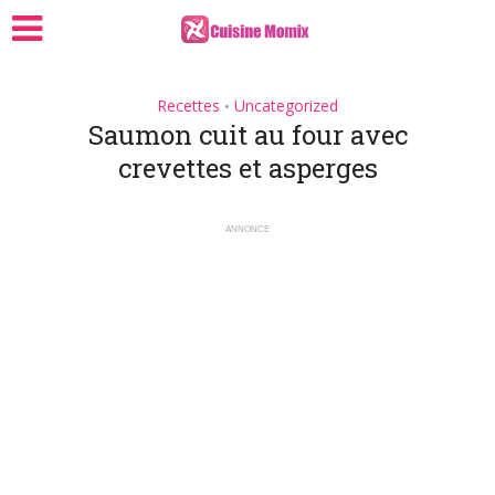
Recettes
Uncategorized
•
Saumon cuit au four avec
crevettes et asperges
ANNONCE