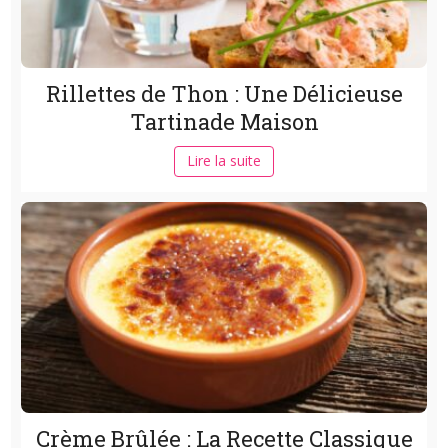
Rillettes de Thon : Une Délicieuse
Tartinade Maison
Lire la suite
Crème Brûlée : La Recette Classique