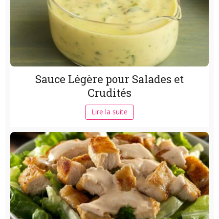
Sauce Légère pour Salades et
Crudités
Lire la suite