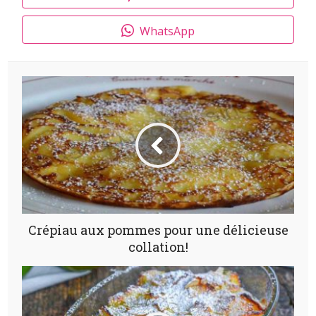
WhatsApp
Crépiau aux pommes pour une délicieuse
collation!