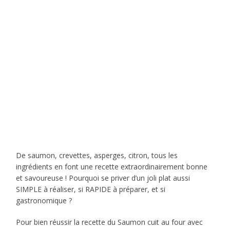
De saumon, crevettes, asperges, citron, tous les
ingrédients en font une recette extraordinairement bonne
et savoureuse ! Pourquoi se priver d’un joli plat aussi
SIMPLE à réaliser, si RAPIDE à préparer, et si
gastronomique ?
Pour bien réussir la recette du Saumon cuit au four avec