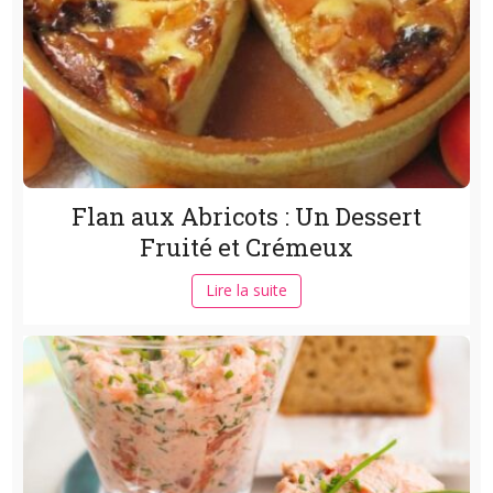
Flan aux Abricots : Un Dessert
Fruité et Crémeux
Lire la suite