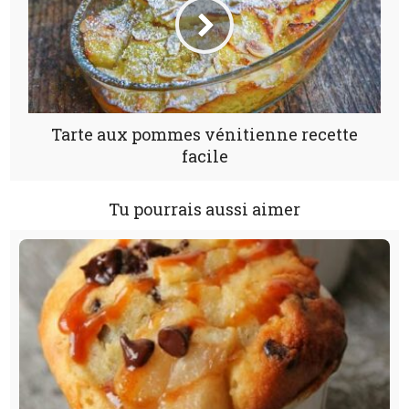
Tarte aux pommes vénitienne recette
facile
Tu pourrais aussi aimer