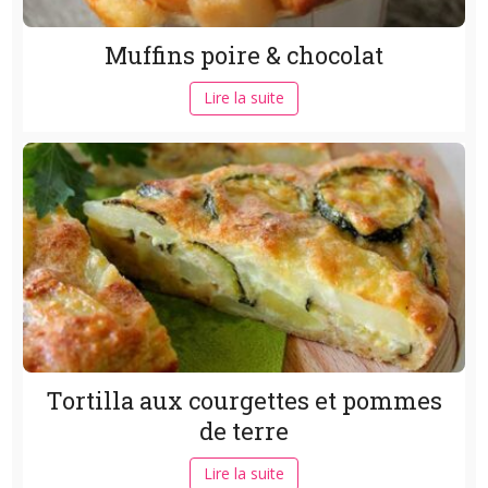
Muffins poire & chocolat
Lire la suite
Tortilla aux courgettes et pommes
de terre
Lire la suite