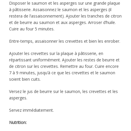
Disposer le saumon et les asperges sur une grande plaque
à pâtisserie. Assaisonnez le saumon et les asperges (il
restera de l’assaisonnement). Ajouter les tranches de citron
et de beurre au saumon et aux asperges. Arroser d’huile.
Cuire au four 5 minutes.
Entre-temps, assaisonner les crevettes et bien les enrober.
Ajouter les crevettes sur la plaque à pâtisserie, en
répartissant uniformément. Ajouter les restes de beurre et
de citron sur les crevettes. Remettre au four. Cuire encore
7 à 9 minutes, jusqu’à ce que les crevettes et le saumon
soient bien cuits.
Versez le jus de beurre sur le saumon, les crevettes et les
asperges.
Servez immédiatement.
Nutrition: