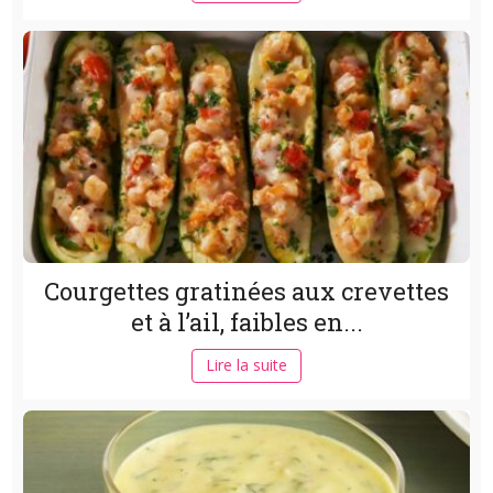
Courgettes gratinées aux crevettes
et à l’ail, faibles en...
Lire la suite