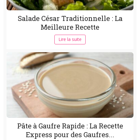
Salade César Traditionnelle : La
Meilleure Recette
Lire la suite
Pâte à Gaufre Rapide : La Recette
Express pour des Gaufres...