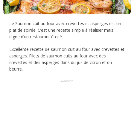
Le Saumon cuit au four avec crevettes et asperges est un
plat de soirée. C’est une recette simple à réaliser mais
digne d’un restaurant étoilé.
Excellente recette de saumon cuit au four avec crevettes et
asperges. Filets de saumon cuits au four avec des
crevettes et des asperges dans du jus de citron et du
beurre.
ANNONCE