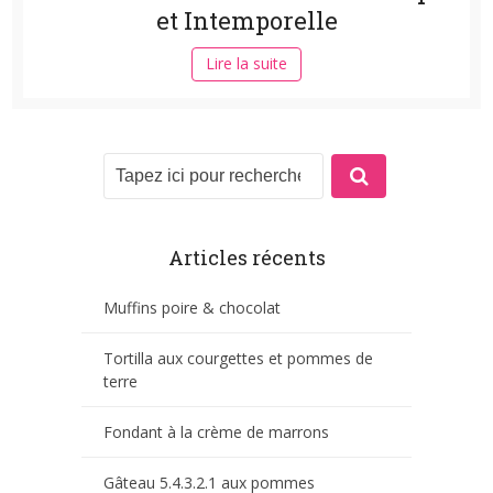
et Intemporelle
Lire la suite
Articles récents
Muffins poire & chocolat
Tortilla aux courgettes et pommes de
terre
Fondant à la crème de marrons
Gâteau 5.4.3.2.1 aux pommes