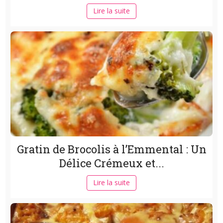
Lire la suite
Gratin de Brocolis à l’Emmental : Un
Délice Crémeux et...
Lire la suite