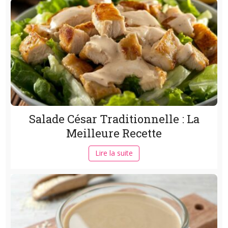
Salade César Traditionnelle : La
Meilleure Recette
Lire la suite