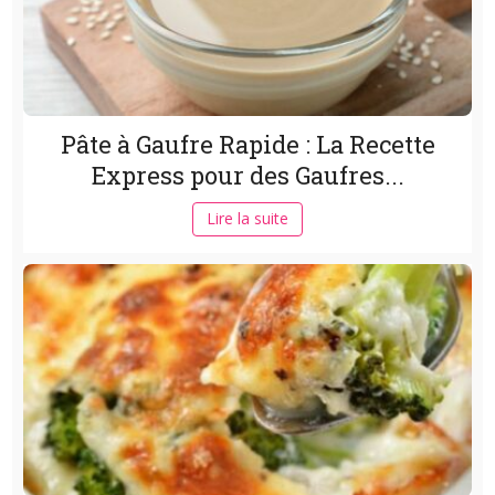
Pâte à Gaufre Rapide : La Recette
Express pour des Gaufres...
Lire la suite