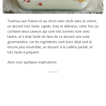
Tiramisu aux fraises et au citron sans œufs dans la crème,
un dessert très facile, rapide, frais et délicieux, cette fois j’ai
combiné deux saveurs qui sont très bonnes l’une avec
l’autre, et il était facile de faire de ce dessert une vraie
gourmandise, car les ingrédients sont bons déjà seul et
encore plus ensemble, un dessert à la cuillère parfait, et
très facile à préparer.
Alors voici quelques explications:
ANNONCE