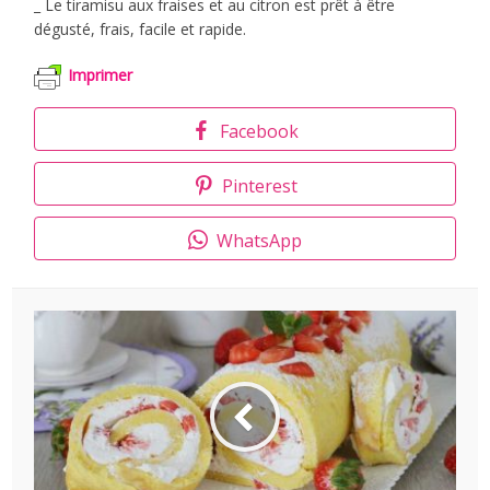
_ Le tiramisu aux fraises et au citron est prêt à être
dégusté, frais, facile et rapide.
Imprimer
Facebook
Pinterest
WhatsApp