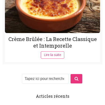
Crème Brûlée : La Recette Classique
et Intemporelle
Lire la suite
Articles récents