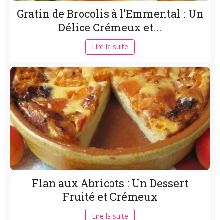
Gratin de Brocolis à l’Emmental : Un
Délice Crémeux et...
Lire la suite
Flan aux Abricots : Un Dessert
Fruité et Crémeux
Lire la suite