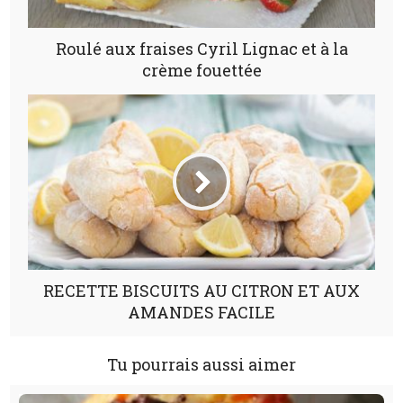
Roulé aux fraises Cyril Lignac et à la
crème fouettée
RECETTE BISCUITS AU CITRON ET AUX
AMANDES FACILE
Tu pourrais aussi aimer