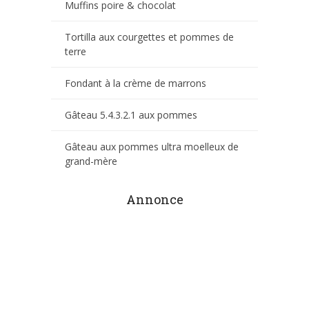
Muffins poire & chocolat
Tortilla aux courgettes et pommes de
terre
Fondant à la crème de marrons
Gâteau 5.4.3.2.1 aux pommes
Gâteau aux pommes ultra moelleux de
grand-mère
Annonce