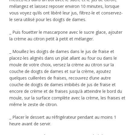
mélangez et laissez reposer environ 10 minutes, lorsque
vous voyez qu’ils ont libéré leur jus, filtrez-le et conservez-
le sera utilisé pour les doigts de dames.
_ Puis fouetter le mascarpone avec le sucre glace, ajouter
la crème au citron petit à petit et mélanger.
_ Mouillez les doigts de dames dans le jus de fraise et
placez-les alignés dans un plat allant au four ou dans le
moule de votre choix, versez la crème au citron sur la
couche de doigts de dames et sur la crème, ajoutez
quelques cuillerées de fraises, recouvrez d’une autre
couche de doigts de dames imbibés de jus de fraise et
encore de crème et de fraises jusqu’à atteindre le bord du
moule, sur la surface complète avec la crème, les fraises et
même le zeste de citron.
_ Placer le dessert au réfrigérateur pendant au moins 1
heure avant de servir.