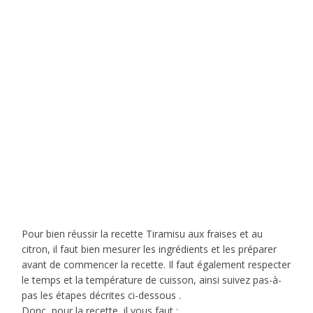
Pour bien réussir la recette Tiramisu aux fraises et au
citron, il faut bien mesurer les ingrédients et les préparer
avant de commencer la recette. Il faut également respecter
le temps et la température de cuisson, ainsi suivez pas-à-
pas les étapes décrites ci-dessous .
Donc, pour la recette, il vous faut :