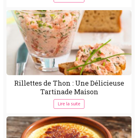
Rillettes de Thon : Une Délicieuse
Tartinade Maison
Lire la suite