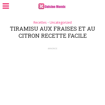
Recettes
Uncategorized
•
TIRAMISU AUX FRAISES ET AU
CITRON RECETTE FACILE
ANNONCE