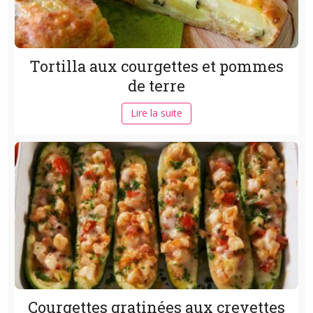
Tortilla aux courgettes et pommes
de terre
Lire la suite
Courgettes gratinées aux crevettes