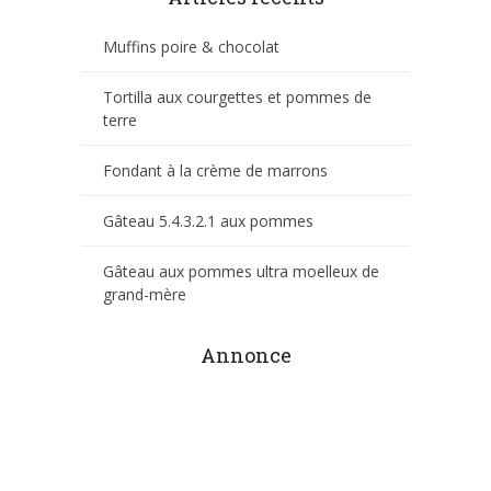
Muffins poire & chocolat
Tortilla aux courgettes et pommes de
terre
Fondant à la crème de marrons
Gâteau 5.4.3.2.1 aux pommes
Gâteau aux pommes ultra moelleux de
grand-mère
Annonce