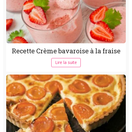
Recette Crème bavaroise à la fraise
Lire la suite