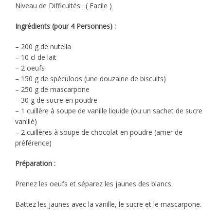
Niveau de Difficultés : ( Facile )
Ingrédients (pour 4 Personnes) :
– 200 g de nutella
– 10 cl de lait
– 2 oeufs
– 150 g de spéculoos (une douzaine de biscuits)
– 250 g de mascarpone
– 30 g de sucre en poudre
– 1 cuillère à soupe de vanille liquide (ou un sachet de sucre
vanillé)
– 2 cuillères à soupe de chocolat en poudre (amer de
préférence)
Préparation :
Prenez les oeufs et séparez les jaunes des blancs.
Battez les jaunes avec la vanille, le sucre et le mascarpone.