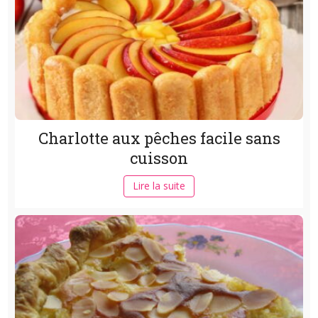
Charlotte aux pêches facile sans
cuisson
Lire la suite