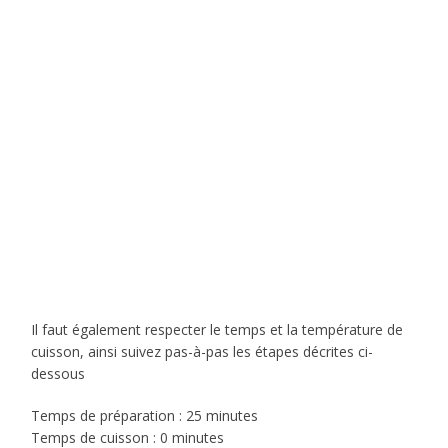
Il faut également respecter le temps et la température de
cuisson, ainsi suivez pas-à-pas les étapes décrites ci-
dessous
Temps de préparation : 25 minutes
Temps de cuisson : 0 minutes