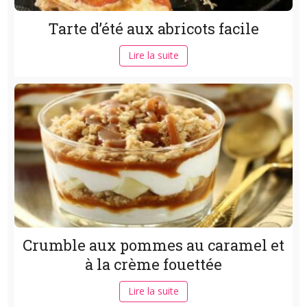
Tarte d’été aux abricots facile
Lire la suite
Crumble aux pommes au caramel et
à la crème fouettée
Lire la suite