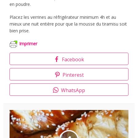
en poudre.
Placez les verrines au réfrigérateur minimum 4h et au
mieux une nuit entière pour que la mousse du tiramisu soit
bien prise.
Imprimer
Facebook
Pinterest
WhatsApp