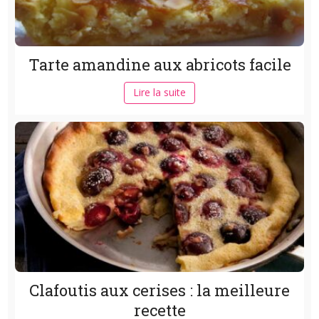
Tarte amandine aux abricots facile
Lire la suite
Clafoutis aux cerises : la meilleure
recette