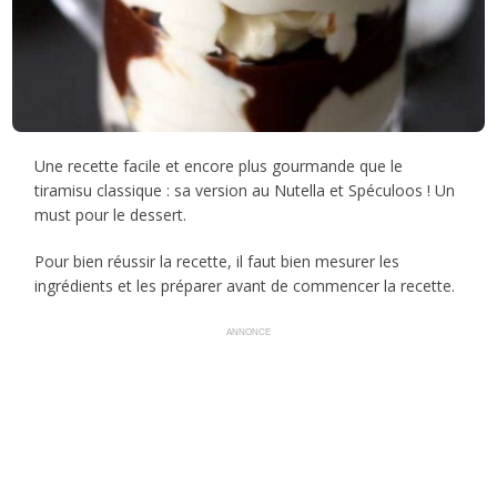
Une recette facile et encore plus gourmande que le
tiramisu classique : sa version au Nutella et Spéculoos ! Un
must pour le dessert.
Pour bien réussir la recette, il faut bien mesurer les
ingrédients et les préparer avant de commencer la recette.
ANNONCE