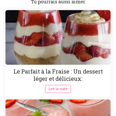
Tu pourrais aussi aimer
Le Parfait à la Fraise : Un dessert
léger et délicieux:
Lire la suite