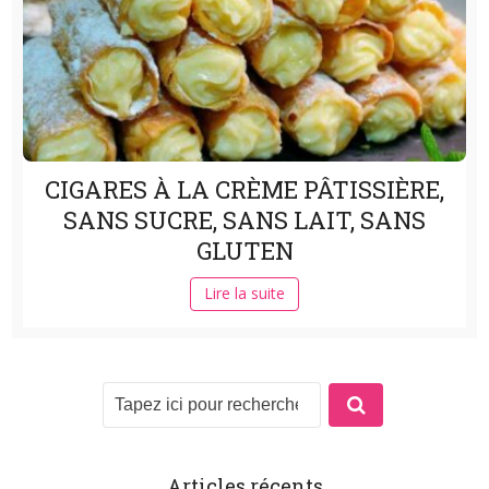
CIGARES À LA CRÈME PÂTISSIÈRE,
SANS SUCRE, SANS LAIT, SANS
GLUTEN
Lire la suite
Articles récents