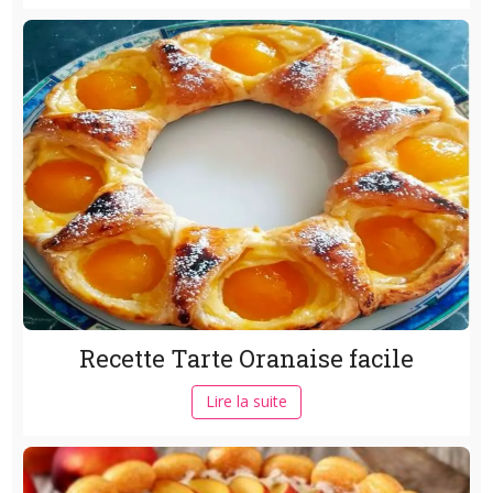
Recette Tarte Oranaise facile
Lire la suite