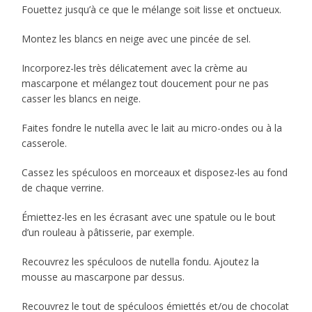
Fouettez jusqu’à ce que le mélange soit lisse et onctueux.
Montez les blancs en neige avec une pincée de sel.
Incorporez-les très délicatement avec la crème au
mascarpone et mélangez tout doucement pour ne pas
casser les blancs en neige.
Faites fondre le nutella avec le lait au micro-ondes ou à la
casserole.
Cassez les spéculoos en morceaux et disposez-les au fond
de chaque verrine.
Émiettez-les en les écrasant avec une spatule ou le bout
d’un rouleau à pâtisserie, par exemple.
Recouvrez les spéculoos de nutella fondu. Ajoutez la
mousse au mascarpone par dessus.
Recouvrez le tout de spéculoos émiettés et/ou de chocolat