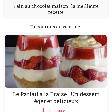
Pain au chocolat maison : la meilleure
recette
Tu pourrais aussi aimer
Le Parfait à la Fraise : Un dessert
léger et délicieux:
Lire la suite