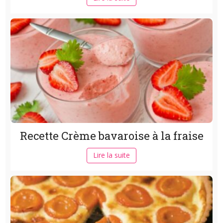
Recette Crème bavaroise à la fraise
Lire la suite