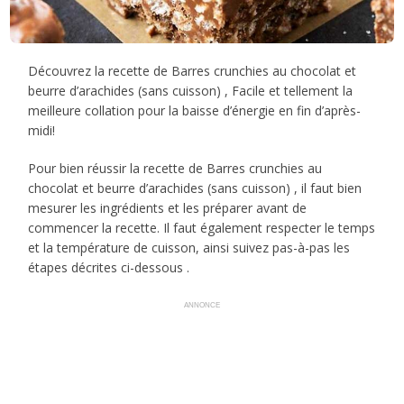
Découvrez la recette de Barres crunchies au chocolat et
beurre d’arachides (sans cuisson) , Facile et tellement la
meilleure collation pour la baisse d’énergie en fin d’après-
midi!
Pour bien réussir la recette de Barres crunchies au
chocolat et beurre d’arachides (sans cuisson) , il faut bien
mesurer les ingrédients et les préparer avant de
commencer la recette. Il faut également respecter le temps
et la température de cuisson, ainsi suivez pas-à-pas les
étapes décrites ci-dessous .
ANNONCE