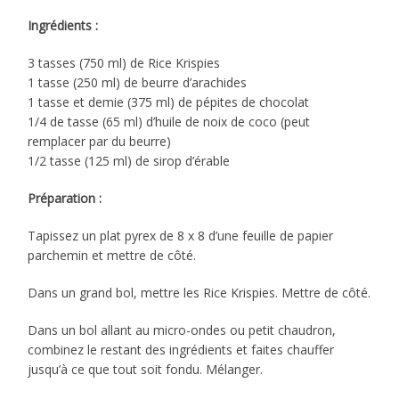
Ingrédients :
3 tasses (750 ml) de Rice Krispies
1 tasse (250 ml) de beurre d’arachides
1 tasse et demie (375 ml) de pépites de chocolat
1/4 de tasse (65 ml) d’huile de noix de coco (peut
remplacer par du beurre)
1/2 tasse (125 ml) de sirop d’érable
Préparation :
Tapissez un plat pyrex de 8 x 8 d’une feuille de papier
parchemin et mettre de côté.
Dans un grand bol, mettre les Rice Krispies. Mettre de côté.
Dans un bol allant au micro-ondes ou petit chaudron,
combinez le restant des ingrédients et faites chauffer
jusqu’à ce que tout soit fondu. Mélanger.