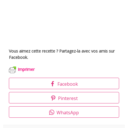
Vous aimez cette recette ? Partagez-la avec vos amis sur
Facebook.
Imprimer
Facebook
Pinterest
WhatsApp