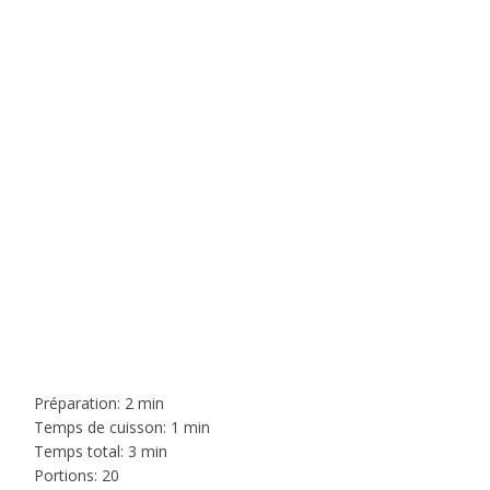
Préparation: 2 min
Temps de cuisson: 1 min
Temps total: 3 min
Portions: 20