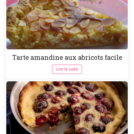
Tarte amandine aux abricots facile
Lire la suite