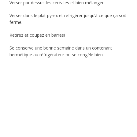
Verser par dessus les céréales et bien mélanger.
Verser dans le plat pyrex et réfrigérer jusqu’à ce que ça soit
ferme.
Retirez et coupez en barres!
Se conserve une bonne semaine dans un contenant
hermétique au réfrigérateur ou se congèle bien.