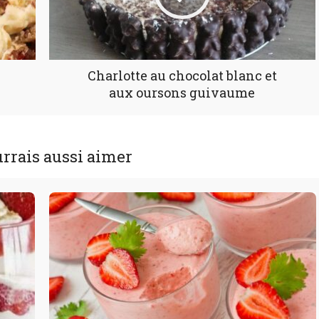
Charlotte au chocolat blanc et
aux oursons guivaume
rrais aussi aimer