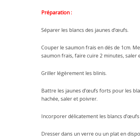
Préparation :
Séparer les blancs des jaunes d’œufs.
Couper le saumon frais en dés de 1cm. Mettr
saumon frais, faire cuire 2 minutes, saler et
Griller légèrement les blinis.
Battre les jaunes d’œufs forts pour les bl
hachée, saler et poivrer.
Incorporer délicatement les blancs d’œufs
Dresser dans un verre ou un plat en dispos