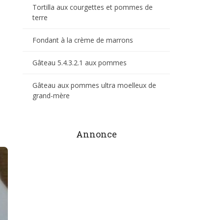
Tortilla aux courgettes et pommes de
terre
Fondant à la crème de marrons
Gâteau 5.4.3.2.1 aux pommes
Gâteau aux pommes ultra moelleux de
grand-mère
Annonce