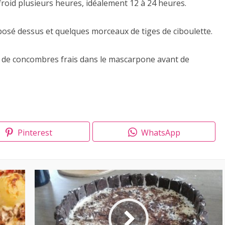
roid plusieurs heures, idéalement 12 à 24 heures.
osé dessus et quelques morceaux de tiges de ciboulette.
 de concombres frais dans le mascarpone avant de
Pinterest
WhatsApp