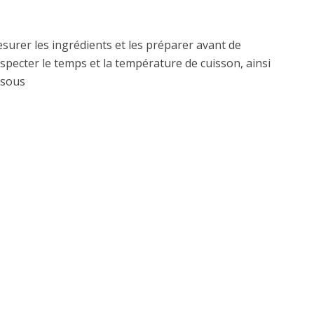
mesurer les ingrédients et les préparer avant de
specter le temps et la température de cuisson, ainsi
ssous