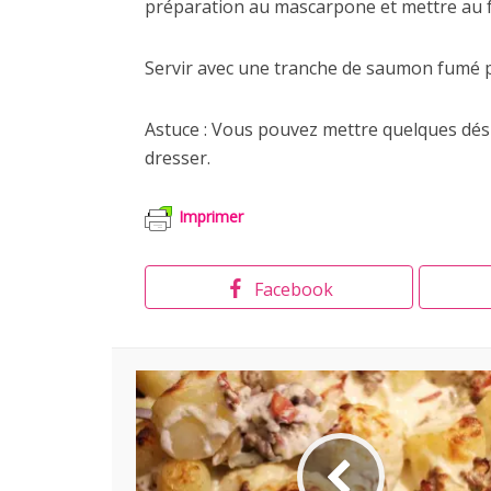
préparation au mascarpone et mettre au f
Servir avec une tranche de saumon fumé p
Astuce : Vous pouvez mettre quelques dés
dresser.
Imprimer
Facebook