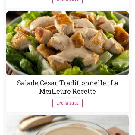
Salade César Traditionnelle : La
Meilleure Recette
Lire la suite