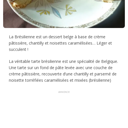
La Brésilienne est un dessert belge à base de crème
pâtissière, chantilly et noisettes caramélisées… Léger et
succulent !
La véritable tarte brésilienne est une spécialité de Belgique.
Une tarte sur un fond de pâte levée avec une couche de
crème pâtissière, recouverte d’une chantilly et parsemé de
noisette torréfiées caramélisées et mixées (brésilienne)
ANNONCE