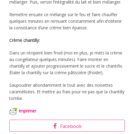
mélanger. Puis, verser l’intégralité du lait et bien mélanger.
Remettre ensuite ce mélange sur le feu et faire chauffer
quelques minutes en remuant constamment afin d’obtenir
la consistance d’une crème bien épaisse.
Crème chantilly:
Dans un récipient bien froid (moi en plus, je mets la crème
au congélateur quelques minutes). Faire monter en
chantilly et ajouter progressivement le sucre et le chantifix.
Étaler la chantilly sur la crème pâtissière (froide!).
Saupoudrer abondamment le tout avec des noisettes
caramélisées. Et mettre au frais pour ne pas que la chantilly
tombe.
Imprimer
Facebook