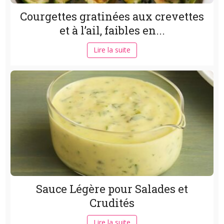
Courgettes gratinées aux crevettes
et à l’ail, faibles en...
Lire la suite
Sauce Légère pour Salades et
Crudités
Lire la suite