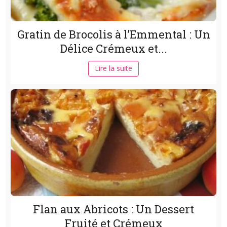
Gratin de Brocolis à l’Emmental : Un
Délice Crémeux et...
Lire la suite
Flan aux Abricots : Un Dessert
Fruité et Crémeux