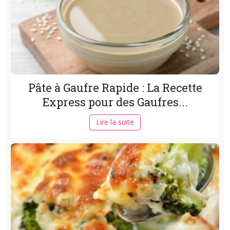
Pâte à Gaufre Rapide : La Recette
Express pour des Gaufres...
Lire la suite