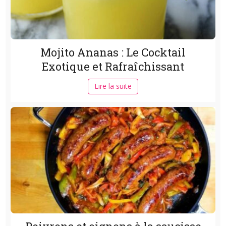
Mojito Ananas : Le Cocktail
Exotique et Rafraîchissant
Lire la suite