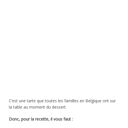
C’est une tarte que toutes les familles en Belgique ont sur
la table au moment du dessert.
Donc, pour la recette, il vous faut :