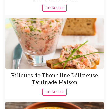
Lire la suite
Rillettes de Thon : Une Délicieuse
Tartinade Maison
Lire la suite