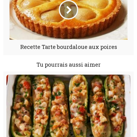
Recette Tarte bourdaloue aux poires
Tu pourrais aussi aimer