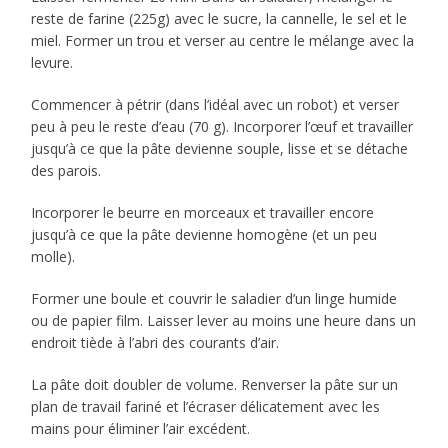
reste de farine (225g) avec le sucre, la cannelle, le sel et le
miel. Former un trou et verser au centre le mélange avec la
levure.
Commencer à pétrir (dans l’idéal avec un robot) et verser
peu à peu le reste d’eau (70 g). Incorporer l’œuf et travailler
jusqu’à ce que la pâte devienne souple, lisse et se détache
des parois.
Incorporer le beurre en morceaux et travailler encore
jusqu’à ce que la pâte devienne homogène (et un peu
molle).
Former une boule et couvrir le saladier d’un linge humide
ou de papier film. Laisser lever au moins une heure dans un
endroit tiède à l’abri des courants d’air.
La pâte doit doubler de volume. Renverser la pâte sur un
plan de travail fariné et l’écraser délicatement avec les
mains pour éliminer l’air excédent.