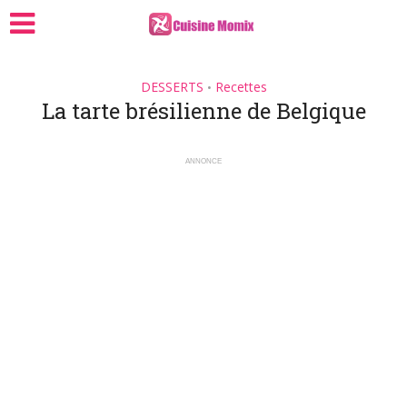
DESSERTS
Recettes
•
La tarte brésilienne de Belgique
ANNONCE