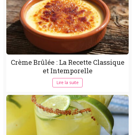
Crème Brûlée : La Recette Classique
et Intemporelle
Lire la suite