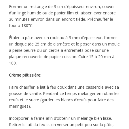
Former un rectangle de 3 cm d’épaisseur environ, couvrir
d’un linge humide ou de papier film et laisser lever encore
30 minutes environ dans un endroit tiède. Préchauffer le
four à 180°C.
Étaler la pâte avec un rouleau à 3 mm d’épaisseur, former
un disque (de 25 cm de diamètre et le poser dans un moule
à peine beurré ou un cercle à entremets posé sur une
plaque recouverte de papier cuisson. Cuire 15 à 20 min à
180.
Crème pâtissière:
Faire chauffer le lait à feu doux dans une casserole avec sa
gousse de vanille. Pendant ce temps mélanger en ruban les
œufs et le sucre (garder les blancs d’œufs pour faire des
meringues).
Incorporer la farine afin d’obtenir un mélange bien lisse.
Retirer le lait du feu et en verser un petit peu sur la pâte,