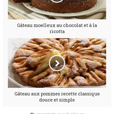
Gâteau moelleux au chocolat et à la
ricotta
Gâteau aux pommes recette classique
douce et simple