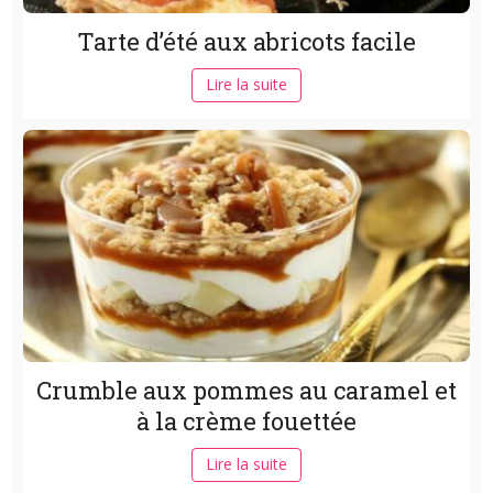
Tarte d’été aux abricots facile
Lire la suite
Crumble aux pommes au caramel et
à la crème fouettée
Lire la suite