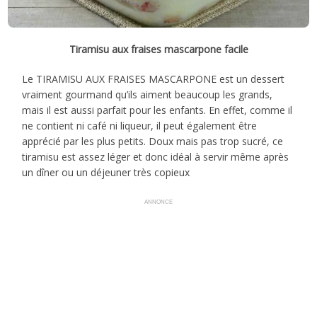
Tiramisu aux fraises mascarpone facile
Le TIRAMISU AUX FRAISES MASCARPONE est un dessert
vraiment gourmand qu’ils aiment beaucoup les grands,
mais il est aussi parfait pour les enfants. En effet, comme il
ne contient ni café ni liqueur, il peut également être
apprécié par les plus petits. Doux mais pas trop sucré, ce
tiramisu est assez léger et donc idéal à servir même après
un dîner ou un déjeuner très copieux
ANNONCE