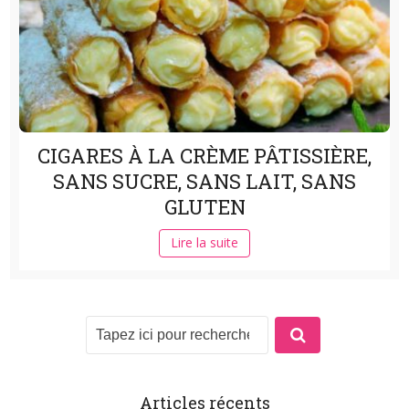
CIGARES À LA CRÈME PÂTISSIÈRE,
SANS SUCRE, SANS LAIT, SANS
GLUTEN
Lire la suite
Articles récents