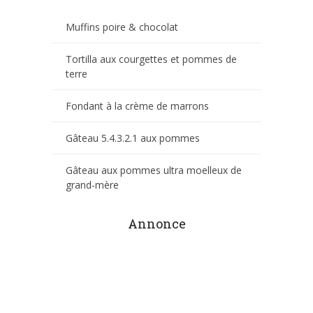
Muffins poire & chocolat
Tortilla aux courgettes et pommes de
terre
Fondant à la crème de marrons
Gâteau 5.4.3.2.1 aux pommes
Gâteau aux pommes ultra moelleux de
grand-mère
Annonce