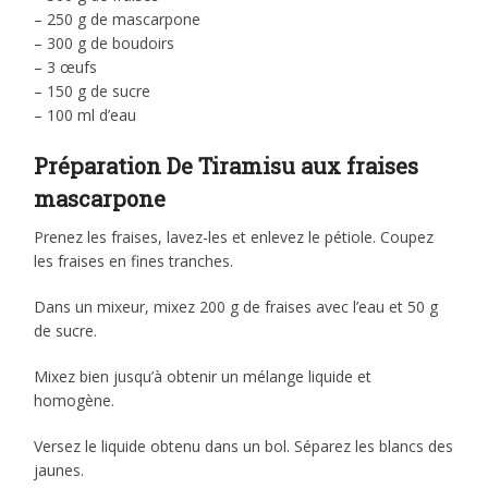
– 250 g de mascarpone
– 300 g de boudoirs
– 3 œufs
– 150 g de sucre
– 100 ml d’eau
Préparation De Tiramisu aux fraises
mascarpone
Prenez les fraises, lavez-les et enlevez le pétiole. Coupez
les fraises en fines tranches.
Dans un mixeur, mixez 200 g de fraises avec l’eau et 50 g
de sucre.
Mixez bien jusqu’à obtenir un mélange liquide et
homogène.
Versez le liquide obtenu dans un bol. Séparez les blancs des
jaunes.