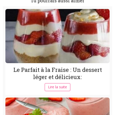
Tu pourrais aussi aimer
Le Parfait à la Fraise : Un dessert
léger et délicieux:
Lire la suite