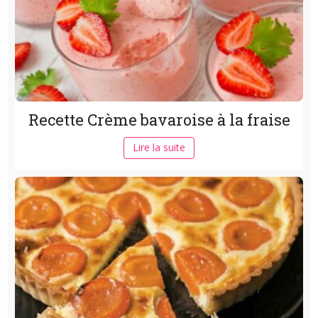
Recette Crème bavaroise à la fraise
Lire la suite