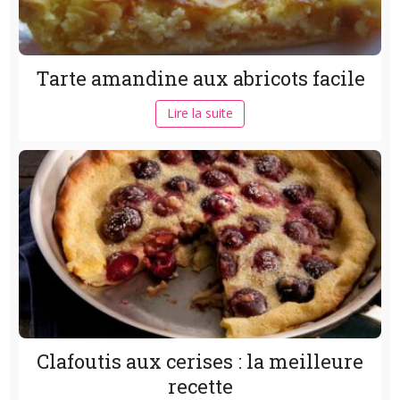
Tarte amandine aux abricots facile
Lire la suite
Clafoutis aux cerises : la meilleure
recette