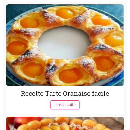
Recette Tarte Oranaise facile
Lire la suite