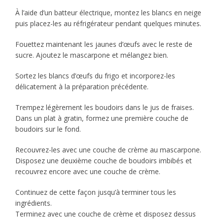
À l’aide d’un batteur électrique, montez les blancs en neige
puis placez-les au réfrigérateur pendant quelques minutes.
Fouettez maintenant les jaunes d’œufs avec le reste de
sucre. Ajoutez le mascarpone et mélangez bien.
Sortez les blancs d’œufs du frigo et incorporez-les
délicatement à la préparation précédente.
Trempez légèrement les boudoirs dans le jus de fraises.
Dans un plat à gratin, formez une première couche de
boudoirs sur le fond.
Recouvrez-les avec une couche de crème au mascarpone.
Disposez une deuxième couche de boudoirs imbibés et
recouvrez encore avec une couche de crème.
Continuez de cette façon jusqu’à terminer tous les
ingrédients.
Terminez avec une couche de crème et disposez dessus