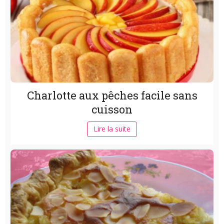
Charlotte aux pêches facile sans
cuisson
Lire la suite