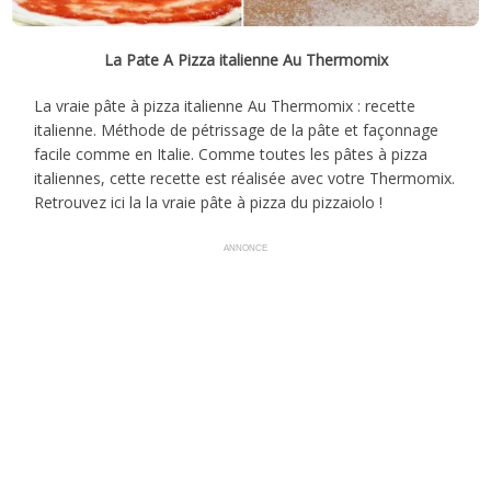
La Pate A Pizza italienne Au Thermomix
La vraie pâte à pizza italienne Au Thermomix : recette
italienne. Méthode de pétrissage de la pâte et façonnage
facile comme en Italie. Comme toutes les pâtes à pizza
italiennes, cette recette est réalisée avec votre Thermomix.
Retrouvez ici la la vraie pâte à pizza du pizzaiolo !
ANNONCE