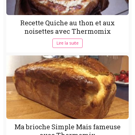
Recette Quiche au thon et aux
noisettes avec Thermomix
Lire la suite
Ma brioche Simple Mais fameuse