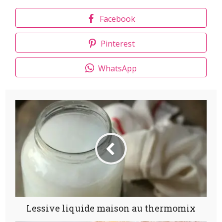
Facebook
Pinterest
WhatsApp
Lessive liquide maison au thermomix