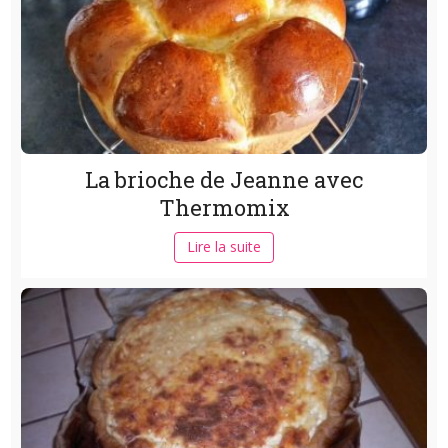
La brioche de Jeanne avec
Thermomix
Lire la suite