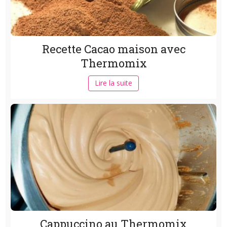
Recette Cacao maison avec
Thermomix
Lire la suite
Cappuccino au Thermomix