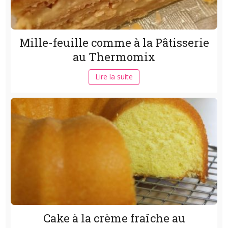
Mille-feuille comme à la Pâtisserie
au Thermomix
Lire la suite
Cake à la crème fraîche au