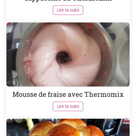
Lire la suite
Mousse de fraise avec Thermomix
Lire la suite