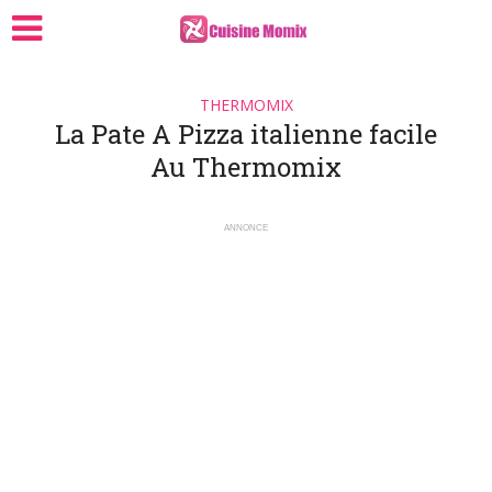
THERMOMIX
La Pate A Pizza italienne facile
Au Thermomix
ANNONCE