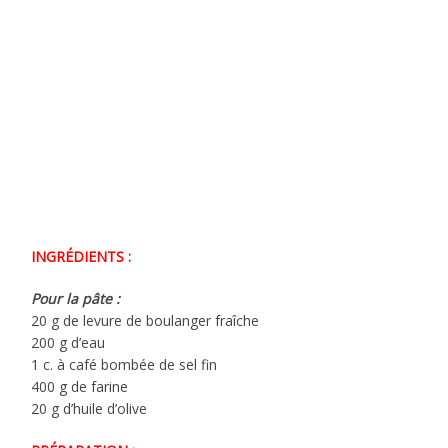
INGRÉDIENTS :
Pour la pâte :
20 g de levure de boulanger fraîche
200 g d’eau
1 c. à café bombée de sel fin
400 g de farine
20 g d’huile d’olive