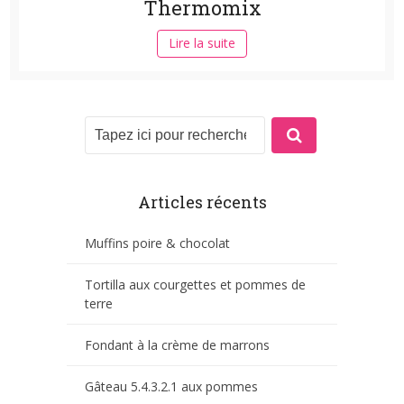
Thermomix
Lire la suite
Articles récents
Muffins poire & chocolat
Tortilla aux courgettes et pommes de
terre
Fondant à la crème de marrons
Gâteau 5.4.3.2.1 aux pommes