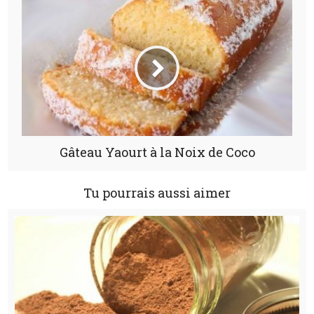
Gâteau Yaourt à la Noix de Coco
Tu pourrais aussi aimer