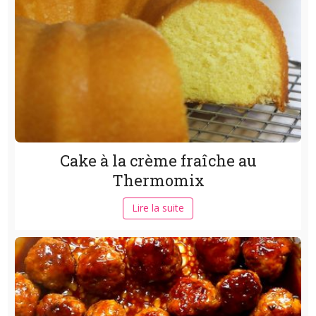
Cake à la crème fraîche au
Thermomix
Lire la suite