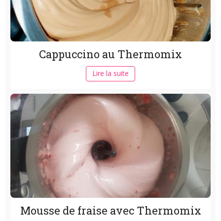
Cappuccino au Thermomix
Lire la suite
Mousse de fraise avec Thermomix