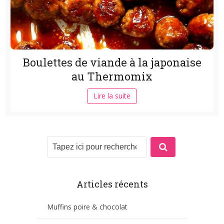
Boulettes de viande à la japonaise
au Thermomix
Lire la suite
Articles récents
Muffins poire & chocolat