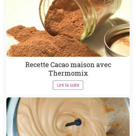
Recette Cacao maison avec
Thermomix
Lire la suite