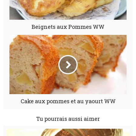
Beignets aux Pommes WW
Cake aux pommes et au yaourt WW
Tu pourrais aussi aimer