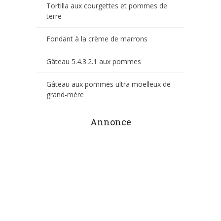
Tortilla aux courgettes et pommes de
terre
Fondant à la crème de marrons
Gâteau 5.4.3.2.1 aux pommes
Gâteau aux pommes ultra moelleux de
grand-mère
Annonce