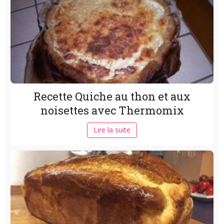
Recette Quiche au thon et aux
noisettes avec Thermomix
Lire la suite