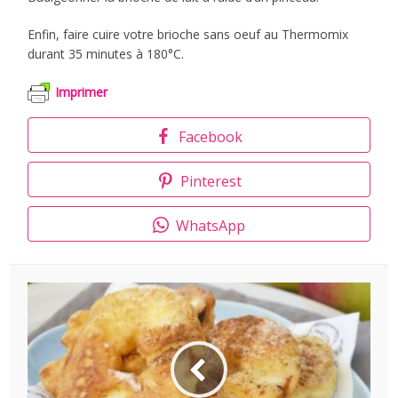
Enfin, faire cuire votre brioche sans oeuf au Thermomix
durant 35 minutes à 180°C.
Imprimer
Facebook
Pinterest
WhatsApp