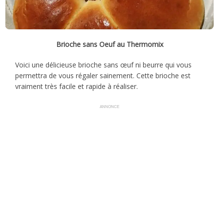
Brioche sans Oeuf au Thermomix
Voici une délicieuse brioche sans œuf ni beurre qui vous
permettra de vous régaler sainement. Cette brioche est
vraiment très facile et rapide à réaliser.
ANNONCE