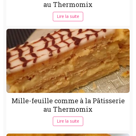
au Thermomix
Lire la suite
Mille-feuille comme à la Pâtisserie
au Thermomix
Lire la suite