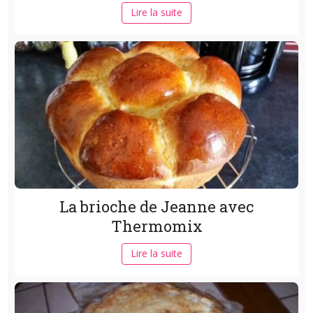
Lire la suite
La brioche de Jeanne avec
Thermomix
Lire la suite