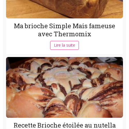
Ma brioche Simple Mais fameuse
avec Thermomix
Lire la suite
Recette Brioche étoilée au nutella