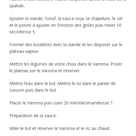
spatule.
Ajouter la viande, l’oeuf, la sauce soja, la chapelure, le sel
et le poivre à ajuster en fonction des goûts puis mixer 10
sec/vitesse 5.
Former des boulettes avec la viande et les disposer sur le
plateau vapeur.
Mettre les légumes de votre choix dans le Varoma. Poser
le plateau sur le Varoma et réserver.
Mettre l’eau dans le bol. Mettre le riz dans le panier de
cuisson puis dans le bol.
Placer le Varoma puis cuire 20 min/Varoma/vitesse 1.
Préparation de la sauce :
Vider le bol et réserver le Varoma et le riz au chaud.