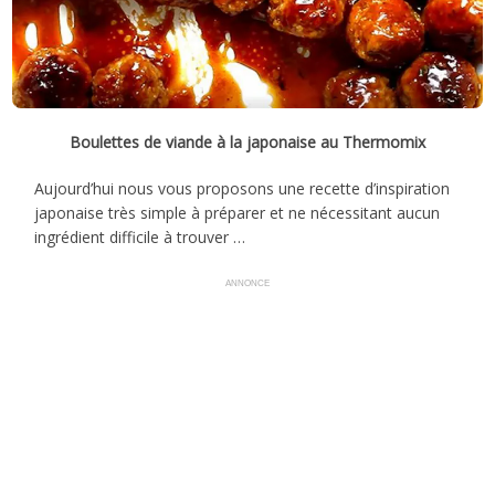
Boulettes de viande à la japonaise au Thermomix
Aujourd’hui nous vous proposons une recette d’inspiration
japonaise très simple à préparer et ne nécessitant aucun
ingrédient difficile à trouver …
ANNONCE