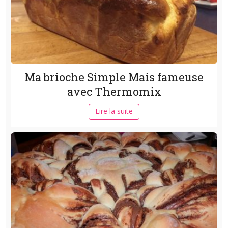
Ma brioche Simple Mais fameuse
avec Thermomix
Lire la suite