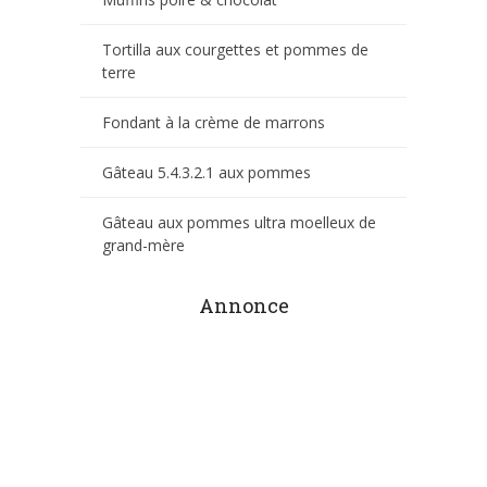
Tortilla aux courgettes et pommes de
terre
Fondant à la crème de marrons
Gâteau 5.4.3.2.1 aux pommes
Gâteau aux pommes ultra moelleux de
grand-mère
Annonce