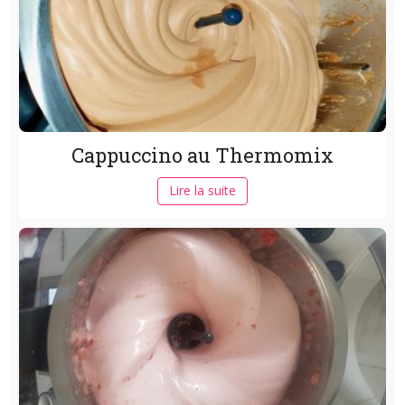
Cappuccino au Thermomix
Lire la suite