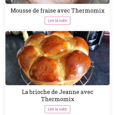
Mousse de fraise avec Thermomix
Lire la suite
La brioche de Jeanne avec
Thermomix
Lire la suite