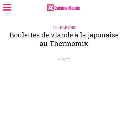
THERMOMIX
Boulettes de viande à la japonaise
au Thermomix
ANNONCE