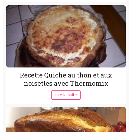
Recette Quiche au thon et aux
noisettes avec Thermomix
Lire la suite