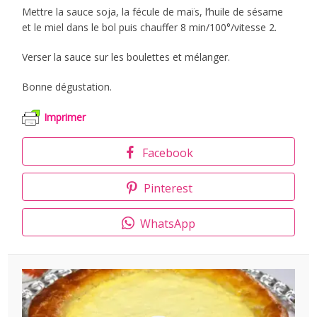
Mettre la sauce soja, la fécule de maïs, l’huile de sésame
et le miel dans le bol puis chauffer 8 min/100°/vitesse 2.
Verser la sauce sur les boulettes et mélanger.
Bonne dégustation.
Imprimer
Facebook
Pinterest
WhatsApp