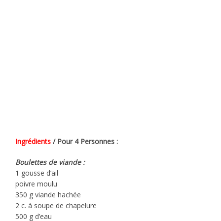
Ingrédients
/ Pour 4 Personnes :
Boulettes de viande :
1 gousse d’ail
poivre moulu
350 g viande hachée
2 c. à soupe de chapelure
500 g d’eau