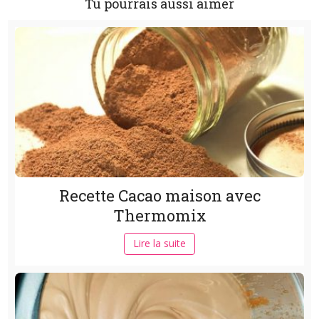
Tu pourrais aussi aimer
Recette Cacao maison avec
Thermomix
Lire la suite