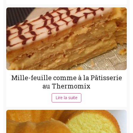
Mille-feuille comme à la Pâtisserie
au Thermomix
Lire la suite