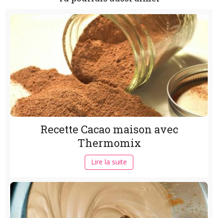
Recette Cacao maison avec
Thermomix
Lire la suite