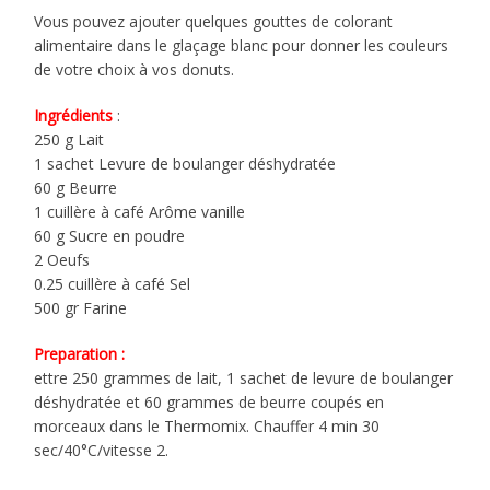
Vous pouvez ajouter quelques gouttes de colorant
alimentaire dans le glaçage blanc pour donner les couleurs
de votre choix à vos donuts.
Ingrédients
:
250 g Lait
1 sachet Levure de boulanger déshydratée
60 g Beurre
1 cuillère à café Arôme vanille
60 g Sucre en poudre
2 Oeufs
0.25 cuillère à café Sel
500 gr Farine
Preparation :
ettre 250 grammes de lait, 1 sachet de levure de boulanger
déshydratée et 60 grammes de beurre coupés en
morceaux dans le Thermomix. Chauffer 4 min 30
sec/40°C/vitesse 2.