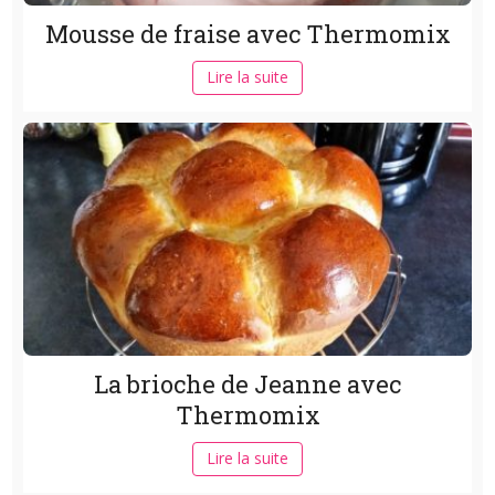
Mousse de fraise avec Thermomix
Lire la suite
La brioche de Jeanne avec
Thermomix
Lire la suite