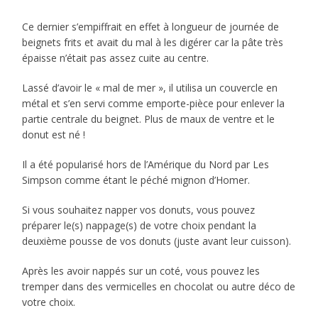
Ce dernier s’empiffrait en effet à longueur de journée de
beignets frits et avait du mal à les digérer car la pâte très
épaisse n’était pas assez cuite au centre.
Lassé d’avoir le « mal de mer », il utilisa un couvercle en
métal et s’en servi comme emporte-pièce pour enlever la
partie centrale du beignet. Plus de maux de ventre et le
donut est né !
Il a été popularisé hors de l’Amérique du Nord par Les
Simpson comme étant le péché mignon d’Homer.
Si vous souhaitez napper vos donuts, vous pouvez
préparer le(s) nappage(s) de votre choix pendant la
deuxième pousse de vos donuts (juste avant leur cuisson).
Après les avoir nappés sur un coté, vous pouvez les
tremper dans des vermicelles en chocolat ou autre déco de
votre choix.