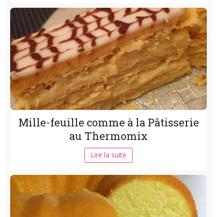
Mille-feuille comme à la Pâtisserie
au Thermomix
Lire la suite