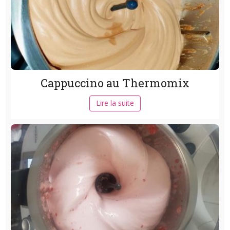
Cappuccino au Thermomix
Lire la suite