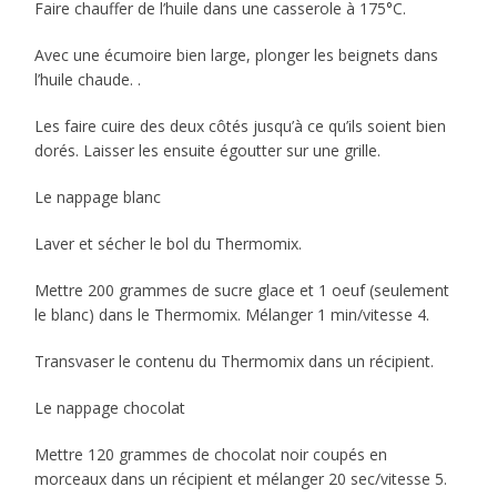
Faire chauffer de l’huile dans une casserole à 175°C.
Avec une écumoire bien large, plonger les beignets dans
l’huile chaude. .
Les faire cuire des deux côtés jusqu’à ce qu’ils soient bien
dorés. Laisser les ensuite égoutter sur une grille.
Le nappage blanc
Laver et sécher le bol du Thermomix.
Mettre 200 grammes de sucre glace et 1 oeuf (seulement
le blanc) dans le Thermomix. Mélanger 1 min/vitesse 4.
Transvaser le contenu du Thermomix dans un récipient.
Le nappage chocolat
Mettre 120 grammes de chocolat noir coupés en
morceaux dans un récipient et mélanger 20 sec/vitesse 5.