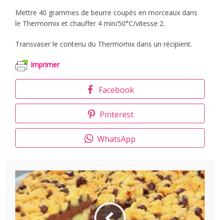
Mettre 40 grammes de beurre coupés en morceaux dans
le Thermomix et chauffer 4 min/50°C/vitesse 2.
Transvaser le contenu du Thermomix dans un récipient.
Imprimer
Facebook
Pinterest
WhatsApp