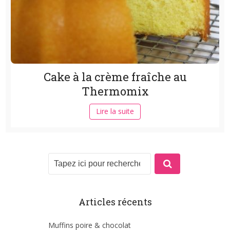
Cake à la crème fraîche au
Thermomix
Lire la suite
Articles récents
Muffins poire & chocolat