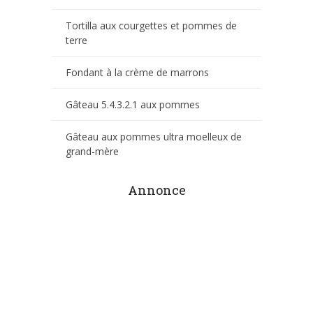
Tortilla aux courgettes et pommes de
terre
Fondant à la crème de marrons
Gâteau 5.4.3.2.1 aux pommes
Gâteau aux pommes ultra moelleux de
grand-mère
Annonce