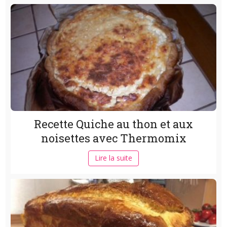
Recette Quiche au thon et aux
noisettes avec Thermomix
Lire la suite