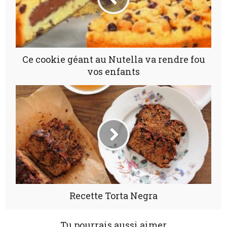
Ce cookie géant au Nutella va rendre fou
vos enfants
Recette Torta Negra
Tu pourrais aussi aimer