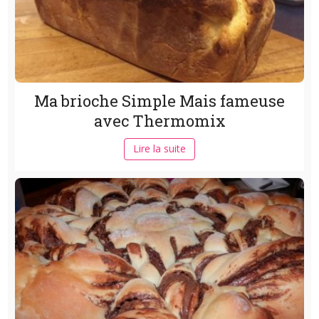
Ma brioche Simple Mais fameuse
avec Thermomix
Lire la suite