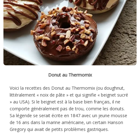
Donut au Thermomix
Voici la recettes des Donut au Thermomix (ou doughnut,
littéralement « noix de pâte » et qui signifie « beignet sucré
» au USA). Si le beignet est à la base bien français, il ne
comporte généralement pas de trou, comme les donuts.
Sa légende se serait écrite en 1847 avec un jeune mousse
de 16 ans dans la marine américaine, un certain Hanson
Gregory qui avait de petits problèmes gastriques.