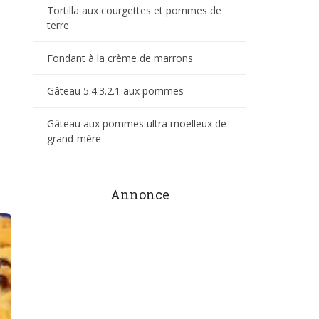
Tortilla aux courgettes et pommes de
terre
Fondant à la crème de marrons
Gâteau 5.4.3.2.1 aux pommes
Gâteau aux pommes ultra moelleux de
grand-mère
Annonce