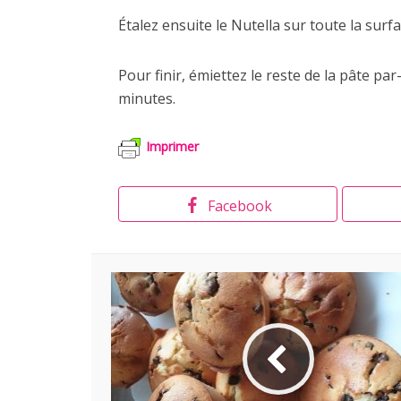
Étalez ensuite le Nutella sur toute la surfa
Pour finir, émiettez le reste de la pâte p
minutes.
Imprimer
Facebook