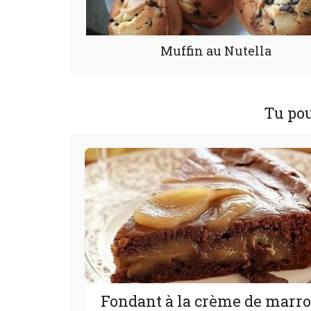
Muffin au Nutella
Tu pou
Fondant à la crème de marr