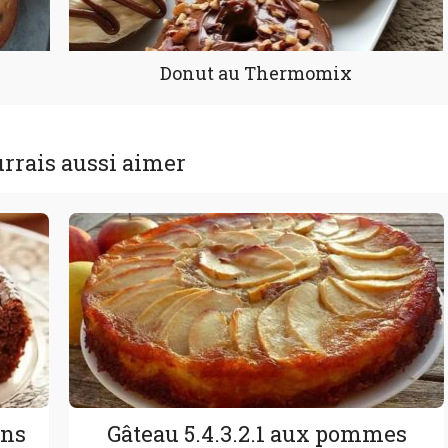
Donut au Thermomix
rrais aussi aimer
ons
Gâteau 5.4.3.2.1 aux pommes