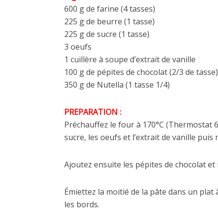
600 g de farine (4 tasses)
225 g de beurre (1 tasse)
225 g de sucre (1 tasse)
3 oeufs
1 cuillère à soupe d’extrait de vanille
100 g de pépites de chocolat (2/3 de tasse)
350 g de Nutella (1 tasse 1/4)
PREPARATION :
Préchauffez le four à 170°C (Thermostat 6 –
sucre, les oeufs et l’extrait de vanille puis
Ajoutez ensuite les pépites de chocolat e
Émiettez la moitié de la pâte dans un plat 
les bords.