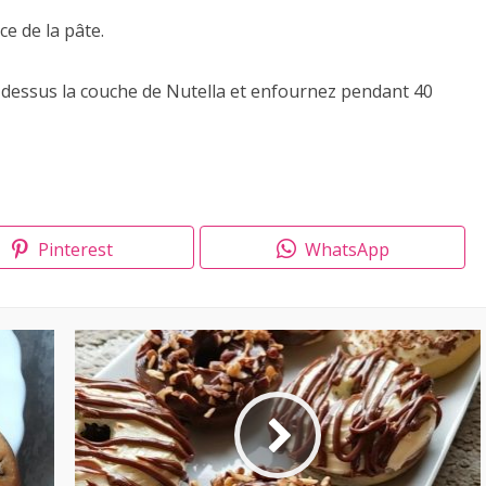
ce de la pâte.
ar-dessus la couche de Nutella et enfournez pendant 40
Pinterest
WhatsApp