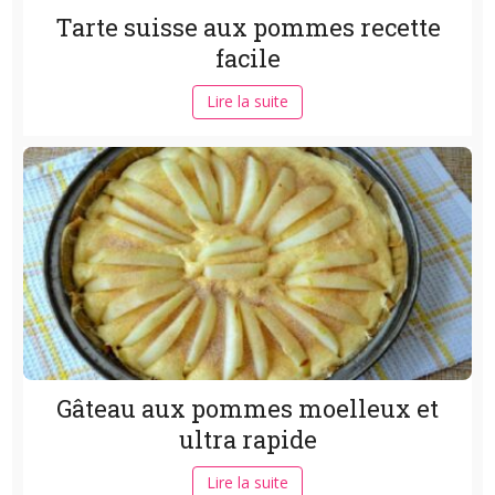
Tarte suisse aux pommes recette
facile
Lire la suite
Gâteau aux pommes moelleux et
ultra rapide
Lire la suite