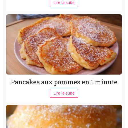
Lire la suite
Pancakes aux pommes en 1 minute
Lire la suite