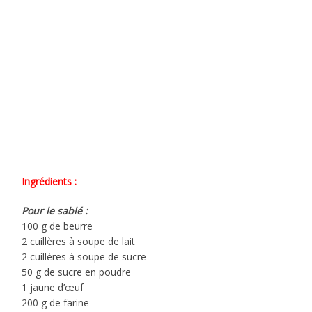
Ingrédients :
Pour le sablé :
100 g de beurre
2 cuillères à soupe de lait
2 cuillères à soupe de sucre
50 g de sucre en poudre
1 jaune d’œuf
200 g de farine