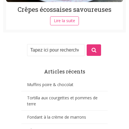
Crêpes écossaises savoureuses
Lire la suite
Articles récents
Muffins poire & chocolat
Tortilla aux courgettes et pommes de
terre
Fondant à la crème de marrons