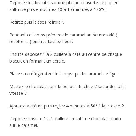
Déposez les biscuits sur une plaque couverte de papier
sulfurisé puis enfournez 10 à 15 minutes à 180°C.
Retirez puis laissez refroidir.
Pendant ce temps préparez le caramel au beurre salé (
recette ici ) ensuite laissez tiédir.
Ensuite déposez 1 à 2 cuillère à café au centre de chaque
biscuit en formant un cercle.
Placez au réfrigérateur le temps que le caramel se fige.
Mettez le chocolat dans le bol puis hachez 7 secondes à la
vitesse 7.
Ajoutez la crème puis réglez 4 minutes à 50° à la vitesse 2.
Déposez ensuite 1 à 2 cuillères à café de chocolat fondu
sur le caramel.