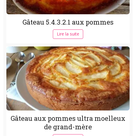
Gâteau 5.4.3.2.1 aux pommes
Lire la suite
Gâteau aux pommes ultra moelleux
de grand-mère