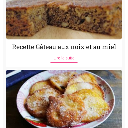
Recette Gâteau aux noix et au miel
Lire la suite