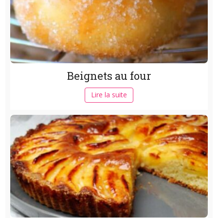
Beignets au four
Lire la suite