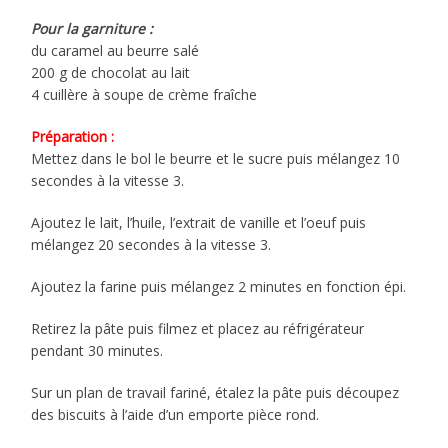
Pour la garniture :
du caramel au beurre salé
200 g de chocolat au lait
4 cuillère à soupe de crème fraîche
Préparation :
Mettez dans le bol le beurre et le sucre puis mélangez 10
secondes à la vitesse 3.
Ajoutez le lait, l’huile, l’extrait de vanille et l’oeuf puis
mélangez 20 secondes à la vitesse 3.
Ajoutez la farine puis mélangez 2 minutes en fonction épi.
Retirez la pâte puis filmez et placez au réfrigérateur
pendant 30 minutes.
Sur un plan de travail fariné, étalez la pâte puis découpez
des biscuits à l’aide d’un emporte pièce rond.