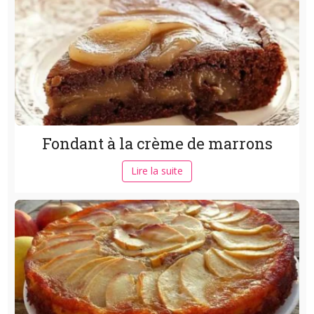
Fondant à la crème de marrons
Lire la suite