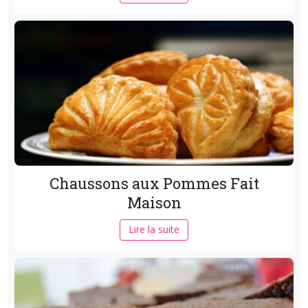
Chaussons aux Pommes Fait
Maison
Lire la suite