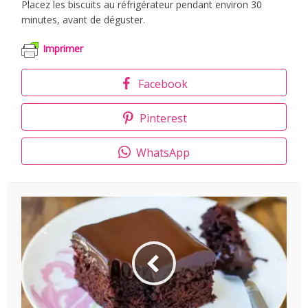
Placez les biscuits au réfrigérateur pendant environ 30
minutes, avant de déguster.
Imprimer
Facebook
Pinterest
WhatsApp