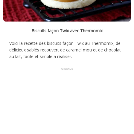
Biscuits façon Twix avec Thermomix
Voici la recette des biscuits façon Twix au Thermomix, de
délicieux sablés recouvert de caramel mou et de chocolat
au lait, facile et simple à réaliser.
ANNONCE