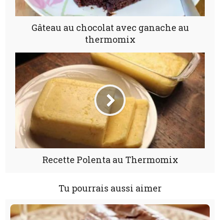
Gâteau au chocolat avec ganache au
thermomix
Recette Polenta au Thermomix
Tu pourrais aussi aimer