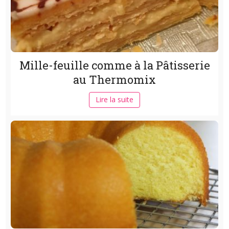
Mille-feuille comme à la Pâtisserie
au Thermomix
Lire la suite