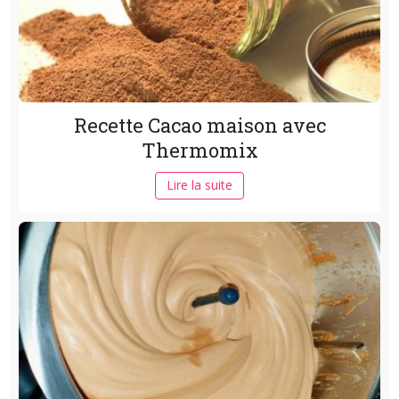
Recette Cacao maison avec
Thermomix
Lire la suite