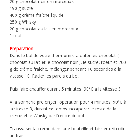
20 g chocolat noir en morceaux
190 g sucre
400 g crème fraîche liquide
250 g Whisky
20 g chocolat au lait en morceaux
1 œuf
Préparation:
Dans le bol de votre thermomix, ajouter les chocolat (
chocolat au lait et le chocolat noir ), le sucre, l’oeuf et 200
g de crème fraîche, mélanger pendant 10 secondes à la
vitesse 10. Racler les parois du bol.
Puis faire chauffer durant 5 minutes, 90°C à la vitesse 3.
A la sonnerie prolonger l’opération pour 4 minutes, 90°C à
la vitesse 3, durant ce temps incorporer le reste de la
crème et le Whisky par l’orifice du bol.
Transvaser la crème dans une bouteille et laisser refroidir
au frais.