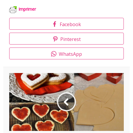
Imprimer
Facebook
Pinterest
WhatsApp