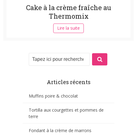
Cake à la crème fraîche au
Thermomix
Lire la suite
Articles récents
Muffins poire & chocolat
Tortilla aux courgettes et pommes de
terre
Fondant à la crème de marrons