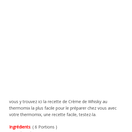
vous y trouvez ici la recette de Crème de Whisky au
thermomix la plus facile pour le préparer chez vous avec
votre thermomix, une recette facile, testez-la.
Ingrédients
: ( 6 Portions )