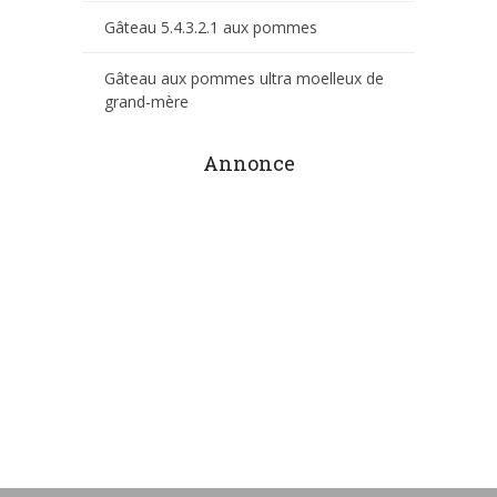
Gâteau 5.4.3.2.1 aux pommes
Gâteau aux pommes ultra moelleux de
grand-mère
Annonce