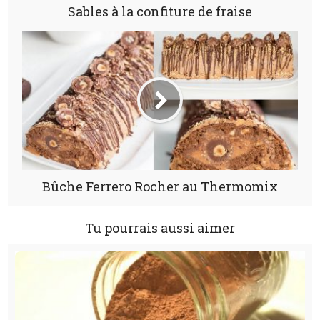
Sables à la confiture de fraise
Bûche Ferrero Rocher au Thermomix
Tu pourrais aussi aimer