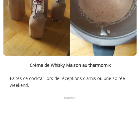
Crème de Whisky Maison au thermomix
Faites ce cocktail lors de réceptions d’amis ou une soirée
weekend,
ANNONCE