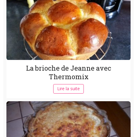
La brioche de Jeanne avec
Thermomix
Lire la suite