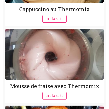
Cappuccino au Thermomix
Lire la suite
Mousse de fraise avec Thermomix
Lire la suite