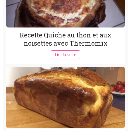
Recette Quiche au thon et aux
noisettes avec Thermomix
Lire la suite