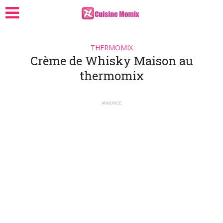
THERMOMIX
Crème de Whisky Maison au
thermomix
ANNONCE