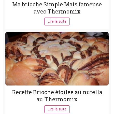
Ma brioche Simple Mais fameuse
avec Thermomix
Lire la suite
Recette Brioche étoilée au nutella
au Thermomix
Lire la suite