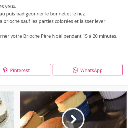
es yeux.
au puis badigeonner le bonnet et le nez.
 brioche sauf les parties colorées et laisser lever
urner votre Brioche Père Noël pendant 15 à 20 minutes.
Pinterest
WhatsApp