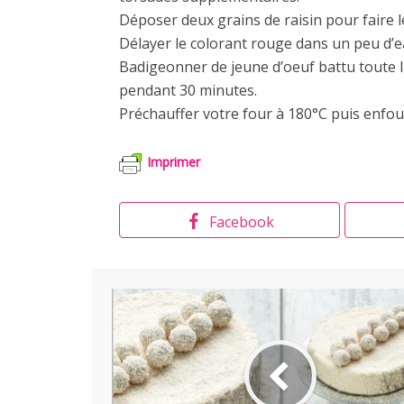
Déposer deux grains de raisin pour faire l
Délayer le colorant rouge dans un peu d’e
Badigeonner de jeune d’oeuf battu toute la
pendant 30 minutes.
Préchauffer votre four à 180°C puis enfo
Imprimer
Facebook