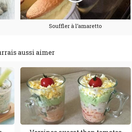
Souffler à l’amaretto
rrais aussi aimer