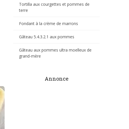
Tortilla aux courgettes et pommes de
terre
Fondant à la crème de marrons
Gâteau 5.4.3.2.1 aux pommes
Gâteau aux pommes ultra moelleux de
grand-mère
Annonce