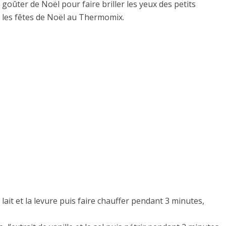
 goûter de Noël pour faire briller les yeux des petits
t les fêtes de Noël au Thermomix.
lait et la levure puis faire chauffer pendant 3 minutes,