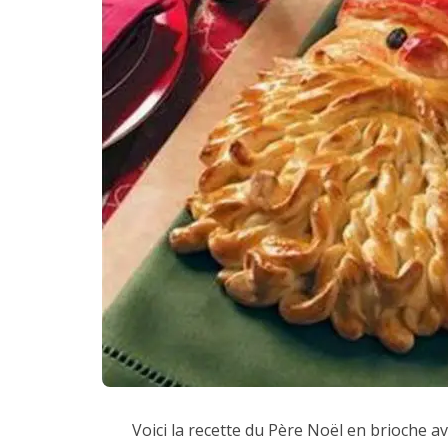
Voici la recette du Père Noël en brioche