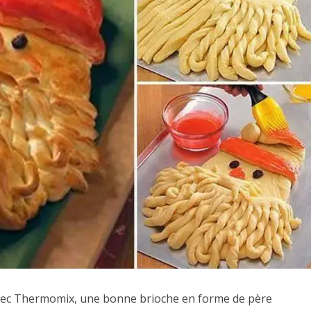
 avec Thermomix, une bonne brioche en forme de père