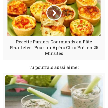
Recette Paniers Gourmands en Pâte
Feuilletée : Pour un Apéro Chic Prêt en 25
Minutes
Tu pourrais aussi aimer