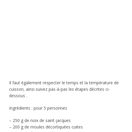
Il faut également respecter le temps et la température de
cuisson, ainsi suivez pas-à-pas les étapes décrites ci-
dessous .
Ingrédients : pour 5 personnes
– 250 g de noix de saint-jacques
– 200 g de moules décortiquées cuites