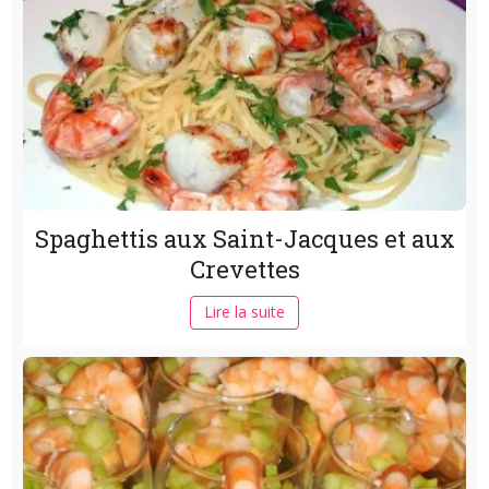
Spaghettis aux Saint-Jacques et aux
Crevettes
Lire la suite