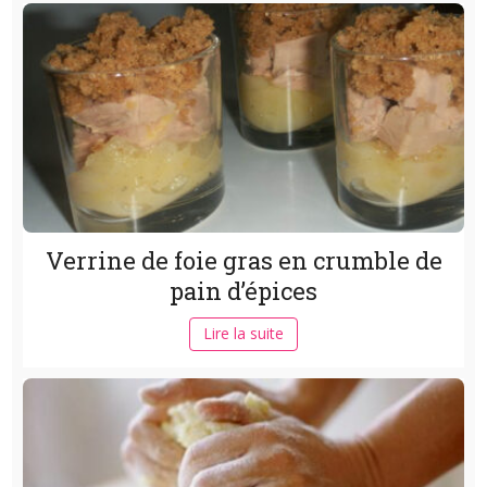
Verrine de foie gras en crumble de
pain d’épices
Lire la suite