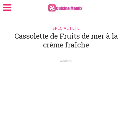
SPÉCIAL FÊTE
Cassolette de Fruits de mer à la
crème fraîche
ANNONCE