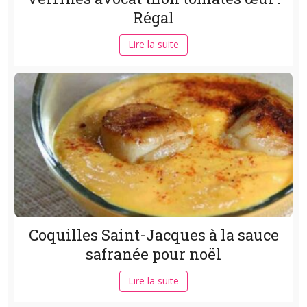
Régal
Lire la suite
Coquilles Saint-Jacques à la sauce
safranée pour noël
Lire la suite