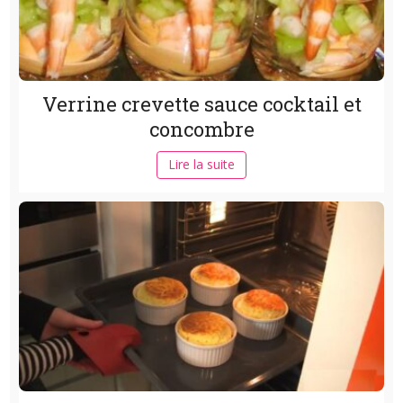
Verrine crevette sauce cocktail et
concombre
Lire la suite