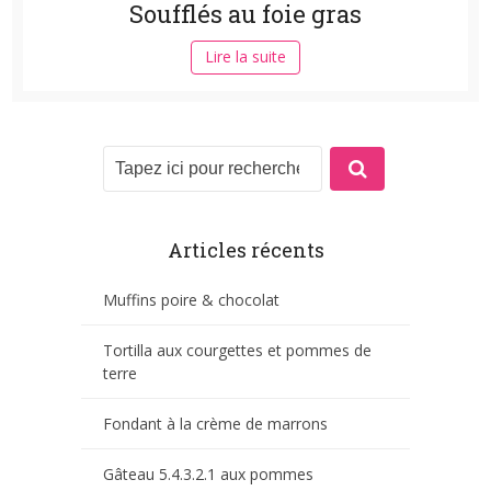
Soufflés au foie gras
Lire la suite
Articles récents
Muffins poire & chocolat
Tortilla aux courgettes et pommes de
terre
Fondant à la crème de marrons
Gâteau 5.4.3.2.1 aux pommes