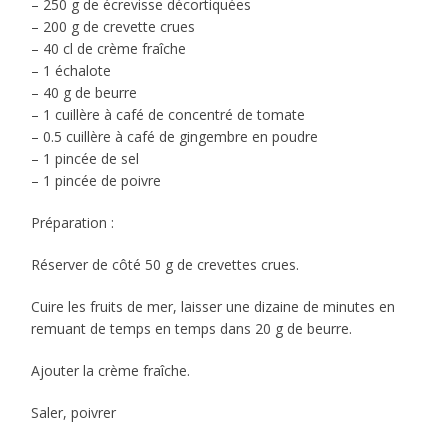
– 250 g de écrevisse décortiquées
– 200 g de crevette crues
– 40 cl de crème fraîche
– 1 échalote
– 40 g de beurre
– 1 cuillère à café de concentré de tomate
– 0.5 cuillère à café de gingembre en poudre
– 1 pincée de sel
– 1 pincée de poivre
Préparation :
Réserver de côté 50 g de crevettes crues.
Cuire les fruits de mer, laisser une dizaine de minutes en
remuant de temps en temps dans 20 g de beurre.
Ajouter la crème fraîche.
Saler, poivrer