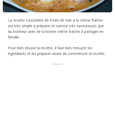
La recette Cassolette de Fruits de mer à la crème fraîche
est très simple à préparer et surtout très savoureuse, que
du bonheur avec de la bonne crème fraîche à partager en
famille.
Pour bien réussir la recette, il faut bien mesurer les
ingrédients et les préparer avant de commencer la recette.
ANNONCE