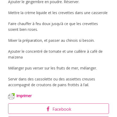
Ajouter le gingembre en poudre. Réserver.
Mettre la crème liquide et les crevettes dans une casserole
Faire chauffer à feu doux jusqu’à ce que les crevettes
soient bien roses.
Mixer la préparation, et passer au chinois si besoin.
Ajouter le concentré de tomate et une cuillère à café de
maïzena
Mélanger puis verser sur les fruits de mer, mélanger.
Servir dans des cassolette ou des assiettes creuses
accompagné de croutons de pains frottés à l’ail.
Imprimer
Facebook