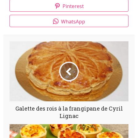
Pinterest
WhatsApp
Galette des rois à la frangipane de Cyril
Lignac