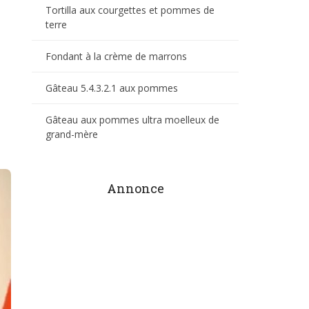
Tortilla aux courgettes et pommes de
terre
Fondant à la crème de marrons
Gâteau 5.4.3.2.1 aux pommes
Gâteau aux pommes ultra moelleux de
grand-mère
Annonce