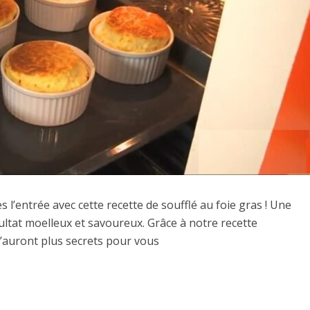
s l’entrée avec cette recette de soufflé au foie gras ! Une
sultat moelleux et savoureux. Grâce à notre recette
n’auront plus secrets pour vous