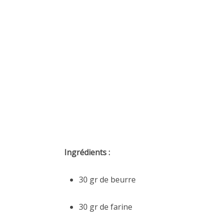
Ingrédients :
30 gr de beurre
30 gr de farine