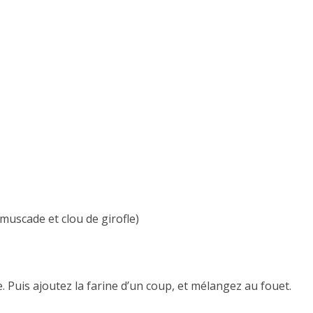
muscade et clou de girofle)
. Puis ajoutez la farine d’un coup, et mélangez au fouet.