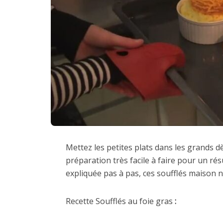
Mettez les petites plats dans les grands dè
préparation très facile à faire pour un ré
expliquée pas à pas, ces soufflés maison 
Recette Soufflés au foie gras
: