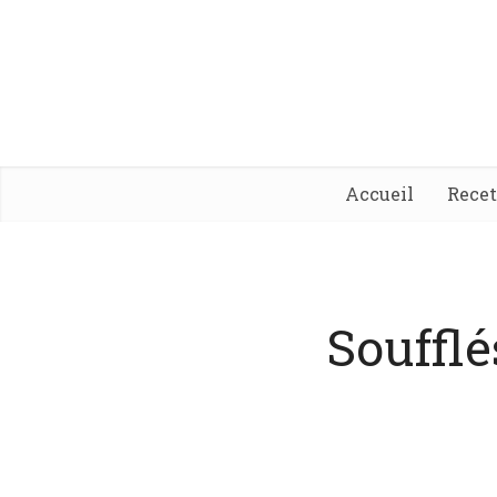
Accueil
Rece
Soufflé