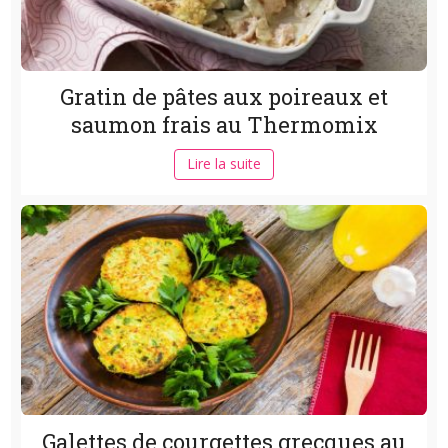
Gratin de pâtes aux poireaux et
saumon frais au Thermomix
Lire la suite
Galettes de courgettes grecques au