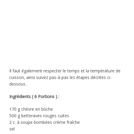
Il faut également respecter le temps et la température de
cuisson, ainsi suivez pas-à-pas les étapes décrites ci-
dessous .
Ingrédients ( 6 Portions ) :
170 g chèvre en bûche
500 g betteraves rouges cuites
2 c. à soupe bombées crème fraîche
sel