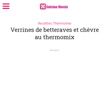
Recettes Thermomix
Verrines de betteraves et chèvre
au thermomix
ANNONCE