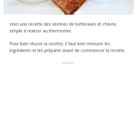
Voici une recette des Verrines de betteraves et chèvre,
simple à réaliser au thermomix.
Pour bien réussir la recette, il faut bien mesurer les
ingrédients et les préparer avant de commencer la recette.
ANNONCE