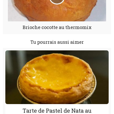
Brioche cocotte au thermomix
Tu pourrais aussi aimer
Tarte de Pastel de Nata au