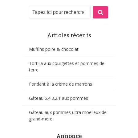
Articles récents
Muffins poire & chocolat
Tortilla aux courgettes et pommes de
terre
Fondant à la crème de marrons
Gâteau 5.4.3.2.1 aux pommes
Gâteau aux pommes ultra moelleux de
grand-mère
Annonce