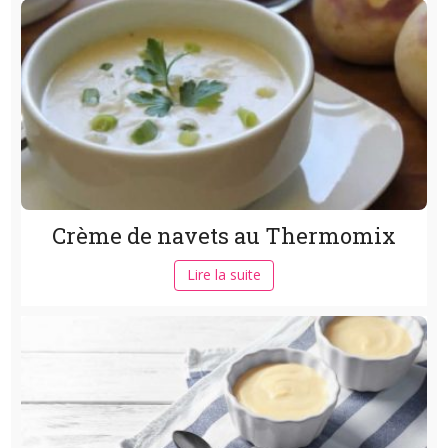
Crème de navets au Thermomix
Lire la suite