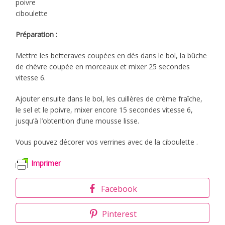
poivre
ciboulette
Préparation :
Mettre les betteraves coupées en dés dans le bol, la bûche
de chèvre coupée en morceaux et mixer 25 secondes
vitesse 6.
Ajouter ensuite dans le bol, les cuillères de crème fraîche,
le sel et le poivre, mixer encore 15 secondes vitesse 6,
jusqu’à l’obtention d’une mousse lisse.
Vous pouvez décorer vos verrines avec de la ciboulette .
Imprimer
Facebook
Pinterest