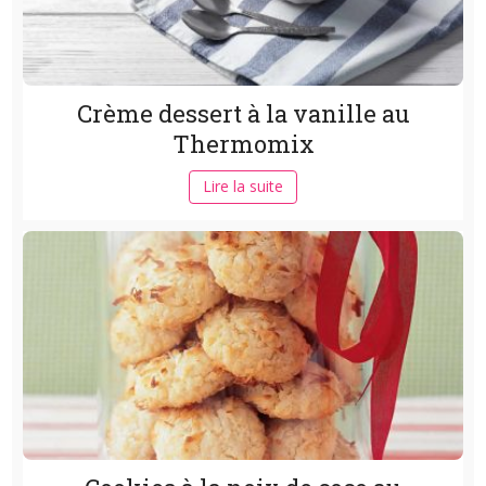
Crème dessert à la vanille au
Thermomix
Lire la suite