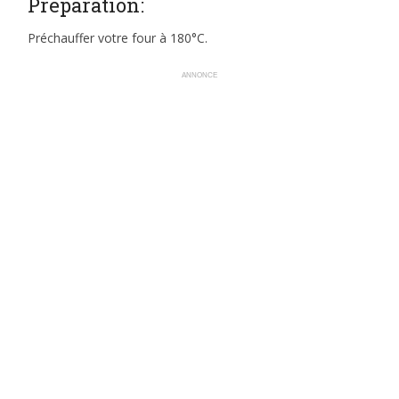
Préparation:
Préchauffer votre four à 180°C.
ANNONCE