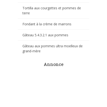
Tortilla aux courgettes et pommes de
terre
Fondant à la crème de marrons
Gâteau 5.4.3.2.1 aux pommes
Gâteau aux pommes ultra moelleux de
grand-mère
Annonce