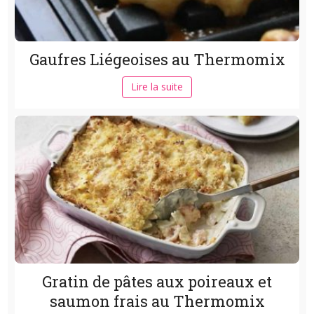
Gaufres Liégeoises au Thermomix
Lire la suite
Gratin de pâtes aux poireaux et
saumon frais au Thermomix