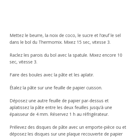
Mettez le beurre, la noix de coco, le sucre et l’œuf le sel
dans le bol du Thermomix. Mixez 15 sec, vitesse 3.
Raclez les parois du bol avec la spatule. Mixez encore 10
sec, vitesse 3.
Faire des boules avec la pâte et les aplatir.
Étalez la pâte sur une feuille de papier cuisson.
Déposez une autre feuille de papier par-dessus et
aplatissez la pâte entre les deux feuilles jusqu’à une
épaisseur de 4 mm. Réservez 1 h au réfrigérateur.
Prélevez des disques de pâte avec un emporte-pièce ou et
déposez les disques sur une plaque recouverte de papier