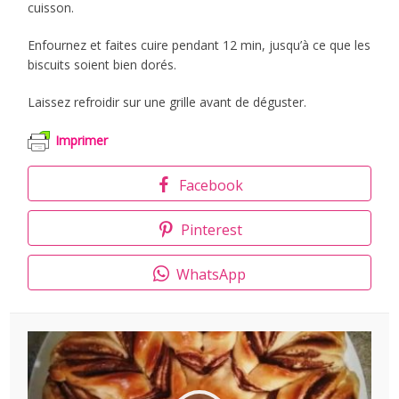
cuisson.
Enfournez et faites cuire pendant 12 min, jusqu’à ce que les
biscuits soient bien dorés.
Laissez refroidir sur une grille avant de déguster.
Imprimer
Facebook
Pinterest
WhatsApp