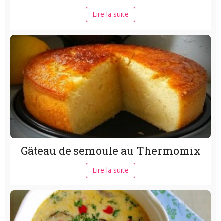
Lire la suite
Gâteau de semoule au Thermomix
Lire la suite