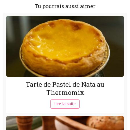
Tu pourrais aussi aimer
Tarte de Pastel de Nata au
Thermomix
Lire la suite