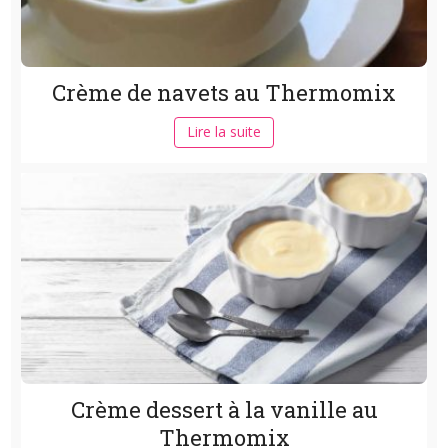
Crème de navets au Thermomix
Lire la suite
Crème dessert à la vanille au
Thermomix