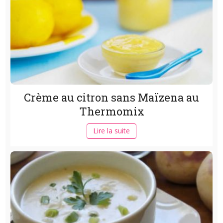
Crème au citron sans Maïzena au
Thermomix
Lire la suite