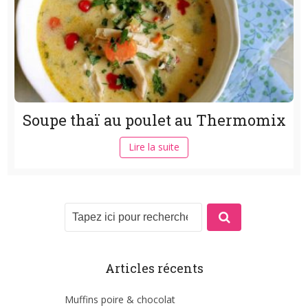
Soupe thaï au poulet au Thermomix
Lire la suite
Articles récents
Muffins poire & chocolat