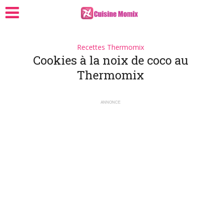
Recettes Thermomix
Cookies à la noix de coco au
Thermomix
ANNONCE