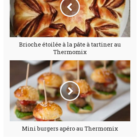
Brioche étoilée à la pâte à tartiner au
Thermomix
Mini burgers apéro au Thermomix