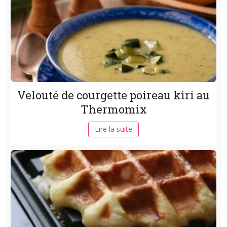
Velouté de courgette poireau kiri au
Thermomix
Lire la suite