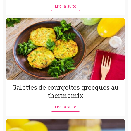
Lire la suite
Galettes de courgettes grecques au
thermomix
Lire la suite