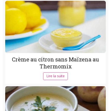
Crème au citron sans Maïzena au
Thermomix
Lire la suite