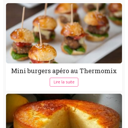
Mini burgers apéro au Thermomix
Lire la suite