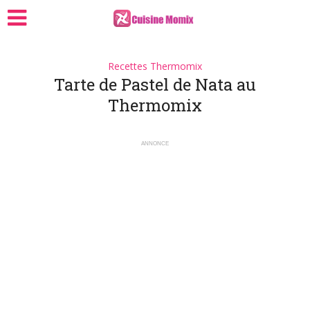
Recettes Thermomix
Tarte de Pastel de Nata au
Thermomix
ANNONCE