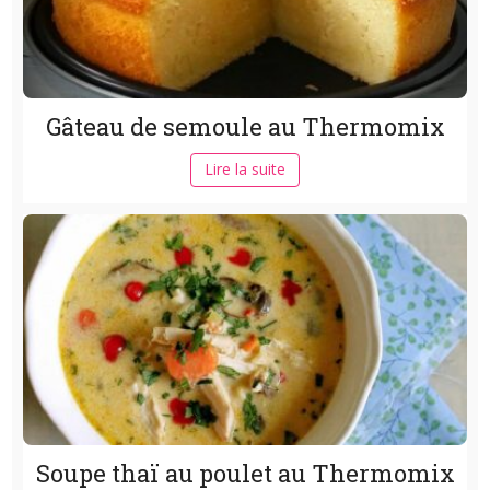
Gâteau de semoule au Thermomix
Lire la suite
Soupe thaï au poulet au Thermomix