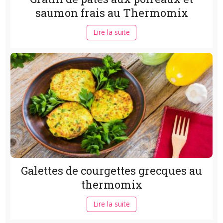
saumon frais au Thermomix
Lire la suite
Galettes de courgettes grecques au
thermomix
Lire la suite