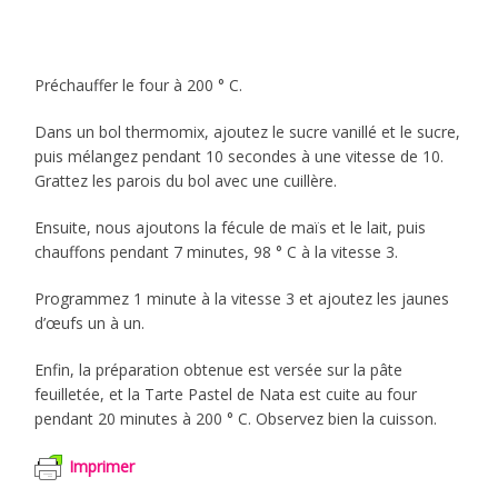
Préchauffer le four à 200 ° C.
Dans un bol thermomix, ajoutez le sucre vanillé et le sucre,
puis mélangez pendant 10 secondes à une vitesse de 10.
Grattez les parois du bol avec une cuillère.
Ensuite, nous ajoutons la fécule de maïs et le lait, puis
chauffons pendant 7 minutes, 98 ° C à la vitesse 3.
Programmez 1 minute à la vitesse 3 et ajoutez les jaunes
d’œufs un à un.
Enfin, la préparation obtenue est versée sur la pâte
feuilletée, et la Tarte Pastel de Nata est cuite au four
pendant 20 minutes à 200 ° C. Observez bien la cuisson.
Imprimer