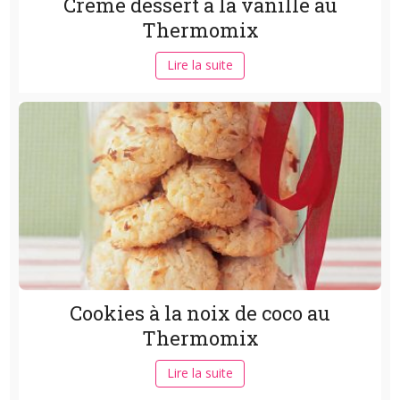
Crème dessert à la vanille au
Thermomix
Lire la suite
Cookies à la noix de coco au
Thermomix
Lire la suite