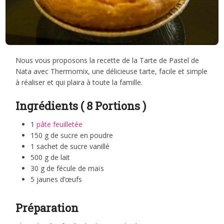
Nous vous proposons la recette de la Tarte de Pastel de
Nata avec Thermomix, une délicieuse tarte, facile et simple
à réaliser et qui plaira à toute la famille.
Ingrédients ( 8 Portions )
1
pâte feuilletée
150 g de sucre en poudre
1 sachet de sucre vanillé
500 g de lait
30 g de fécule de maïs
5 jaunes d’œufs
Préparation