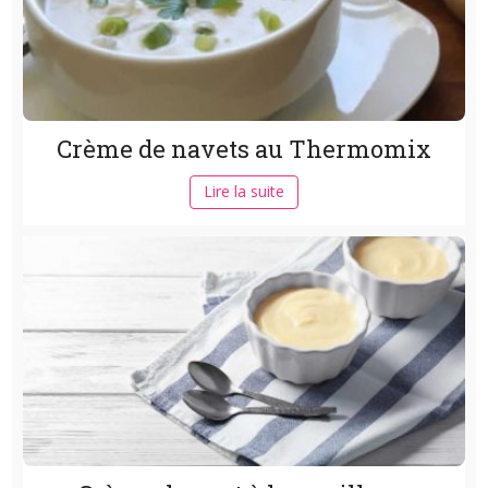
Crème de navets au Thermomix
Lire la suite