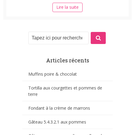
Lire la suite
Articles récents
Muffins poire & chocolat
Tortilla aux courgettes et pommes de
terre
Fondant à la crème de marrons
Gâteau 5.4.3.2.1 aux pommes