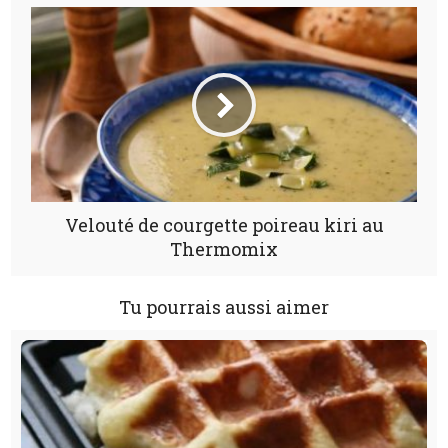
Velouté de courgette poireau kiri au
Thermomix
Tu pourrais aussi aimer