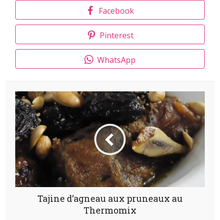
Facebook
Pinterest
WhatsApp
Tajine d’agneau aux pruneaux au
Thermomix