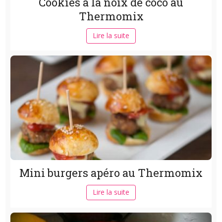
Cookies à la noix de coco au
Thermomix
Lire la suite
Mini burgers apéro au Thermomix
Lire la suite