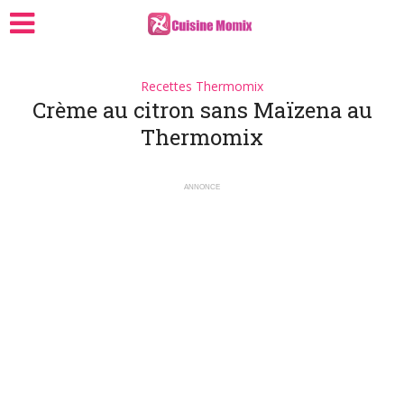
Recettes Thermomix
Crème au citron sans Maïzena au
Thermomix
ANNONCE