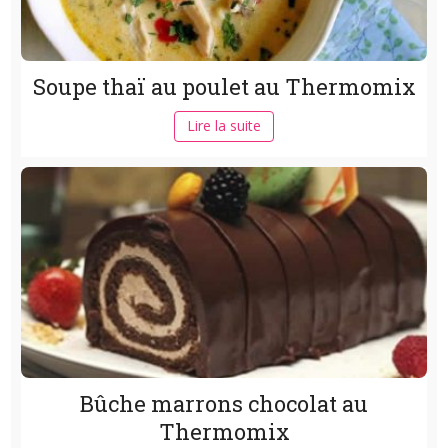
Soupe thaï au poulet au Thermomix
Lire la suite
Bûche marrons chocolat au
Thermomix