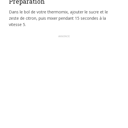
Préparation
Dans le bol de votre thermomix, ajouter le sucre et le
zeste de citron, puis mixer pendant 15 secondes à la
vitesse 5.
ANNONCE