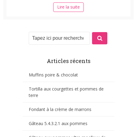
Lire la suite
Articles récents
Muffins poire & chocolat
Tortilla aux courgettes et pommes de
terre
Fondant à la crème de marrons
Gâteau 5.4.3.2.1 aux pommes