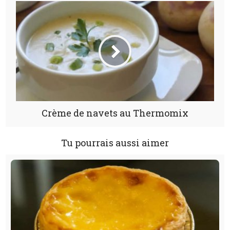
Crème de navets au Thermomix
Tu pourrais aussi aimer