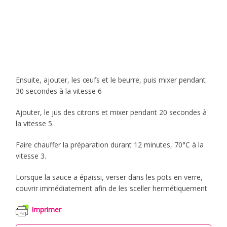
Ensuite, ajouter, les œufs et le beurre, puis mixer pendant
30 secondes à la vitesse 6
Ajouter, le jus des citrons et mixer pendant 20 secondes à
la vitesse 5.
Faire chauffer la préparation durant 12 minutes, 70°C à la
vitesse 3.
Lorsque la sauce a épaissi, verser dans les pots en verre,
couvrir immédiatement afin de les sceller hermétiquement
Imprimer