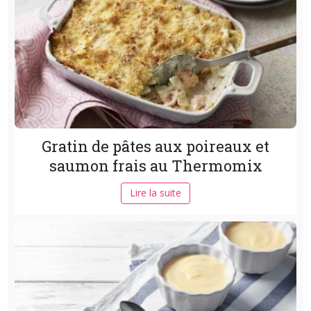
Gratin de pâtes aux poireaux et
saumon frais au Thermomix
Lire la suite