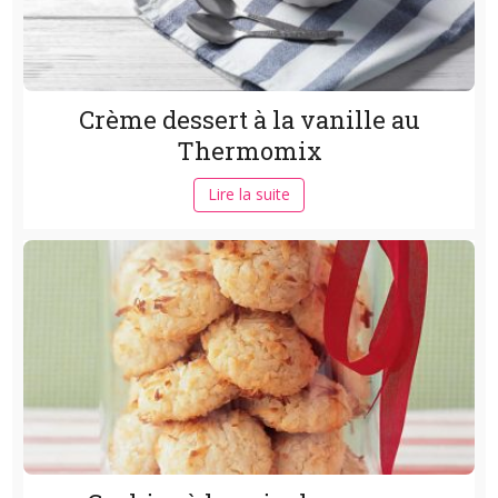
Crème dessert à la vanille au
Thermomix
Lire la suite