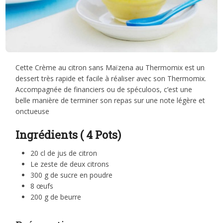
Cette Crème au citron sans Maïzena au Thermomix est un
dessert très rapide et facile à réaliser avec son Thermomix.
Accompagnée de financiers ou de spéculoos, c’est une
belle manière de terminer son repas sur une note légère et
onctueuse
Ingrédients ( 4 Pots)
20 cl de jus de citron
Le zeste de deux citrons
300 g de sucre en poudre
8 œufs
200 g de beurre