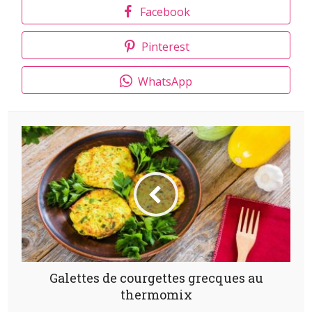
Facebook
Pinterest
WhatsApp
Galettes de courgettes grecques au
thermomix