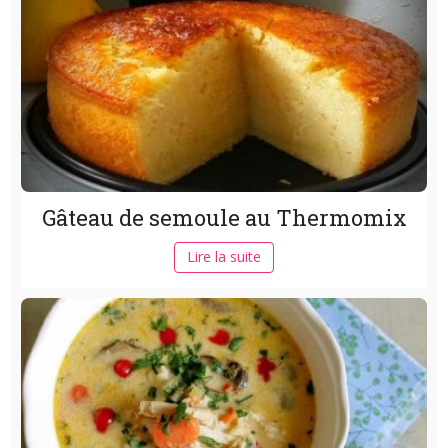
Gâteau de semoule au Thermomix
Lire la suite