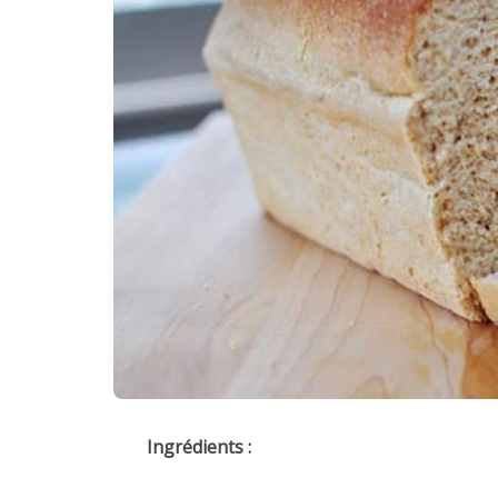
Ingrédients :