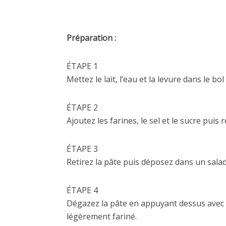
Préparation :
ÉTAPE 1
Mettez le lait, l’eau et la levure dans le bo
ÉTAPE 2
Ajoutez les farines, le sel et le sucre puis
ÉTAPE 3
Retirez la pâte puis déposez dans un saladi
ÉTAPE 4
Dégazez la pâte en appuyant dessus avec le
légèrement fariné.