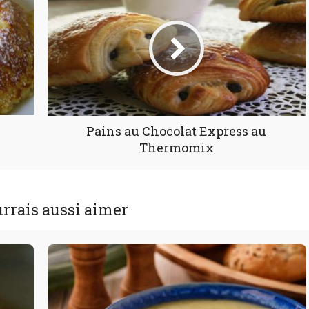
Pains au Chocolat Express au
Thermomix
rrais aussi aimer