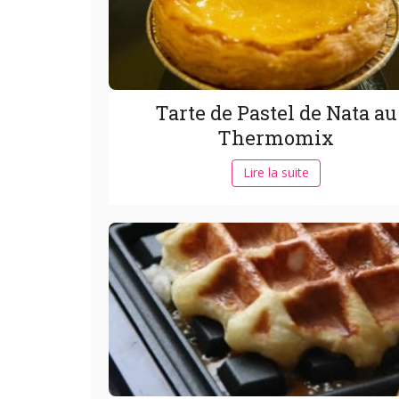
Tarte de Pastel de Nata au
Thermomix
Lire la suite