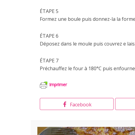
ÉTAPE 5
Formez une boule puis donnez-la la forme
ÉTAPE 6
Déposez dans le moule puis couvrez e lais
ÉTAPE 7
Préchauffez le four à 180°C puis enfournez
Imprimer
Facebook