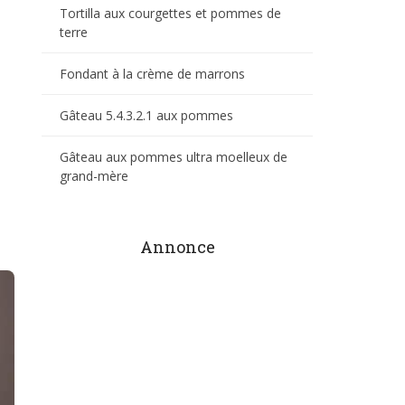
Tortilla aux courgettes et pommes de
terre
Fondant à la crème de marrons
Gâteau 5.4.3.2.1 aux pommes
Gâteau aux pommes ultra moelleux de
grand-mère
Annonce