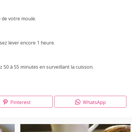
 de votre moule.
sez lever encore 1 heure.
 50 à 55 minutes en surveillant la cuisson.
Pinterest
WhatsApp