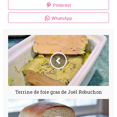
Pinterest
WhatsApp
Terrine de foie gras de Joël Robuchon