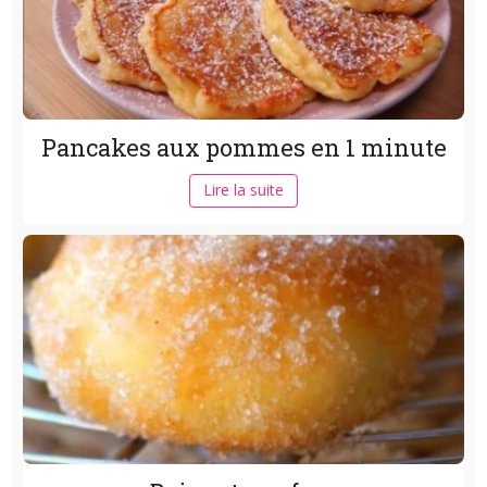
Pancakes aux pommes en 1 minute
Lire la suite