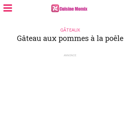
GÂTEAUX
Gâteau aux pommes à la poêle
ANNONCE