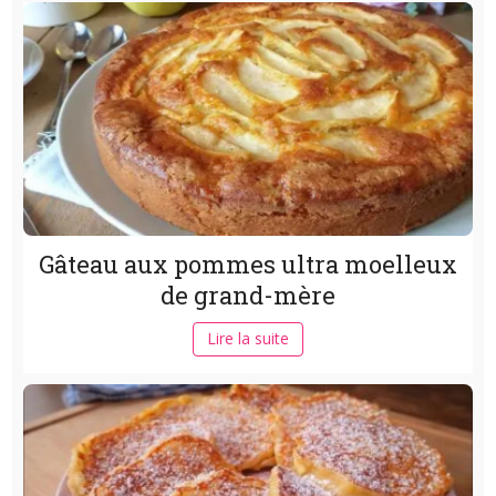
Gâteau aux pommes ultra moelleux
de grand-mère
Lire la suite