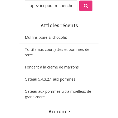
Articles récents
Muffins poire & chocolat
Tortilla aux courgettes et pommes de
terre
Fondant à la crème de marrons
Gâteau 5.4.3.2.1 aux pommes
Gâteau aux pommes ultra moelleux de
grand-mère
Annonce