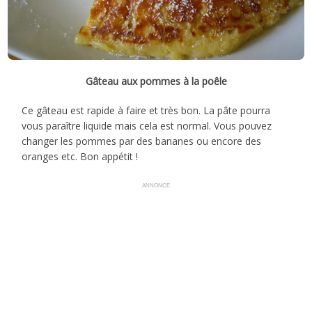
Gâteau aux pommes à la poêle
Ce gâteau est rapide à faire et très bon. La pâte pourra
vous paraître liquide mais cela est normal. Vous pouvez
changer les pommes par des bananes ou encore des
oranges etc. Bon appétit !
ANNONCE