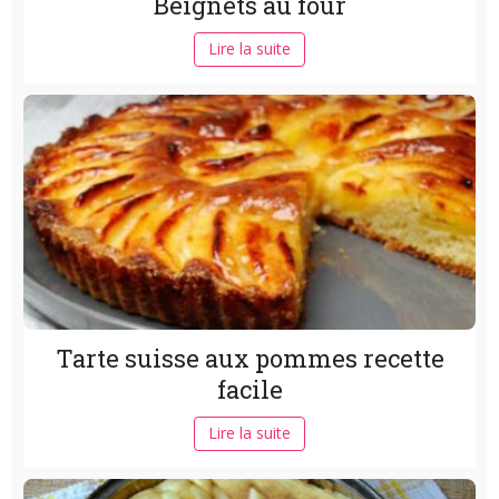
Beignets au four
Lire la suite
Tarte suisse aux pommes recette
facile
Lire la suite