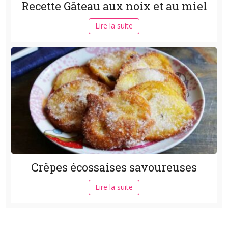
Recette Gâteau aux noix et au miel
Lire la suite
Crêpes écossaises savoureuses
Lire la suite