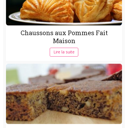
Chaussons aux Pommes Fait
Maison
Lire la suite