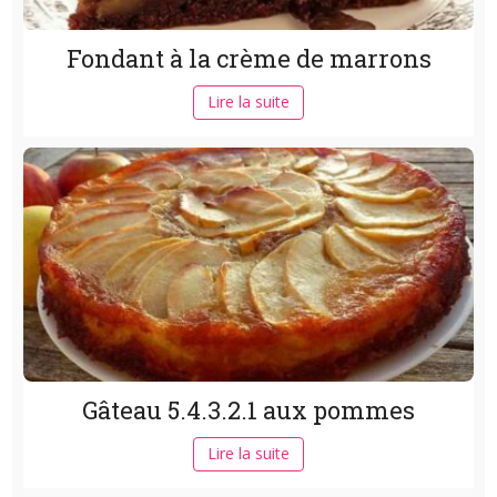
Fondant à la crème de marrons
Lire la suite
Gâteau 5.4.3.2.1 aux pommes
Lire la suite