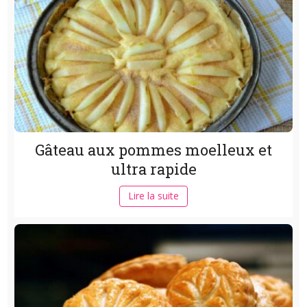
Gâteau aux pommes moelleux et
ultra rapide
Lire la suite