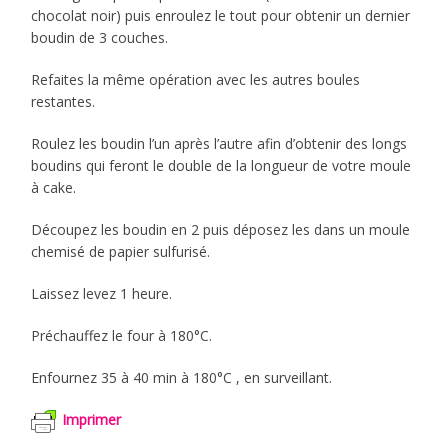
chocolat noir) puis enroulez le tout pour obtenir un dernier
boudin de 3 couches.
Refaites la même opération avec les autres boules
restantes.
Roulez les boudin l’un après l’autre afin d’obtenir des longs
boudins qui feront le double de la longueur de votre moule
à cake.
Découpez les boudin en 2 puis déposez les dans un moule
chemisé de papier sulfurisé.
Laissez levez 1 heure.
Préchauffez le four à 180°C.
Enfournez 35 à 40 min à 180°C , en surveillant.
Imprimer