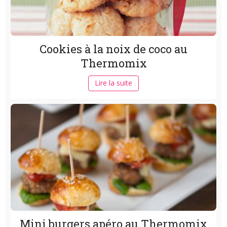
Cookies à la noix de coco au
Thermomix
Lire la suite
Mini burgers apéro au Thermomix