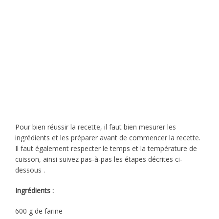
Pour bien réussir la recette, il faut bien mesurer les
ingrédients et les préparer avant de commencer la recette.
Il faut également respecter le temps et la température de
cuisson, ainsi suivez pas-à-pas les étapes décrites ci-
dessous .
Ingrédients :
600 g de farine