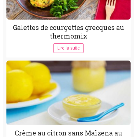
Galettes de courgettes grecques au
thermomix
Lire la suite
Crème au citron sans Maïzena au