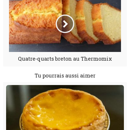
Quatre-quarts breton au Thermomix
Tu pourrais aussi aimer