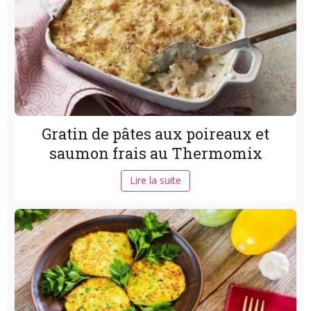
Gratin de pâtes aux poireaux et
saumon frais au Thermomix
Lire la suite