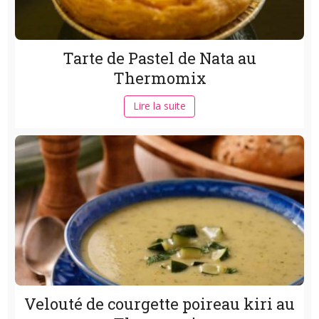
Tarte de Pastel de Nata au
Thermomix
Lire la suite
Velouté de courgette poireau kiri au