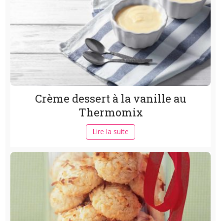
Crème dessert à la vanille au
Thermomix
Lire la suite