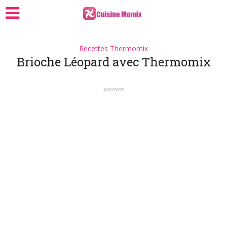
Recettes Thermomix
Brioche Léopard avec Thermomix
ANNONCE