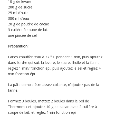
10 g de levure
200 g de sucre
25 ml d’huile
380 ml d’eau
20 g de poudre de cacao
3 cuillère à soupe de lait
une pincée de sel.
Préparation :
Faites chauffer l’eau à 37 ° C pendant 1 min, puis ajoutez
dans l’ordre qui suit la levure, le sucre, l’huile et la farine,
réglez 1 min/ fonction épi, puis ajoutez le sel et réglez 4
min fonction épi.
La pâte semble être assez collante, n’ajoutez pas de la
farine.
Formez 3 boules, mettez 2 boules dans le bol de
Thermomix et ajoutez 10 g de cacao avec 2 cuillère à
soupe de lait, et réglez 1min fonction épi.