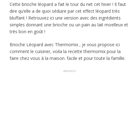
Cette brioche léopard a fait le tour du net cet hiver ! Il faut
dire qu’elle a de quoi séduire par cet effect léopard très
bluffant ! Retrouvez ici une version avec des ingrédients
simples donnant une brioche ou un pain au lait moelleux et
très bon en goût !
Brioche Léopard avec Thermomix , je vous propose ici
comment le cuisiner, voila la recette thermomix pour la
faire chez vous à la maison. facile et pour toute la famille.
ANNONCE