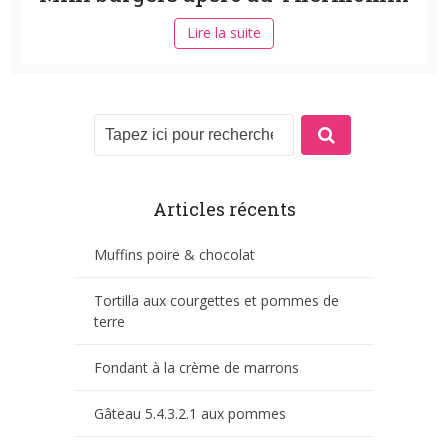
Lire la suite
Articles récents
Muffins poire & chocolat
Tortilla aux courgettes et pommes de
terre
Fondant à la crème de marrons
Gâteau 5.4.3.2.1 aux pommes