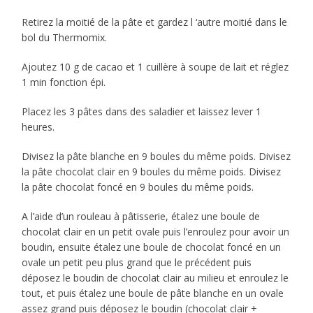
Retirez la moitié de la pâte et gardez l ‘autre moitié dans le
bol du Thermomix.
Ajoutez 10 g de cacao et 1 cuillère à soupe de lait et réglez
1 min fonction épi.
Placez les 3 pâtes dans des saladier et laissez lever 1
heures.
Divisez la pâte blanche en 9 boules du même poids. Divisez
la pâte chocolat clair en 9 boules du même poids. Divisez
la pâte chocolat foncé en 9 boules du même poids.
A l’aide d’un rouleau à pâtisserie, étalez une boule de
chocolat clair en un petit ovale puis l’enroulez pour avoir un
boudin, ensuite étalez une boule de chocolat foncé en un
ovale un petit peu plus grand que le précédent puis
déposez le boudin de chocolat clair au milieu et enroulez le
tout, et puis étalez une boule de pâte blanche en un ovale
assez grand puis déposez le boudin (chocolat clair +