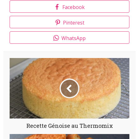
Facebook
Pinterest
WhatsApp
Recette Génoise au Thermomix