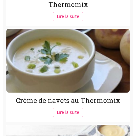
Thermomix
Lire la suite
Crème de navets au Thermomix
Lire la suite