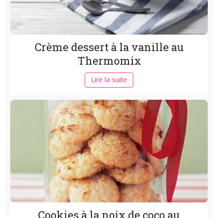
Crème dessert à la vanille au
Thermomix
Lire la suite
Cookies à la noix de coco au