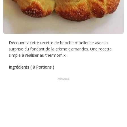
Découvrez cette recette de brioche moelleuse avec la
surprise du fondant de la crème d’amandes. Une recette
simple à réaliser au thermomix.
Ingrédients ( 8 Portions )
ANNONCE