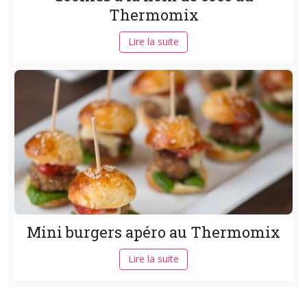
Thermomix
Lire la suite
Mini burgers apéro au Thermomix
Lire la suite