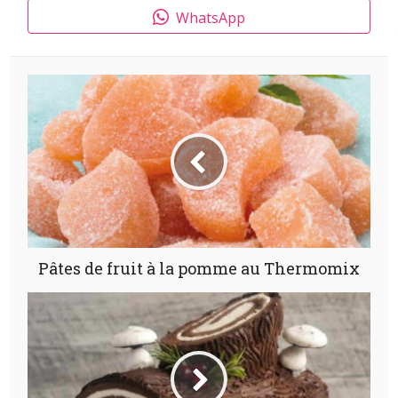
WhatsApp
Pâtes de fruit à la pomme au Thermomix