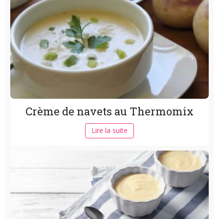
Crème de navets au Thermomix
Lire la suite