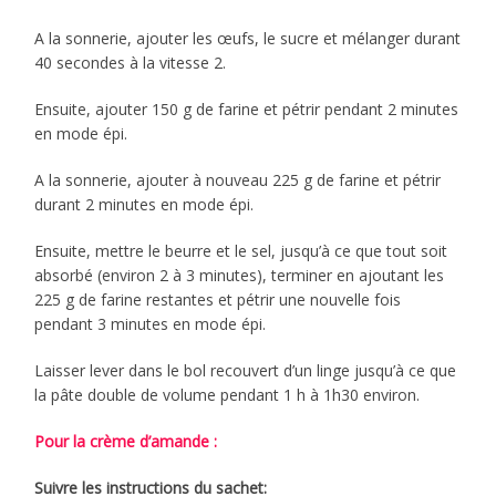
A la sonnerie, ajouter les œufs, le sucre et mélanger durant
40 secondes à la vitesse 2.
Ensuite, ajouter 150 g de farine et pétrir pendant 2 minutes
en mode épi.
A la sonnerie, ajouter à nouveau 225 g de farine et pétrir
durant 2 minutes en mode épi.
Ensuite, mettre le beurre et le sel, jusqu’à ce que tout soit
absorbé (environ 2 à 3 minutes), terminer en ajoutant les
225 g de farine restantes et pétrir une nouvelle fois
pendant 3 minutes en mode épi.
Laisser lever dans le bol recouvert d’un linge jusqu’à ce que
la pâte double de volume pendant 1 h à 1h30 environ.
Pour la crème d’amande :
Suivre les instructions du sachet: