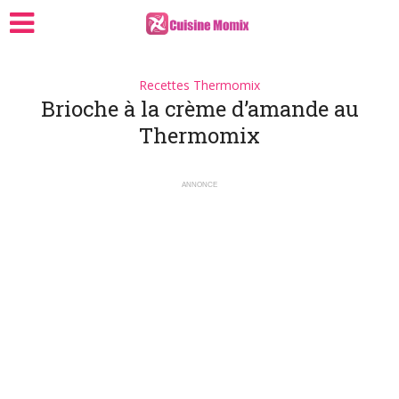
Recettes Thermomix
Brioche à la crème d’amande au
Thermomix
ANNONCE