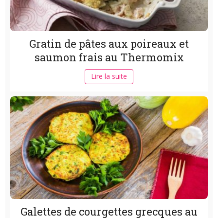
Gratin de pâtes aux poireaux et
saumon frais au Thermomix
Lire la suite
Galettes de courgettes grecques au