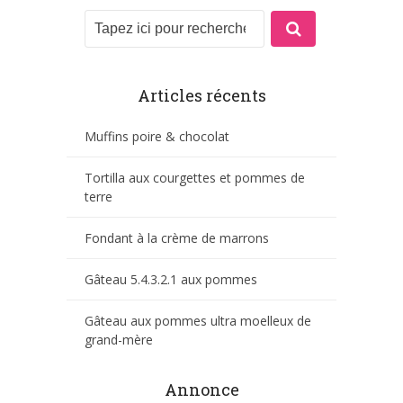
Articles récents
Muffins poire & chocolat
Tortilla aux courgettes et pommes de
terre
Fondant à la crème de marrons
Gâteau 5.4.3.2.1 aux pommes
Gâteau aux pommes ultra moelleux de
grand-mère
Annonce