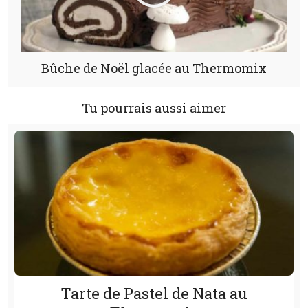
Bûche de Noël glacée au Thermomix
Tu pourrais aussi aimer
Tarte de Pastel de Nata au