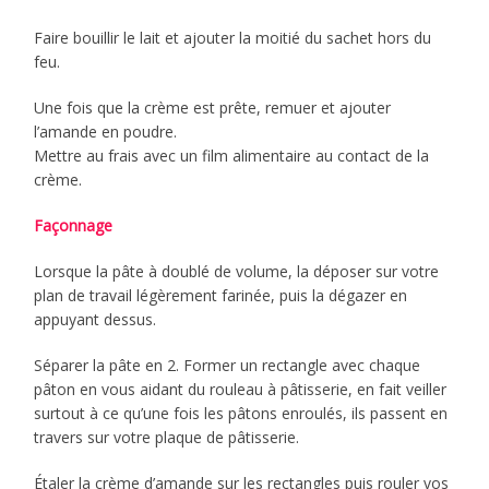
Faire bouillir le lait et ajouter la moitié du sachet hors du
feu.
Une fois que la crème est prête, remuer et ajouter
l’amande en poudre.
Mettre au frais avec un film alimentaire au contact de la
crème.
Façonnage
Lorsque la pâte à doublé de volume, la déposer sur votre
plan de travail légèrement farinée, puis la dégazer en
appuyant dessus.
Séparer la pâte en 2. Former un rectangle avec chaque
pâton en vous aidant du rouleau à pâtisserie, en fait veiller
surtout à ce qu’une fois les pâtons enroulés, ils passent en
travers sur votre plaque de pâtisserie.
Étaler la crème d’amande sur les rectangles puis rouler vos