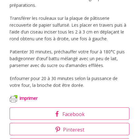
préparations.
Transférer les rouleaux sur la plaque de pâtisserie
recouverte de papier sulfurisé. Les placer en travers puis à
l’aide d’un ciseau inciser tous les 2 à 3 cm en déplaçant le
rond obtenu une fois à droite, une fois à gauche.
Patienter 30 minutes, préchauffer votre four à 180°C puis
badigeonner d’œuf battu mélangé avec un peu de lait,
parsemer avec du sucre ou d’amandes effilées.
Enfourner pour 20 à 30 minutes selon la puissance de
votre four, la brioche doit être dorée.
Imprimer
Facebook
Pinterest