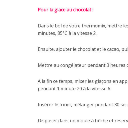
Pour la glace au chocolat :
Dans le bol de votre thermomix, mettre les 
minutes, 85°C à la vitesse 2.
Ensuite, ajouter le chocolat et le cacao, p
Mettre au congélateur pendant 3 heures d
A la fin ce temps, mixer les glaçons en ap
pendant 1 minute 20 à la vitesse 6.
Insérer le fouet, mélanger pendant 30 seco
Disposer dans un moule à bûche et réserv