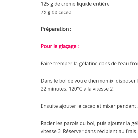
125 g de crème liquide entière
75 g de cacao
Préparation :
Pour le glaçage :
Faire tremper la gélatine dans de l’eau fro
Dans le bol de votre thermomix, disposer l’
22 minutes, 120°C à la vitesse 2.
Ensuite ajouter le cacao et mixer pendant 
Racler les parois du bol, puis ajouter la 
vitesse 3. Réserver dans récipient au frais