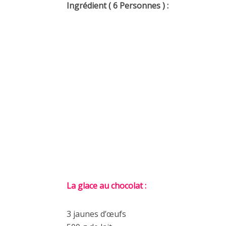
Ingrédient ( 6 Personnes ) :
La glace au chocolat :
3 jaunes d’œufs