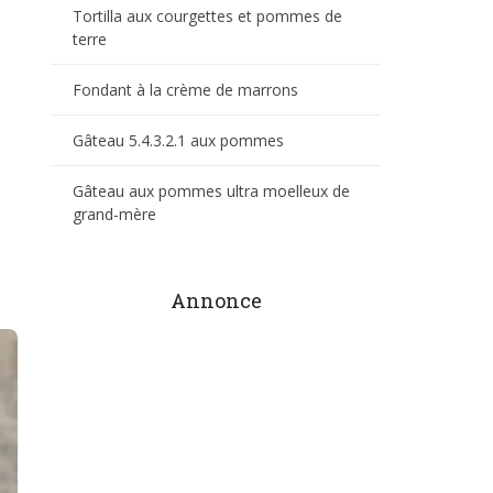
Tortilla aux courgettes et pommes de
terre
Fondant à la crème de marrons
Gâteau 5.4.3.2.1 aux pommes
Gâteau aux pommes ultra moelleux de
grand-mère
Annonce