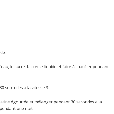
ide.
eau, le sucre, la crème liquide et faire à chauffer pendant
30 secondes à la vitesse 3.
gélatine égouttée et mélanger pendant 30 secondes à la
 pendant une nuit.