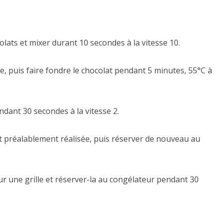
lats et mixer durant 10 secondes à la vitesse 10.
re, puis faire fondre le chocolat pendant 5 minutes, 55°C à
ndant 30 secondes à la vitesse 2.
at préalablement réalisée, puis réserver de nouveau au
r une grille et réserver-la au congélateur pendant 30