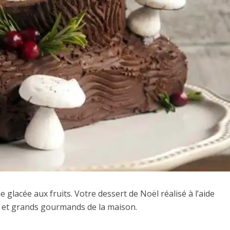
e glacée aux fruits. Votre dessert de Noël réalisé à l’aide
 et grands gourmands de la maison.