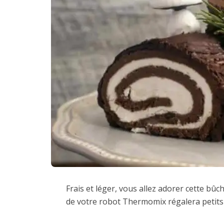
Frais et léger, vous allez adorer cette bûch
de votre robot Thermomix régalera petits