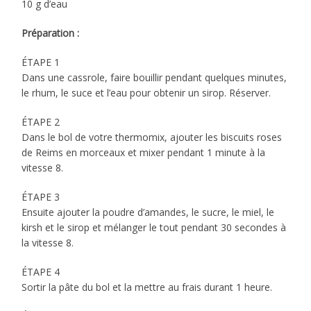
10 g d’eau
Préparation :
ÉTAPE 1
Dans une cassrole, faire bouillir pendant quelques minutes,
le rhum, le suce et l’eau pour obtenir un sirop. Réserver.
ÉTAPE 2
Dans le bol de votre thermomix, ajouter les biscuits roses
de Reims en morceaux et mixer pendant 1 minute à la
vitesse 8.
ÉTAPE 3
Ensuite ajouter la poudre d’amandes, le sucre, le miel, le
kirsh et le sirop et mélanger le tout pendant 30 secondes à
la vitesse 8.
ÉTAPE 4
Sortir la pâte du bol et la mettre au frais durant 1 heure.