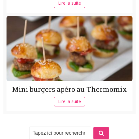
Lire la suite
Mini burgers apéro au Thermomix
Lire la suite