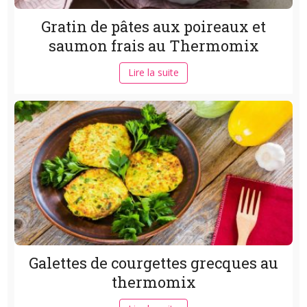
Gratin de pâtes aux poireaux et
saumon frais au Thermomix
Lire la suite
Galettes de courgettes grecques au
thermomix