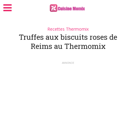
Recettes Thermomix
Truffes aux biscuits roses de
Reims au Thermomix
ANNONCE