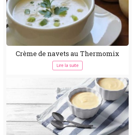
Crème de navets au Thermomix
Lire la suite