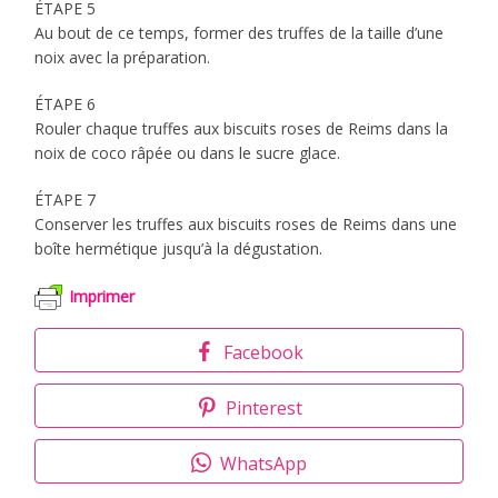
ÉTAPE 5
Au bout de ce temps, former des truffes de la taille d’une
noix avec la préparation.
ÉTAPE 6
Rouler chaque truffes aux biscuits roses de Reims dans la
noix de coco râpée ou dans le sucre glace.
ÉTAPE 7
Conserver les truffes aux biscuits roses de Reims dans une
boîte hermétique jusqu’à la dégustation.
Imprimer
Facebook
Pinterest
WhatsApp