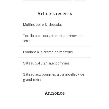
Articles récents
Muffins poire & chocolat
Tortilla aux courgettes et pommes de
terre
Fondant à la crème de marrons
Gâteau 5.4.3.2.1 aux pommes
Gâteau aux pommes ultra moelleux de
grand-mère
Annonce