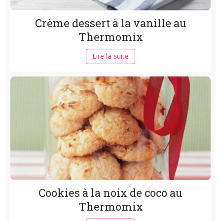
Crème dessert à la vanille au
Thermomix
Lire la suite
Cookies à la noix de coco au
Thermomix