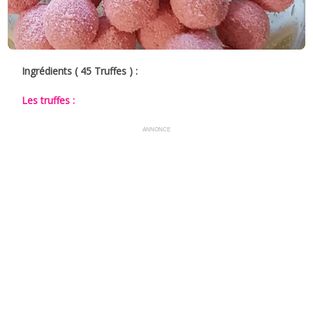
Ingrédients ( 45 Truffes ) :
Les truffes :
ANNONCE