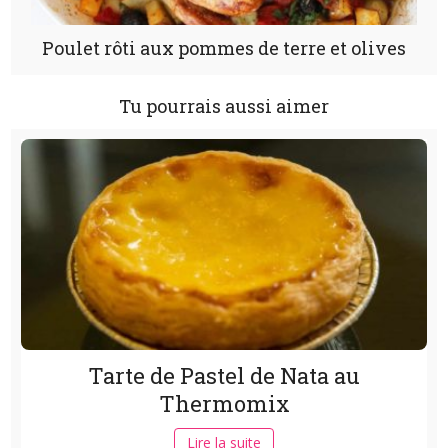
Poulet rôti aux pommes de terre et olives
Tu pourrais aussi aimer
Tarte de Pastel de Nata au
Thermomix
Lire la suite