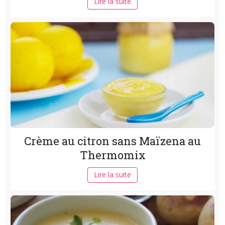
Lire la suite
Crème au citron sans Maïzena au
Thermomix
Lire la suite