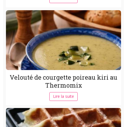
Velouté de courgette poireau kiri au
Thermomix
Lire la suite