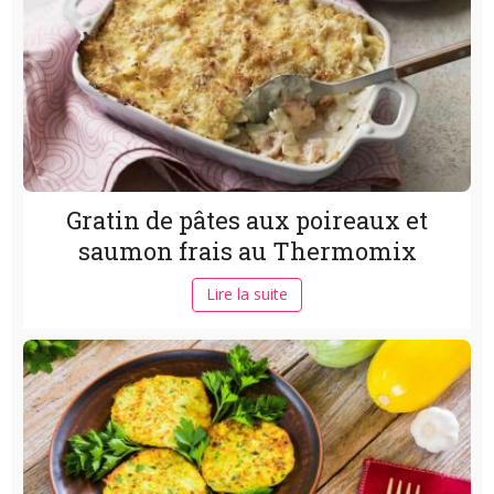
Gratin de pâtes aux poireaux et
saumon frais au Thermomix
Lire la suite