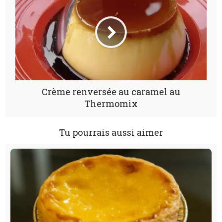
Crème renversée au caramel au
Thermomix
Tu pourrais aussi aimer