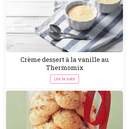
Crème dessert à la vanille au
Thermomix
Lire la suite