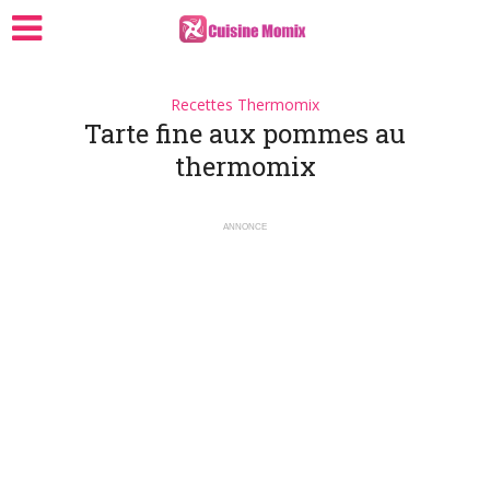
Recettes Thermomix
Tarte fine aux pommes au
thermomix
ANNONCE