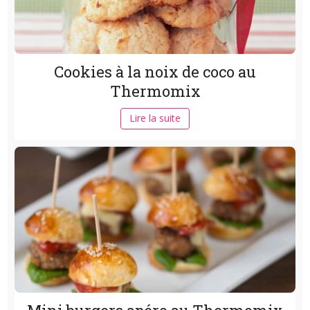
Cookies à la noix de coco au
Thermomix
Lire la suite