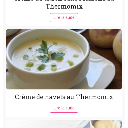
Thermomix
Lire la suite
Crème de navets au Thermomix
Lire la suite