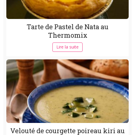
Tarte de Pastel de Nata au
Thermomix
Lire la suite
Velouté de courgette poireau kiri au