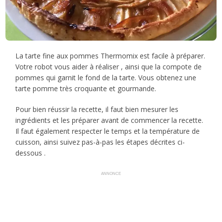
La tarte fine aux pommes Thermomix est facile à préparer.
Votre robot vous aider à réaliser , ainsi que la compote de
pommes qui garnit le fond de la tarte. Vous obtenez une
tarte pomme très croquante et gourmande.
Pour bien réussir la recette, il faut bien mesurer les
ingrédients et les préparer avant de commencer la recette.
Il faut également respecter le temps et la température de
cuisson, ainsi suivez pas-à-pas les étapes décrites ci-
dessous .
ANNONCE