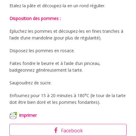
Etalez la pâte et découpez-la en un rond régulier.
Disposition des pommes :
Epluchez les pommes et découpez-les en fines tranches à
l’aide d’une mandoline (pour plus de régularité).
Disposez les pommes en rosace.
Faites fondre le beurre et à l’aide d’un pinceau,
badigeonnez généreusement la tarte.
Saupoudrez de sucre.
Enfournez pour 15 à 20 minutes à 180°C (le tour de la tarte
doit être bien doré et les pommes fondantes).
Imprimer
Facebook