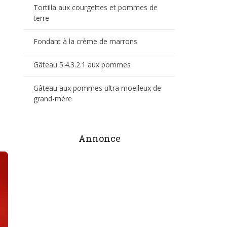
Tortilla aux courgettes et pommes de
terre
Fondant à la crème de marrons
Gâteau 5.4.3.2.1 aux pommes
Gâteau aux pommes ultra moelleux de
grand-mère
Annonce