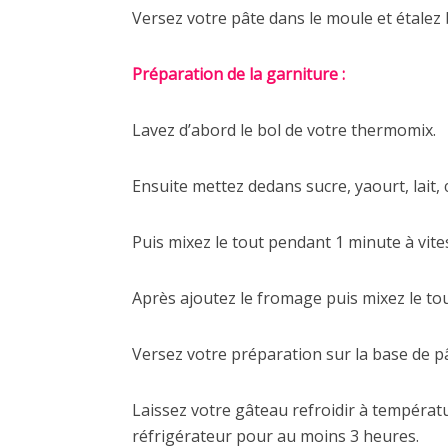
Versez votre pâte dans le moule et étalez
Préparation de la garniture :
Lavez d’abord le bol de votre thermomix.
Ensuite mettez dedans sucre, yaourt, lait, œ
Puis mixez le tout pendant 1 minute à vite
Après ajoutez le fromage puis mixez le tou
Versez votre préparation sur la base de p
Laissez votre gâteau refroidir à tempéra
réfrigérateur pour au moins 3 heures.