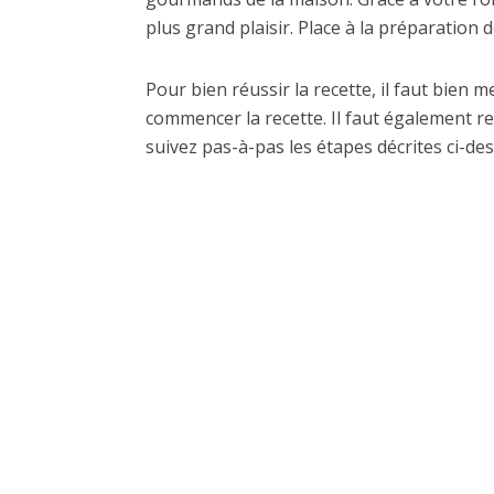
plus grand plaisir. Place à la préparatio
Pour bien réussir la recette, il faut bien 
commencer la recette. Il faut également re
suivez pas-à-pas les étapes décrites ci-des