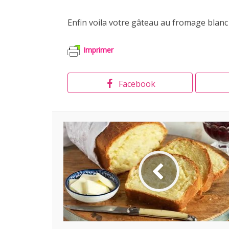
Enfin voila votre gâteau au fromage blanc
Imprimer
Facebook