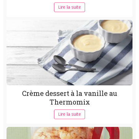
Lire la suite
Crème dessert à la vanille au
Thermomix
Lire la suite