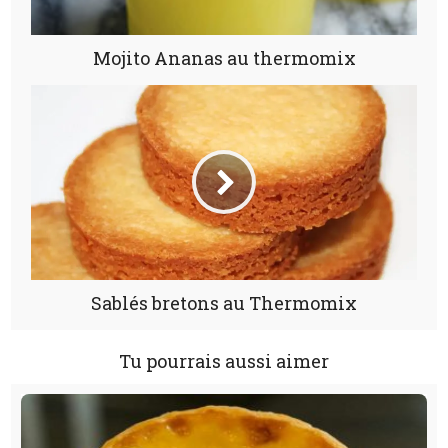
Mojito Ananas au thermomix
Sablés bretons au Thermomix
Tu pourrais aussi aimer