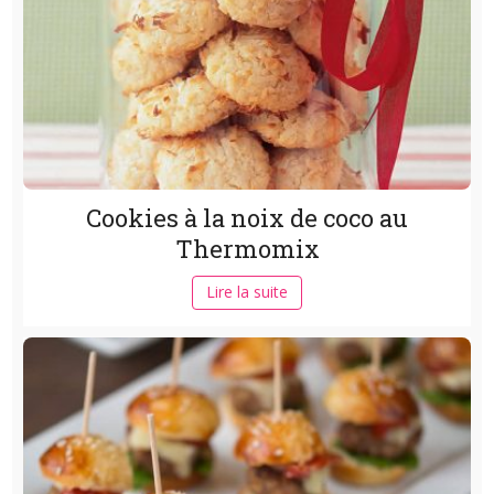
Cookies à la noix de coco au
Thermomix
Lire la suite