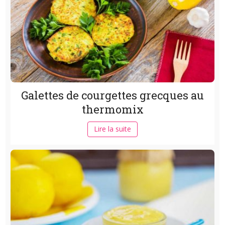
Galettes de courgettes grecques au
thermomix
Lire la suite