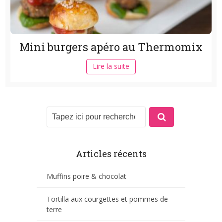
Mini burgers apéro au Thermomix
Lire la suite
Articles récents
Muffins poire & chocolat
Tortilla aux courgettes et pommes de
terre