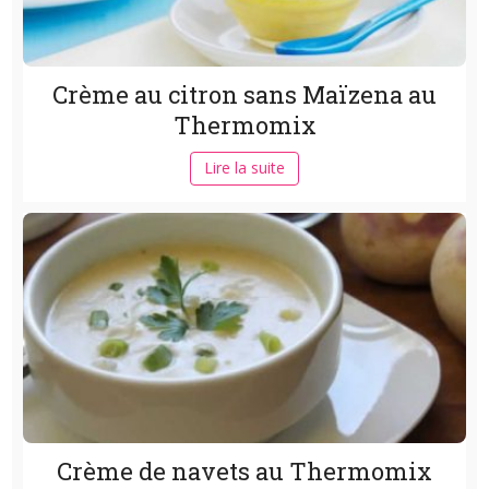
Crème au citron sans Maïzena au
Thermomix
Lire la suite
Crème de navets au Thermomix