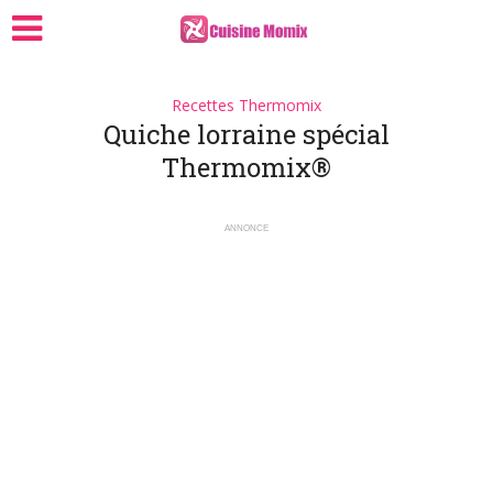
Recettes Thermomix
Quiche lorraine spécial
Thermomix®
ANNONCE