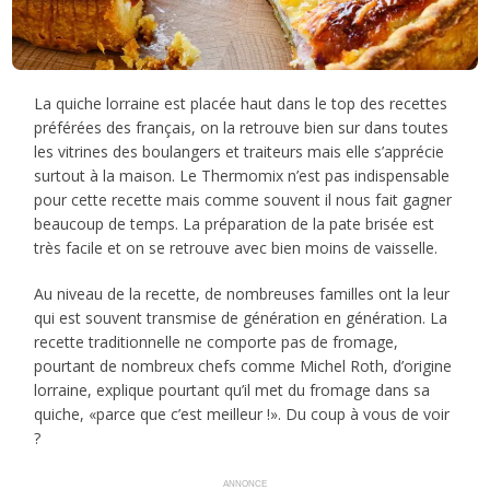
La quiche lorraine est placée haut dans le top des recettes
préférées des français, on la retrouve bien sur dans toutes
les vitrines des boulangers et traiteurs mais elle s’apprécie
surtout à la maison. Le Thermomix n’est pas indispensable
pour cette recette mais comme souvent il nous fait gagner
beaucoup de temps. La préparation de la pate brisée est
très facile et on se retrouve avec bien moins de vaisselle.
Au niveau de la recette, de nombreuses familles ont la leur
qui est souvent transmise de génération en génération. La
recette traditionnelle ne comporte pas de fromage,
pourtant de nombreux chefs comme Michel Roth, d’origine
lorraine, explique pourtant qu’il met du fromage dans sa
quiche, «parce que c’est meilleur !». Du coup à vous de voir
?
ANNONCE