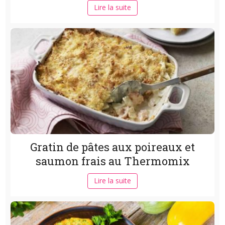
Lire la suite
Gratin de pâtes aux poireaux et
saumon frais au Thermomix
Lire la suite