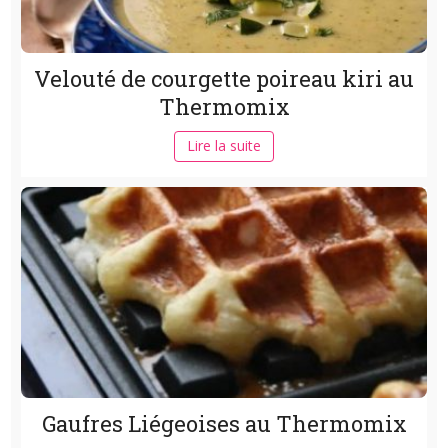
Velouté de courgette poireau kiri au
Thermomix
Lire la suite
Gaufres Liégeoises au Thermomix