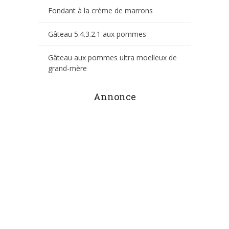
Fondant à la crème de marrons
Gâteau 5.4.3.2.1 aux pommes
Gâteau aux pommes ultra moelleux de
grand-mère
Annonce