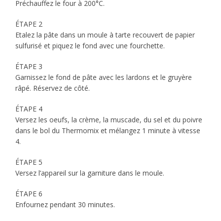
Préchauffez le four à 200°C.
ÉTAPE 2
Etalez la pâte dans un moule à tarte recouvert de papier
sulfurisé et piquez le fond avec une fourchette.
ÉTAPE 3
Garnissez le fond de pâte avec les lardons et le gruyère
râpé. Réservez de côté.
ÉTAPE 4
Versez les oeufs, la crème, la muscade, du sel et du poivre
dans le bol du Thermomix et mélangez 1 minute à vitesse
4.
ÉTAPE 5
Versez l’appareil sur la garniture dans le moule.
ÉTAPE 6
Enfournez pendant 30 minutes.