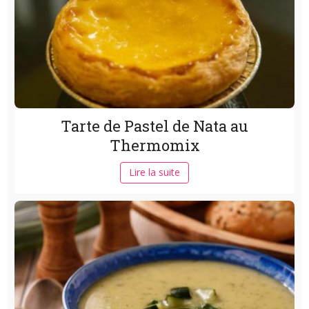
Tarte de Pastel de Nata au
Thermomix
Lire la suite