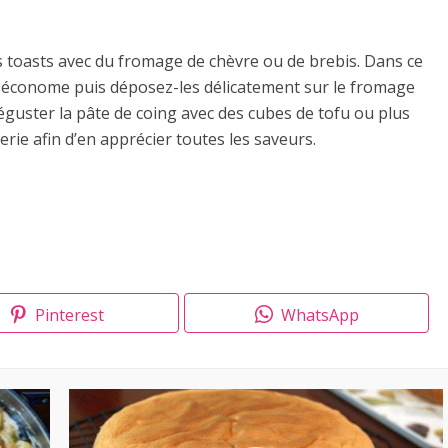
es toasts avec du fromage de chèvre ou de brebis. Dans ce
’un économe puis déposez-les délicatement sur le fromage
éguster la pâte de coing avec des cubes de tofu ou plus
ie afin d’en apprécier toutes les saveurs.
Pinterest
WhatsApp