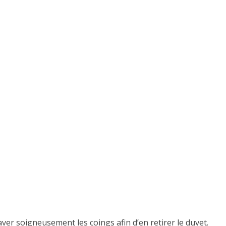
er soigneusement les coings afin d’en retirer le duvet.