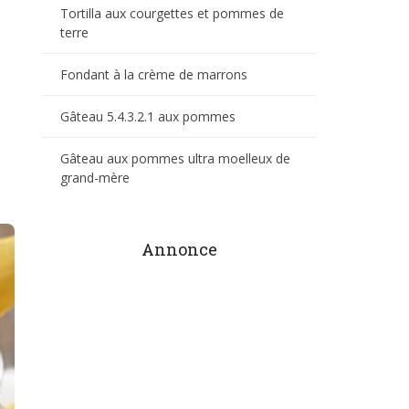
Tortilla aux courgettes et pommes de
terre
Fondant à la crème de marrons
Gâteau 5.4.3.2.1 aux pommes
Gâteau aux pommes ultra moelleux de
grand-mère
Annonce