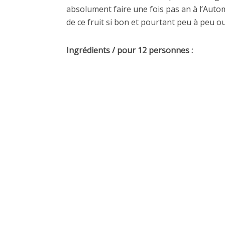
absolument faire une fois pas an à l’Automne
de ce fruit si bon et pourtant peu à peu
Ingrédients / pour 12 personnes :