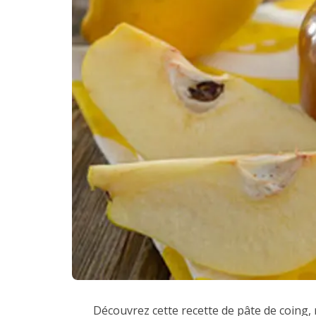
Découvrez cette recette de pâte de coing, r