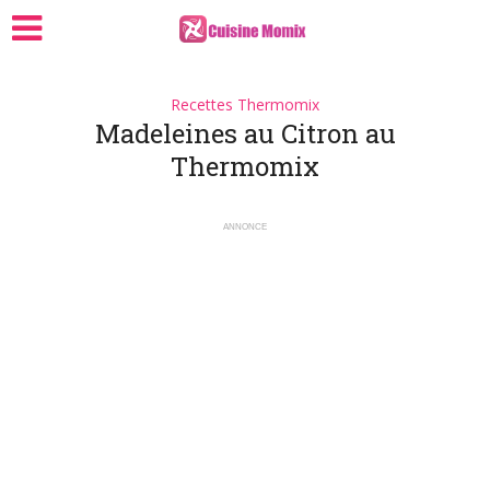
Recettes Thermomix
Madeleines au Citron au
Thermomix
ANNONCE