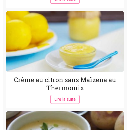
Crème au citron sans Maïzena au
Thermomix
Lire la suite