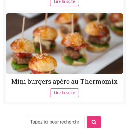
Lire la suite
Mini burgers apéro au Thermomix
Lire la suite