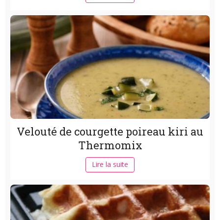
Velouté de courgette poireau kiri au
Thermomix
Lire la suite