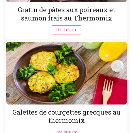
Gratin de pâtes aux poireaux et
saumon frais au Thermomix
Lire la suite
Galettes de courgettes grecques au
thermomix
Lire la suite