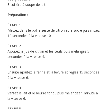
3 cuillère à soupe de lait
Préparation :
ÉTAPE 1
Mettez dans le bol le zeste de citron et le sucre puis mixez
10 secondes à la vitesse 10.
ÉTAPE 2
Ajoutez je jus de citron et les œufs puis mélangez 5
secondes à la vitesse 4.
ÉTAPE 3
Ensuite ajoutez la farine et la levure et réglez 15 secondes
à la vitesse 6.
ÉTAPE 4
Versez le lait et le beurre fondu puis mélangez 1 minute à
la vitesse 6.
ÉTAPE 5