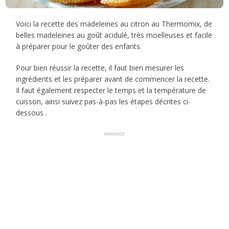
Voici la recette des madeleines au citron au Thermomix, de
belles madeleines au goût acidulé, très moelleuses et facile
à préparer pour le goûter des enfants.
Pour bien réussir la recette, il faut bien mesurer les
ingrédients et les préparer avant de commencer la recette.
Il faut également respecter le temps et la température de
cuisson, ainsi suivez pas-à-pas les étapes décrites ci-
dessous .
ANNONCE