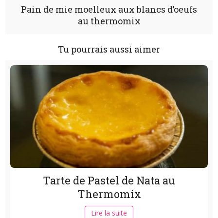
Pain de mie moelleux aux blancs d’oeufs
au thermomix
Tu pourrais aussi aimer
Tarte de Pastel de Nata au
Thermomix
Lire la suite