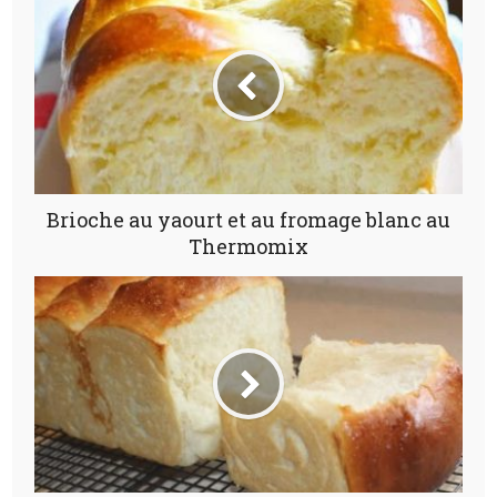
Brioche au yaourt et au fromage blanc au
Thermomix