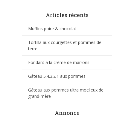
Articles récents
Muffins poire & chocolat
Tortilla aux courgettes et pommes de
terre
Fondant à la crème de marrons
Gâteau 5.4.3.2.1 aux pommes
Gâteau aux pommes ultra moelleux de
grand-mère
Annonce