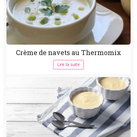
Crème de navets au Thermomix
Lire la suite