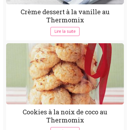
Crème dessert à la vanille au
Thermomix
Lire la suite
Cookies à la noix de coco au
Thermomix