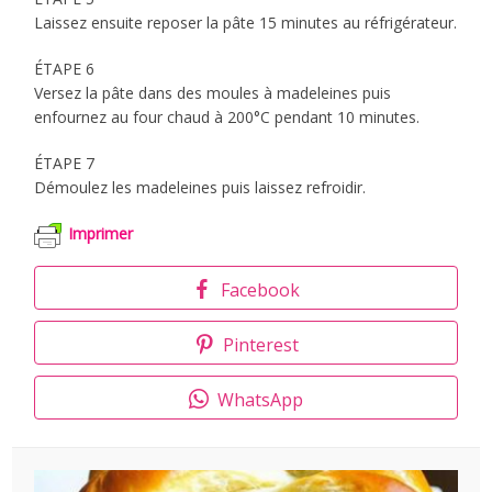
Laissez ensuite reposer la pâte 15 minutes au réfrigérateur.
ÉTAPE 6
Versez la pâte dans des moules à madeleines puis
enfournez au four chaud à 200°C pendant 10 minutes.
ÉTAPE 7
Démoulez les madeleines puis laissez refroidir.
Imprimer
Facebook
Pinterest
WhatsApp