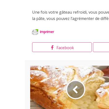
Une fois votre gâteau refroidi, vous pouv
la pâte, vous pouvez l’agrémenter de dif
Imprimer
Facebook