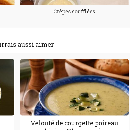
Crêpes soufflées
rrais aussi aimer
Velouté de courgette poireau