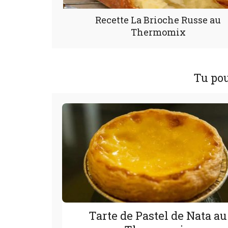
Recette La Brioche Russe au
Thermomix
Tu pou
Tarte de Pastel de Nata au