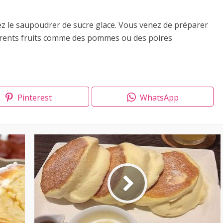
ez le saupoudrer de sucre glace. Vous venez de préparer
férents fruits comme des pommes ou des poires
Pinterest
WhatsApp