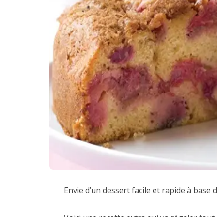
Envie d’un dessert facile et rapide à base