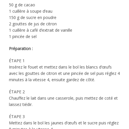
50 g de cacao
1 cuillère à soupe d’eau
150 g de sucre en poudre
2 gouttes de jus de citron
1 cuillère à café d’extrait de vanille
1 pincée de sel
Préparation :
ÉTAPE 1
Insérez le fouet et mettez dans le bol les blancs d’œufs
avec les gouttes de citron et une pincée de sel puis réglez 4
minutes à la vitesse 4, ensuite gardez de côté.
ÉTAPE 2
Chauffez le lait dans une casserole, puis mettez de coté et
laissez tiédir.
ÉTAPE 3
Mettez dans le bol les jaunes d’œufs et le sucre puis réglez