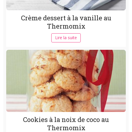
Crème dessert à la vanille au
Thermomix
Lire la suite
Cookies à la noix de coco au
Thermomix