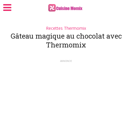
Recettes Thermomix
Gâteau magique au chocolat avec
Thermomix
ANNONCE