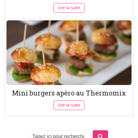
Lire la suite
Mini burgers apéro au Thermomix
Lire la suite