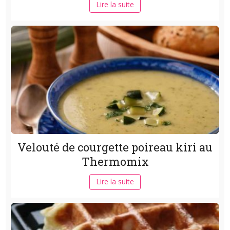
Lire la suite
Velouté de courgette poireau kiri au
Thermomix
Lire la suite