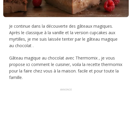
Je continue dans la découverte des gâteaux magiques.
Après le classique à la vanille et la version cupcakes aux
myrtilles, je me suis laissée tenter par le gâteau magique
au chocolat .
Gâteau magique au chocolat avec Thermomix , je vous
propose ici comment le cuisiner, voila la recette thermomix
pour la faire chez vous à la maison. facile et pour toute la
famille.
ANNONCE