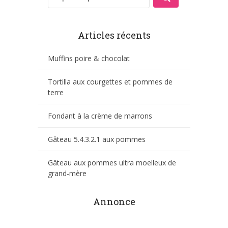
Articles récents
Muffins poire & chocolat
Tortilla aux courgettes et pommes de
terre
Fondant à la crème de marrons
Gâteau 5.4.3.2.1 aux pommes
Gâteau aux pommes ultra moelleux de
grand-mère
Annonce