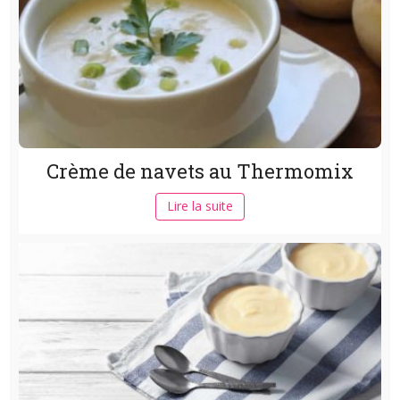
Crème de navets au Thermomix
Lire la suite