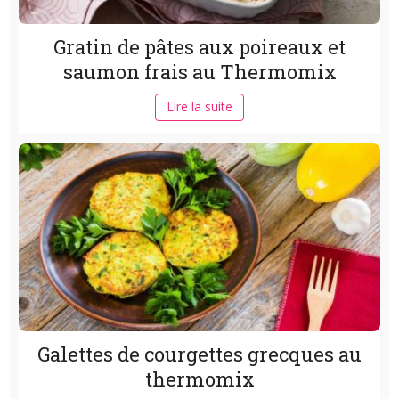
Gratin de pâtes aux poireaux et
saumon frais au Thermomix
Lire la suite
Galettes de courgettes grecques au
thermomix