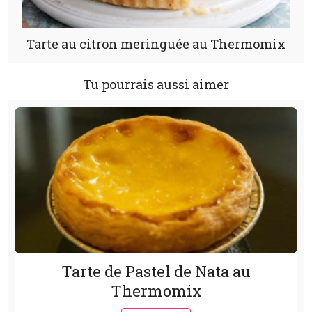
Tarte au citron meringuée au Thermomix
Tu pourrais aussi aimer
Tarte de Pastel de Nata au
Thermomix