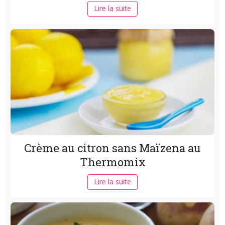
Lire la suite
Crème au citron sans Maïzena au
Thermomix
Lire la suite