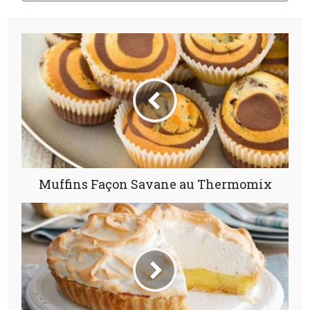
Muffins Façon Savane au Thermomix