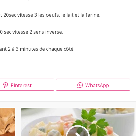
0sec vitesse 3 les oeufs, le lait et la farine.
0 sec vitesse 2 sens inverse.
urant 2 à 3 minutes de chaque côté.
Pinterest
WhatsApp