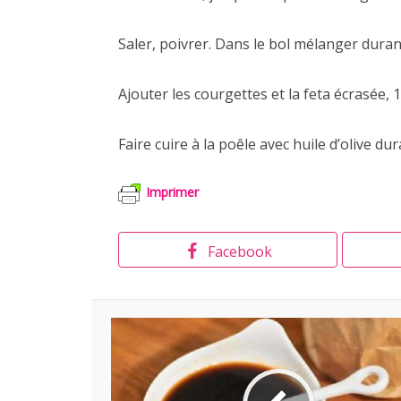
Saler, poivrer. Dans le bol mélanger durant 2
Ajouter les courgettes et la feta écrasée, 1
Faire cuire à la poêle avec huile d’olive d
Imprimer
Facebook