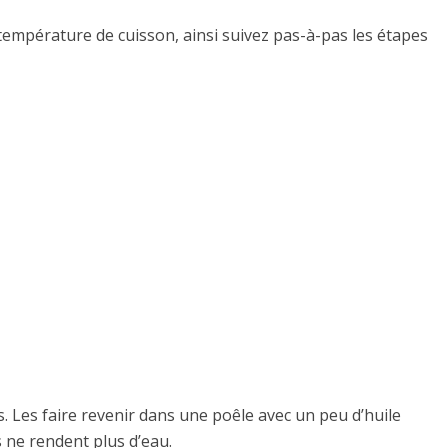
 température de cuisson, ainsi suivez pas-à-pas les étapes
s. Les faire revenir dans une poêle avec un peu d’huile
es ne rendent plus d’eau.