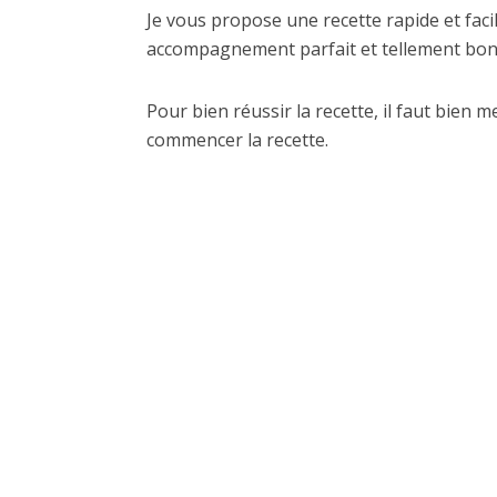
Je vous propose une recette rapide et fac
accompagnement parfait et tellement bon
Pour bien réussir la recette, il faut bien 
commencer la recette.