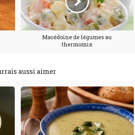
Macédoine de légumes au
thermomix
rrais aussi aimer