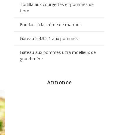
Tortilla aux courgettes et pommes de
terre
Fondant à la crème de marrons
Gâteau 5.4.3.2.1 aux pommes
Gâteau aux pommes ultra moelleux de
grand-mère
Annonce