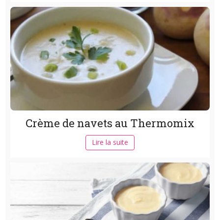
Crème de navets au Thermomix
Lire la suite