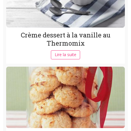
Crème dessert à la vanille au
Thermomix
Lire la suite