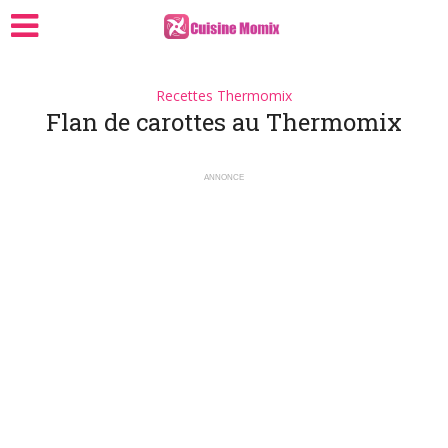
Recettes Thermomix
Flan de carottes au Thermomix
ANNONCE