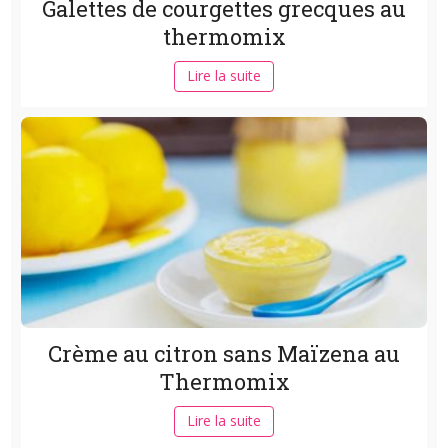
Galettes de courgettes grecques au
thermomix
Lire la suite
Crème au citron sans Maïzena au
Thermomix
Lire la suite