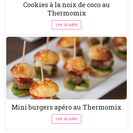
Cookies à la noix de coco au
Thermomix
Lire la suite
Mini burgers apéro au Thermomix
Lire la suite