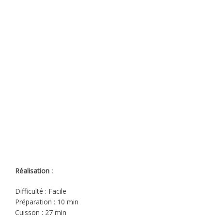
Réalisation :
Difficulté : Facile
Préparation : 10 min
Cuisson : 27 min