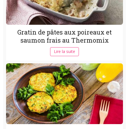
Gratin de pâtes aux poireaux et
saumon frais au Thermomix
Lire la suite