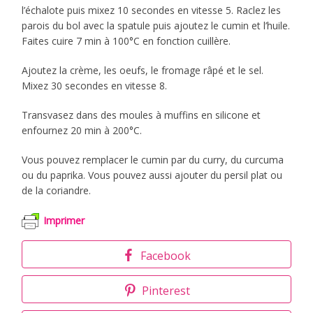
l’échalote puis mixez 10 secondes en vitesse 5. Raclez les
parois du bol avec la spatule puis ajoutez le cumin et l’huile.
Faites cuire 7 min à 100°C en fonction cuillère.
Ajoutez la crème, les oeufs, le fromage râpé et le sel.
Mixez 30 secondes en vitesse 8.
Transvasez dans des moules à muffins en silicone et
enfournez 20 min à 200°C.
Vous pouvez remplacer le cumin par du curry, du curcuma
ou du paprika. Vous pouvez aussi ajouter du persil plat ou
de la coriandre.
Imprimer
Facebook
Pinterest