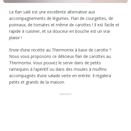
Le flan salé est une excellente alternative aux
accompagnements de légumes. Flan de courgettes, de
poireaux, de tomates et même de carottes ! Il est facile et
rapide à cuisiner, et sa douceur en bouche est un vrai
plaisir !
Envie d’une recette au Thermomix à base de carotte ?
Nous vous proposons ce délicieux flan de carottes au
Thermomix. Vous pouvez le servir dans de petits
ramequins à l’apéritif ou dans des moules à muffins
accompagnés d’une salade verte en entrée. Il régalera
petits et grands de la maison.
ANNONCE