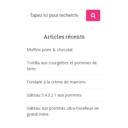
Articles récents
Muffins poire & chocolat
Tortilla aux courgettes et pommes de
terre
Fondant à la crème de marrons
Gâteau 5.4.3.2.1 aux pommes
Gâteau aux pommes ultra moelleux de
grand-mère