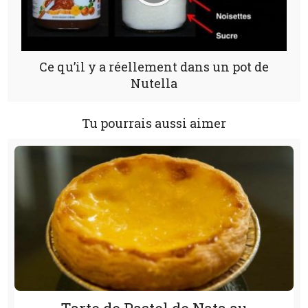
Ce qu’il y a réellement dans un pot de
Nutella
Tu pourrais aussi aimer