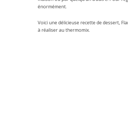
énormément.
Voici une délicieuse recette de dessert, Fla
à réaliser au thermomix.