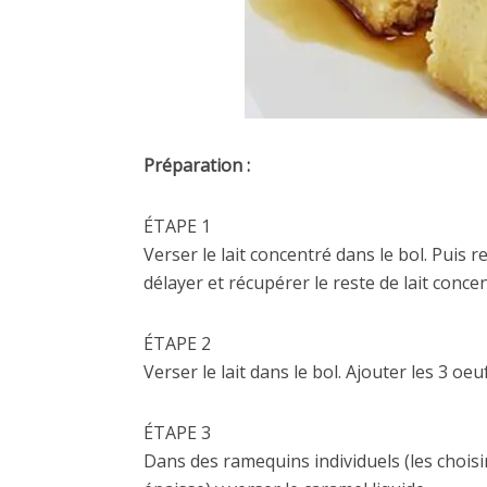
Préparation :
ÉTAPE 1
Verser le lait concentré dans le bol. Puis r
délayer et récupérer le reste de lait concen
ÉTAPE 2
Verser le lait dans le bol. Ajouter les 3 oe
ÉTAPE 3
Dans des ramequins individuels (les choisi