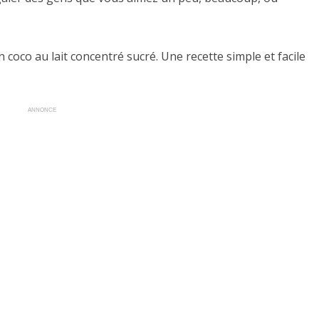
n coco au lait concentré sucré. Une recette simple et facile
ANNONCE