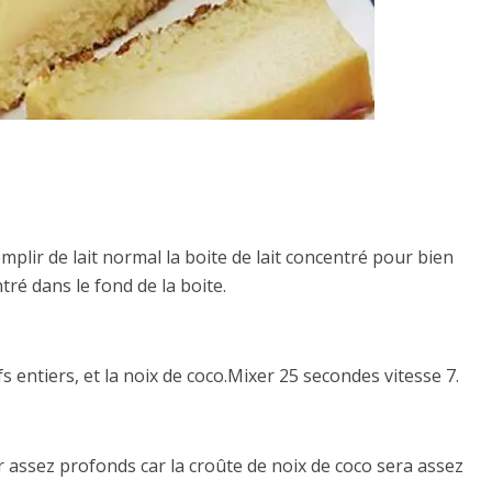
emplir de lait normal la boite de lait concentré pour bien
tré dans le fond de la boite.
ufs entiers, et la noix de coco.Mixer 25 secondes vitesse 7.
r assez profonds car la croûte de noix de coco sera assez