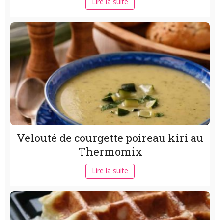
Lire la suite
Velouté de courgette poireau kiri au
Thermomix
Lire la suite