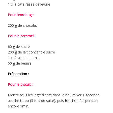
1 c. à café rases de levure
Pour l’enrobage :
200 g de chocolat
Pour le caramel :
60 g de sucre
200 g de lait concentré sucré
1 c. à soupe de miel
60 g de beurre
Préparation :
Pour le biscuit :
Mettre tous les ingrédients dans le bol, mixer 1 seconde
touche turbo (3 fois de suite), puis fonction épi pendant
encore 1min.