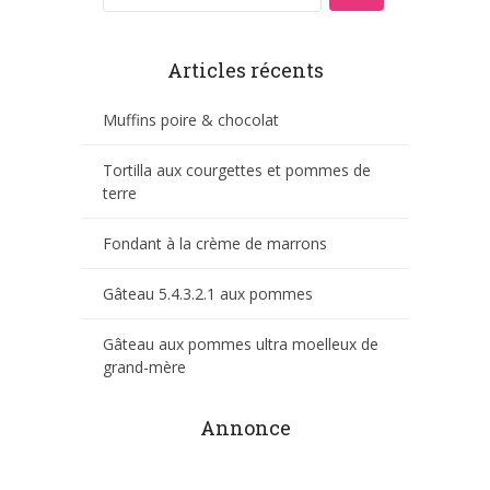
Articles récents
Muffins poire & chocolat
Tortilla aux courgettes et pommes de
terre
Fondant à la crème de marrons
Gâteau 5.4.3.2.1 aux pommes
Gâteau aux pommes ultra moelleux de
grand-mère
Annonce