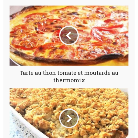
Tarte au thon tomate et moutarde au
thermomix