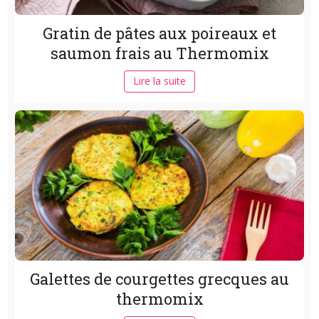
Gratin de pâtes aux poireaux et
saumon frais au Thermomix
Lire la suite
Galettes de courgettes grecques au
thermomix