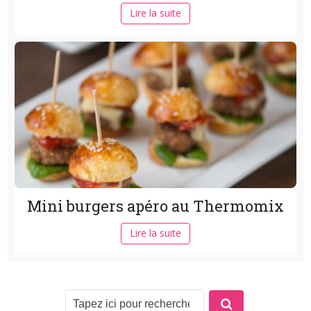
Lire la suite
Mini burgers apéro au Thermomix
Lire la suite