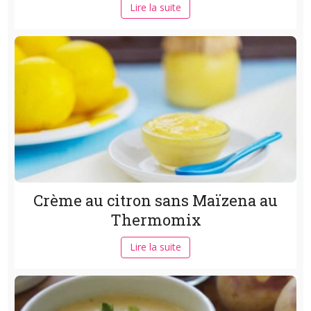
Lire la suite
Crème au citron sans Maïzena au
Thermomix
Lire la suite