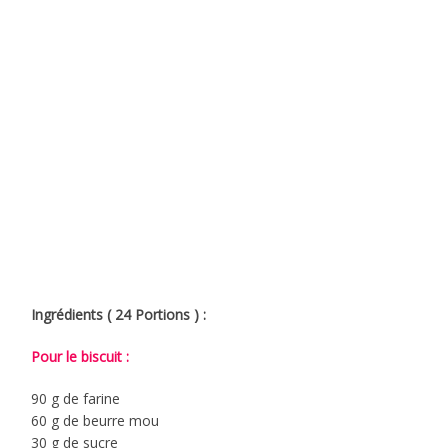
Ingrédients ( 24 Portions ) :
Pour le biscuit :
90 g de farine
60 g de beurre mou
30 g de sucre