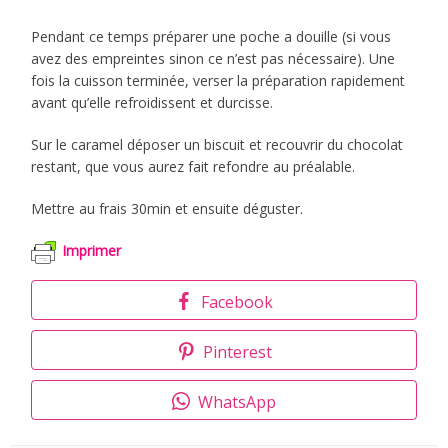
Pendant ce temps préparer une poche a douille (si vous
avez des empreintes sinon ce n’est pas nécessaire). Une
fois la cuisson terminée, verser la préparation rapidement
avant qu’elle refroidissent et durcisse.
Sur le caramel déposer un biscuit et recouvrir du chocolat
restant, que vous aurez fait refondre au préalable.
Mettre au frais 30min et ensuite déguster.
Imprimer
Facebook
Pinterest
WhatsApp