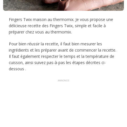
Fingers Twix maison au thermomix. Je vous propose une
délicieuse recette des Fingers Twix, simple et facile à
préparer chez vous au thermomix.
Pour bien réussir la recette, il faut bien mesurer les
ingrédients et les préparer avant de commencer la recette.
Il faut également respecter le temps et la température de
cuisson, ainsi suivez pas-à-pas les étapes décrites ci-
dessous .
ANNONCE