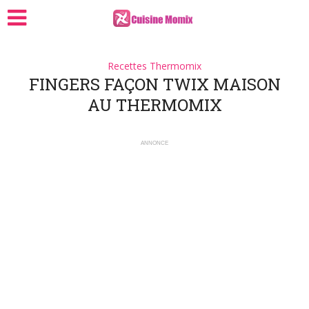
Recettes Thermomix
FINGERS FAÇON TWIX MAISON
AU THERMOMIX
ANNONCE