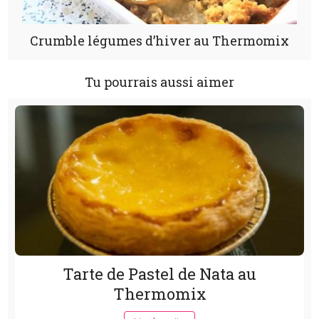
Crumble légumes d’hiver au Thermomix
Tu pourrais aussi aimer
Tarte de Pastel de Nata au
Thermomix