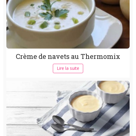
Crème de navets au Thermomix
Lire la suite