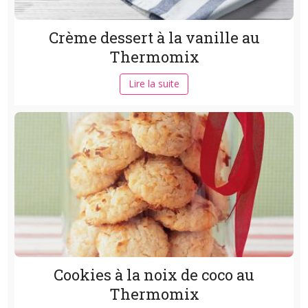
Crème dessert à la vanille au
Thermomix
Lire la suite
Cookies à la noix de coco au
Thermomix